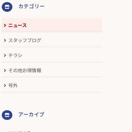
カテゴリー
ニュース
スタッフブログ
チラシ
その他お得情報
号外
アーカイブ