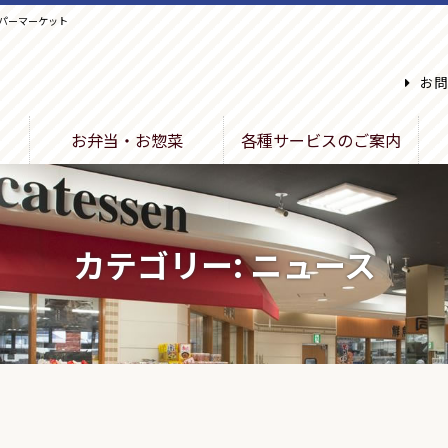
パーマーケット
お問
お弁当・お惣菜
各種サービスのご案内
カテゴリー:
ニュース