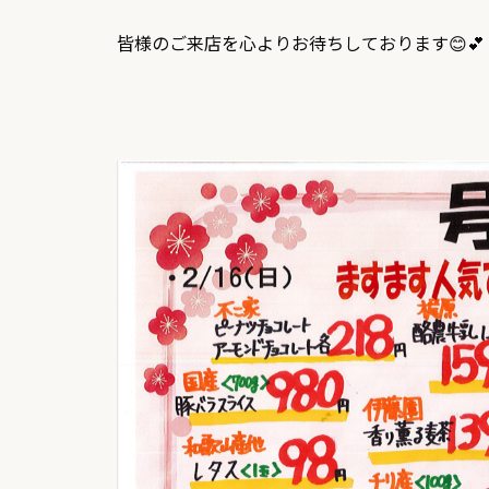
皆様のご来店を心よりお待ちしております😊💕