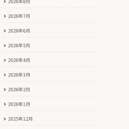
2026年8月
2026年7月
2026年6月
2026年5月
2026年4月
2026年3月
2026年2月
2026年1月
2025年12月