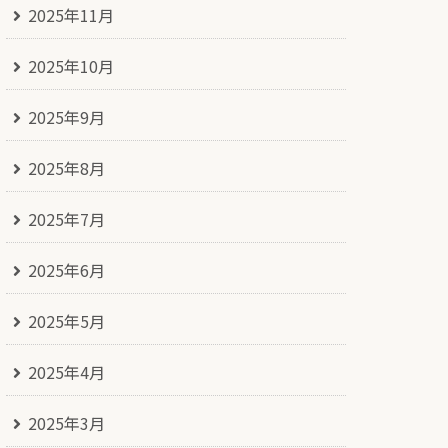
2025年11月
2025年10月
2025年9月
2025年8月
2025年7月
2025年6月
2025年5月
2025年4月
2025年3月