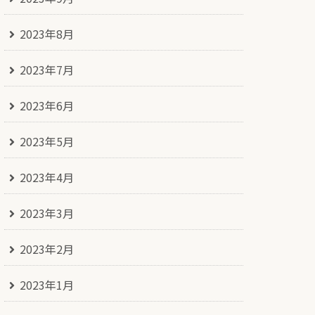
2023年8月
2023年7月
2023年6月
2023年5月
2023年4月
2023年3月
2023年2月
2023年1月