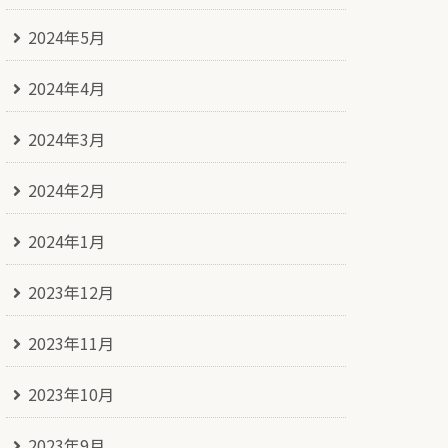
2024年5月
2024年4月
2024年3月
2024年2月
2024年1月
2023年12月
2023年11月
2023年10月
2023年9月