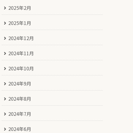
2025年2月
2025年1月
2024年12月
2024年11月
2024年10月
2024年9月
2024年8月
2024年7月
2024年6月