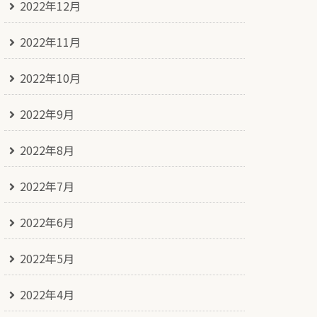
2022年12月
2022年11月
2022年10月
2022年9月
2022年8月
2022年7月
2022年6月
2022年5月
2022年4月