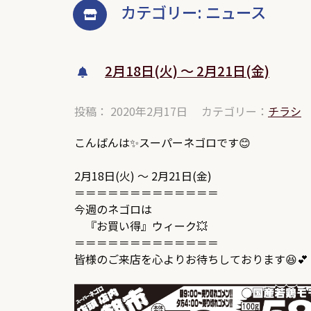
カテゴリー:
ニュース
2月18日(火) ～ 2月21日(金)
投稿： 2020年2月17日
カテゴリー：
チラシ
こんばんは✨スーパーネゴロです😊
2月18日(火) ～ 2月21日(金)
＝＝＝＝＝＝＝＝＝＝＝＝＝
今週のネゴロは
『お買い得』ウィーク💥
＝＝＝＝＝＝＝＝＝＝＝＝＝
皆様のご来店を心よりお待ちしております😆💕