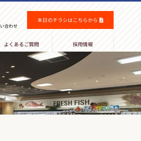
本日のチラシはこちらから
い合わせ
よくあるご質問
採用情報