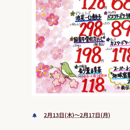
2月13日(木)～2月17日(月)