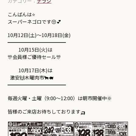
カテゴリー：
チラシ
こんばんは⭐
スーパーネゴロです😚💕
10月12日(土)～10月18日(金)
━━━━━━━━━━━━
10月15日(火)は
🎊会員様ご優待セール🎊
10月17日(木)は
激安🙌木曜肉市🐂🐖
━━━━━━━━━━━━
毎週火曜・土曜（9:00～12:00）は朝市開催中🌞
皆様のご来店お待ちしております🛺