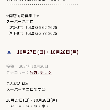
･････････････････････････････････････
⭐両店同時募集中⭐
スーパーネゴロ
（岩出店）tel:0736-62-2626
（打田店）tel:0736-78-2626
10月27日(日)・10月28日(月)
投稿： 2024年10月26日
カテゴリー：
号外
,
チラシ
こんばんは⭐
スーパーネゴロです😉
10月27日(日)・10月28日(月)
・＊・＊・＊・＊・＊・