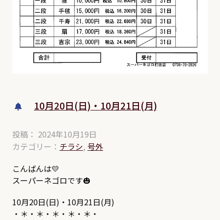
10月20日(日)・10月21日(月)
投稿： 2024年10月19日
カテゴリー：
チラシ
,
号外
こんばんは💛
スーパーネゴロです🎃
10月20日(日)・10月21日(月)
・＊・＊・＊・＊・＊・