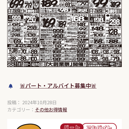
🚨パート・アルバイト募集中🚨
投稿： 2024年10月28日
カテゴリー：
その他お得情報