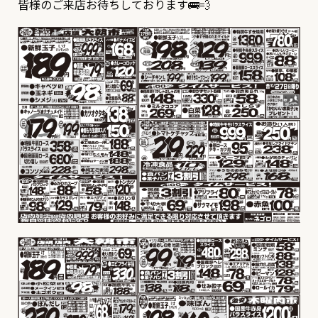
皆様のご来店お待ちしております🚌💨