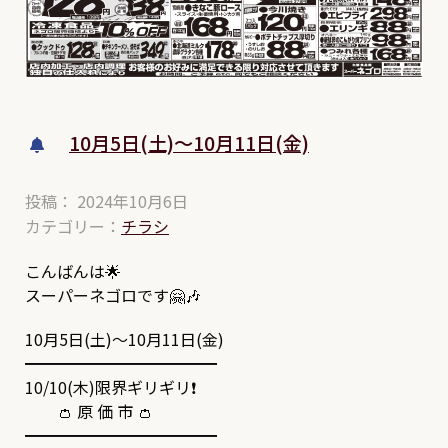
10月5日(土)～10月11日(金)
投稿： 2024年10月6日
カテゴリー：
チラシ
こんばんは🌟
スーパーネゴロです🤗🎶
10月5日(土)～10月11日(金)
━━━━━━━━━━━━
10/10(木)限界ギリギリ❗
👛 原 価 市 👛
━━━━━━━━━━━━