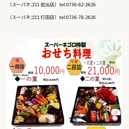
（スーパネゴロ 岩出店）tel:0736-62-2626
（スーパネゴロ 打田店）tel:0736-78-2626