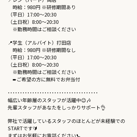
時給：980円 ※研修期間あり
（平日）17:00～20:30
（土日祝）8:00～20:30
※勤務時間はご相談ください
📍学生（アルバイト）打田店
時給：980円 ※研修期間なし
（平日）17:00～20:30
（土日祝）8:00～20:30
※勤務時間はご相談ください
➨ご希望の方に無料でお弁当付
･････････････････････････････････････
幅広い年齢層のスタッフが活躍中😉🎶
先輩スタッフがあなたをしっかりサポート👌
弊社で活躍しているスタッフのほとんどが未経験での
STARTです🔰
まずはお気軽にお電話ください📞