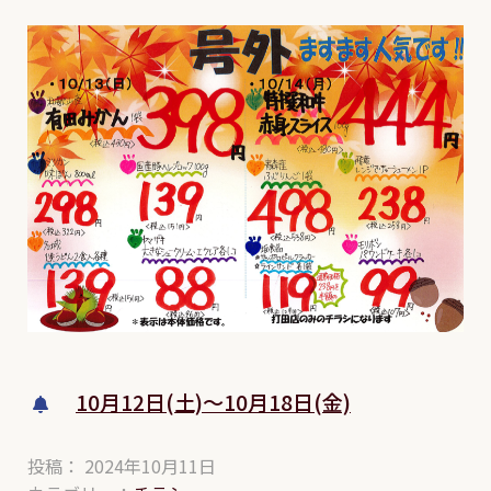
10月12日(土)～10月18日(金)
投稿： 2024年10月11日