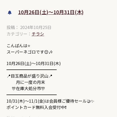
10月26日(土)～10月31日(木)
投稿： 2024年10月25日
カテゴリー：
チラシ
こんばんは⭐
スーパーネゴロです😊🎶
10月26日(土)～10月31日(木)
━━━━━━━━━━━━
📍目玉商品が盛り沢山📍
月に一度の月末
🎊在庫大処分市🎊
━━━━━━━━━━━━
10/31(木)～11/1(金)は会員様ご優待セール🤝✨
ポイントカード無料入会受付中❗