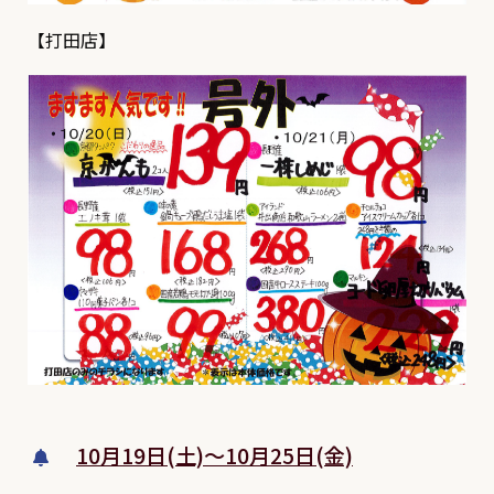
【打田店】
10月19日(土)～10月25日(金)