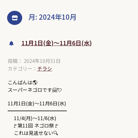
月:
2024年10月
11月1日(金)～11月6日(水)
投稿： 2024年10月31日
カテゴリー：
チラシ
こんばんは🌎
スーパーネゴロです🤗💘
11月1日(金)～11月6日(水)
━━━━━━━━━━━━
11/4(月)～11/6(水)
🚩第11回 ネゴロ祭🚩
これは見逃せない🔍