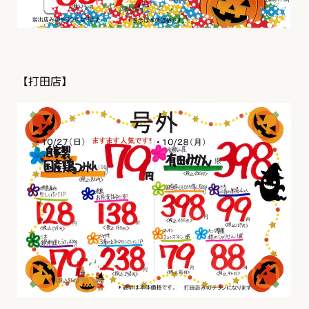
【打田店】