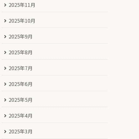
2025年11月
2025年10月
2025年9月
2025年8月
2025年7月
2025年6月
2025年5月
2025年4月
2025年3月