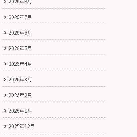
2026年8月
2026年7月
2026年6月
2026年5月
2026年4月
2026年3月
2026年2月
2026年1月
2025年12月