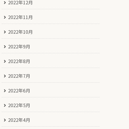
2022年12月
2022年11月
2022年10月
2022年9月
2022年8月
2022年7月
2022年6月
2022年5月
2022年4月