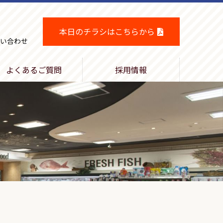
本日のチラシはこちらから
い合わせ
よくあるご質問
採用情報