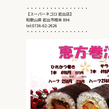
・・・・・・・・・・・・・・・・
【スーパーネゴロ 岩出店】
和歌山県 岩出市根来 894
tel:0736-62-2626
・・・・・・・・・・・・・・・・