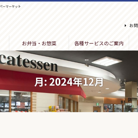
パーマーケット
お問
お弁当・お惣菜
各種サービスのご案内
月:
2024年12月