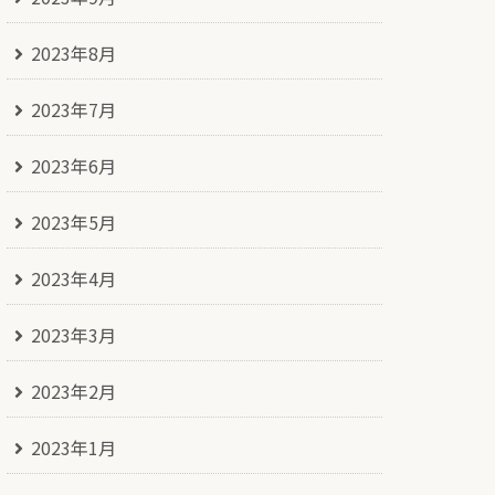
2023年8月
2023年7月
2023年6月
2023年5月
2023年4月
2023年3月
2023年2月
2023年1月