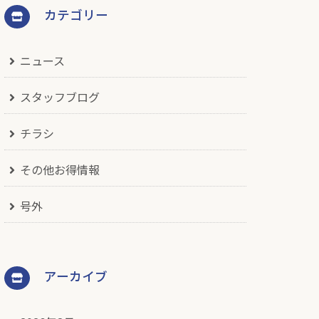
カテゴリー
ニュース
スタッフブログ
チラシ
その他お得情報
号外
アーカイブ