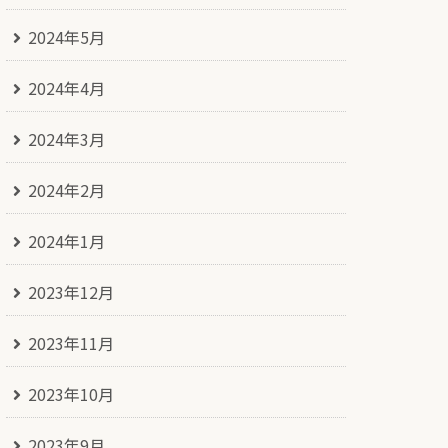
2024年5月
2024年4月
2024年3月
2024年2月
2024年1月
2023年12月
2023年11月
2023年10月
2023年9月