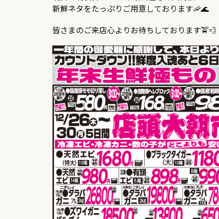
新鮮ネタをたっぷりご用意しております🦐🌊
皆さまのご来店心よりお待ちしております🚖💨