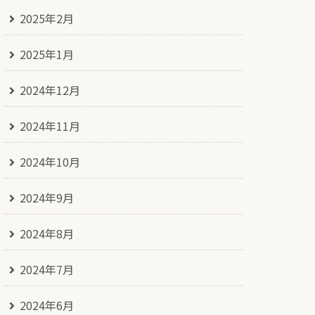
2025年2月
2025年1月
2024年12月
2024年11月
2024年10月
2024年9月
2024年8月
2024年7月
2024年6月