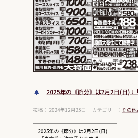
2025年の《節分》は2月2日(日)
投稿： 2024年12月25日
カテゴリー：
その他
━━━━━━━━━━━━━━━━━
2025年の《節分》は2月2日(日)