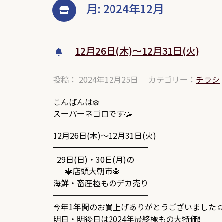
月:
2024年12月
12月26日(木)～12月31日(火)
投稿： 2024年12月25日
カテゴリー：
チラシ
こんばんは❄️
スーパーネゴロです🥳
12月26日(木)～12月31日(火)
━━━━━━━━━━━━
29日(日)・30日(月)の
🔱店頭大朝市🔱
海鮮・畜産極ものデカ売り
━━━━━━━━━━━━
今年1年間のお買上げありがとうございました☺
明日・明後日は2024年最終極もの大特価❗