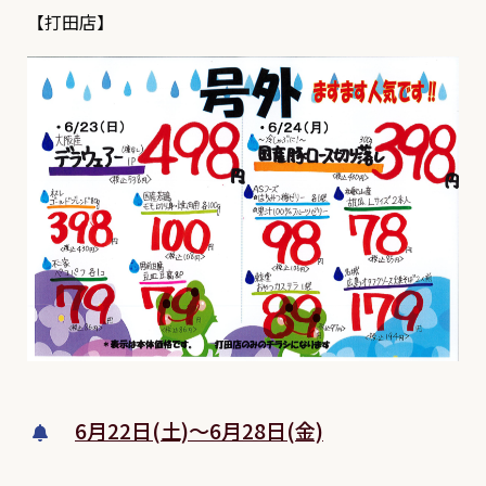
【打田店】
6月22日(土)～6月28日(金)