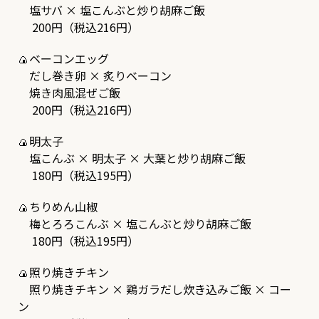
塩サバ × 塩こんぶと炒り胡麻ご飯
200円（税込216円）
🍙ベーコンエッグ
だし巻き卵 × 炙りベーコン
焼き肉風混ぜご飯
200円（税込216円）
🍙明太子
塩こんぶ × 明太子 × 大葉と炒り胡麻ご飯
180円（税込195円）
🍙ちりめん山椒
梅とろろこんぶ × 塩こんぶと炒り胡麻ご飯
180円（税込195円）
🍙照り焼きチキン
照り焼きチキン × 鶏ガラだし炊き込みご飯 × コー
ン