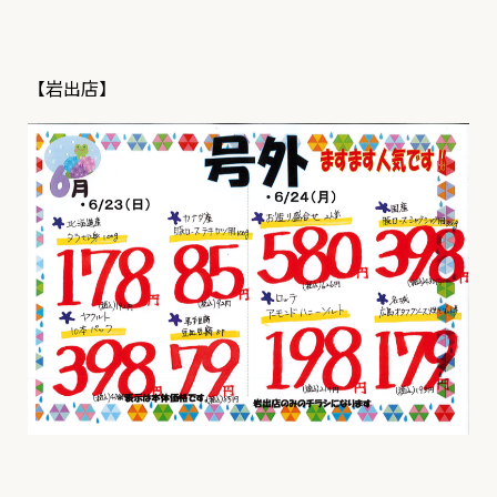
【岩出店】