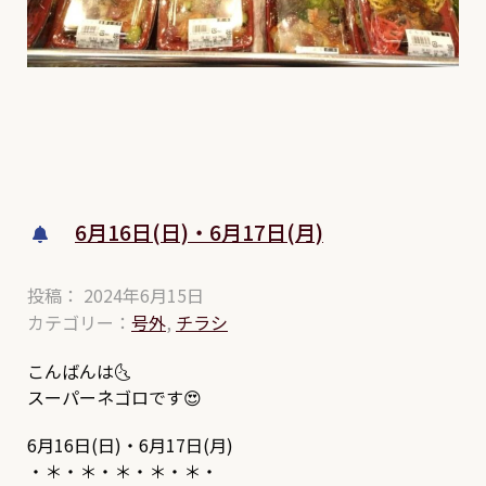
6月16日(日)・6月17日(月)
投稿： 2024年6月15日
カテゴリー：
号外
,
チラシ
こんばんは🌜
スーパーネゴロです😍
6月16日(日)・6月17日(月)
・＊・＊・＊・＊・＊・