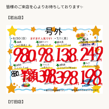
皆様のご来店を心よりお待ちしております✨
【岩出店】
【打田店】