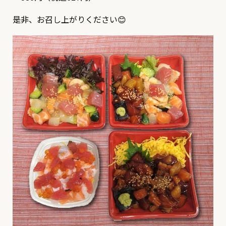
是非、お召し上がりください😊