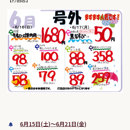
【打田店】
6月15日(土)～6月21日(金)