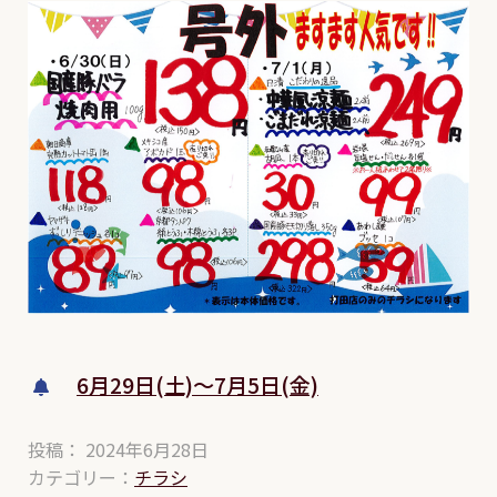
6月29日(土)～7月5日(金)
投稿： 2024年6月28日
カテゴリー：
チラシ