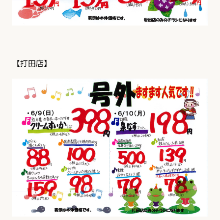
【打田店】