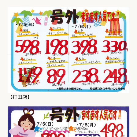
【打田店】