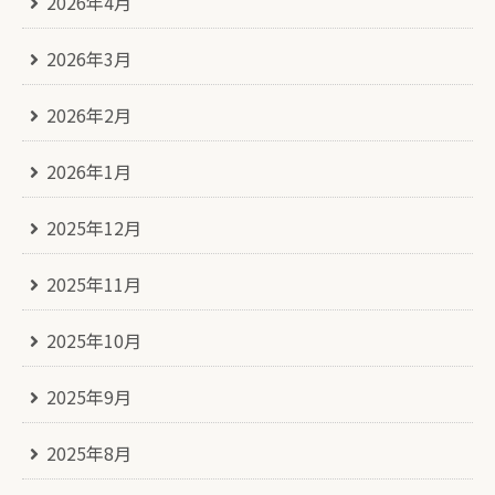
2026年4月
2026年3月
2026年2月
2026年1月
2025年12月
2025年11月
2025年10月
2025年9月
2025年8月