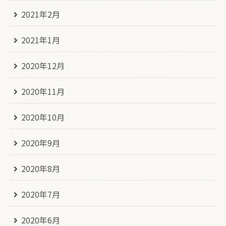
2021年2月
2021年1月
2020年12月
2020年11月
2020年10月
2020年9月
2020年8月
2020年7月
2020年6月