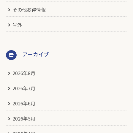
その他お得情報
号外
アーカイブ
2026年8月
2026年7月
2026年6月
2026年5月