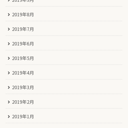
2019年8月
2019年7月
2019年6月
2019年5月
2019年4月
2019年3月
2019年2月
2019年1月