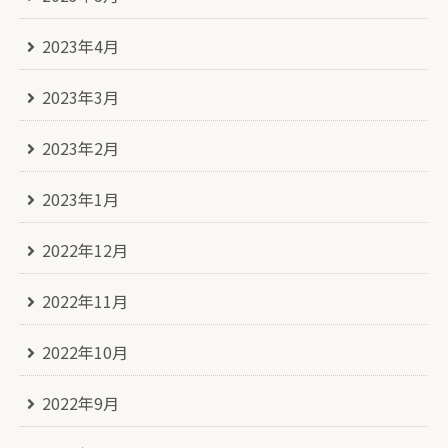
2023年4月
2023年3月
2023年2月
2023年1月
2022年12月
2022年11月
2022年10月
2022年9月