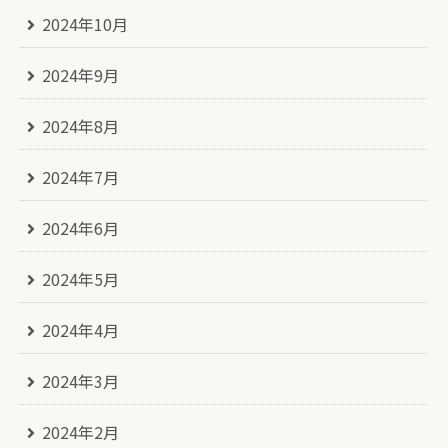
2024年10月
2024年9月
2024年8月
2024年7月
2024年6月
2024年5月
2024年4月
2024年3月
2024年2月