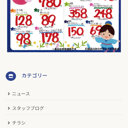
カテゴリー
ニュース
スタッフブログ
チラシ