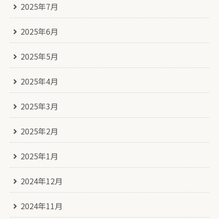
2025年7月
2025年6月
2025年5月
2025年4月
2025年3月
2025年2月
2025年1月
2024年12月
2024年11月