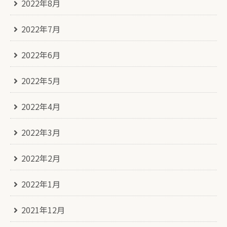
2022年8月
2022年7月
2022年6月
2022年5月
2022年4月
2022年3月
2022年2月
2022年1月
2021年12月