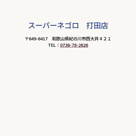
スーパーネゴロ 打田店
〒649-6417 和歌山県紀の川市西大井４２１
TEL：
0736-78-2626