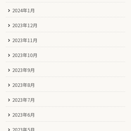
2024年1月
2023年12月
2023年11月
2023年10月
2023年9月
2023年8月
2023年7月
2023年6月
2023年5月