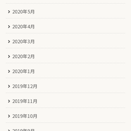
2020年5月
2020年4月
2020年3月
2020年2月
2020年1月
2019年12月
2019年11月
2019年10月
2019年9月