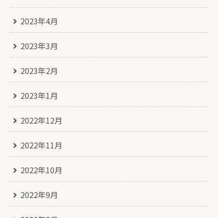
2023年4月
2023年3月
2023年2月
2023年1月
2022年12月
2022年11月
2022年10月
2022年9月