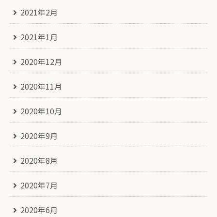
2021年2月
2021年1月
2020年12月
2020年11月
2020年10月
2020年9月
2020年8月
2020年7月
2020年6月