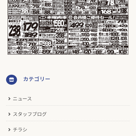
カテゴリー
ニュース
スタッフブログ
チラシ