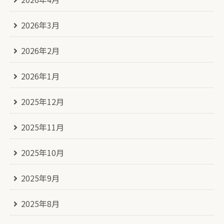
2026年3月
2026年2月
2026年1月
2025年12月
2025年11月
2025年10月
2025年9月
2025年8月