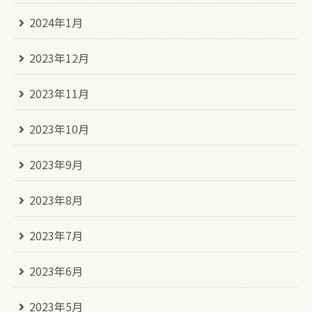
2024年1月
2023年12月
2023年11月
2023年10月
2023年9月
2023年8月
2023年7月
2023年6月
2023年5月