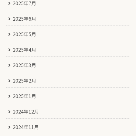
2025年7月
2025年6月
2025年5月
2025年4月
2025年3月
2025年2月
2025年1月
2024年12月
2024年11月