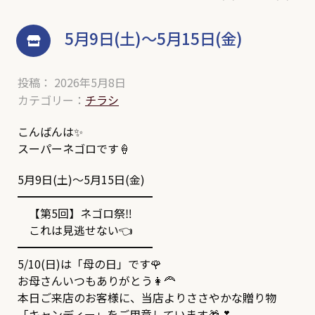
5月9日(土)～5月15日(金)
投稿： 2026年5月8日
カテゴリー：
チラシ
こんばんは✨
スーパーネゴロです🍦
5月9日(土)～5月15日(金)
━━━━━━━━━━━━
【第5回】ネゴロ祭‼️
これは見逃せない👈
━━━━━━━━━━━━
5/10(日)は「母の日」です🌹
お母さんいつもありがとう👩‍🦰
本日ご来店のお客様に、当店よりささやかな贈り物
「キャンディー」をご用意しています🎁💕