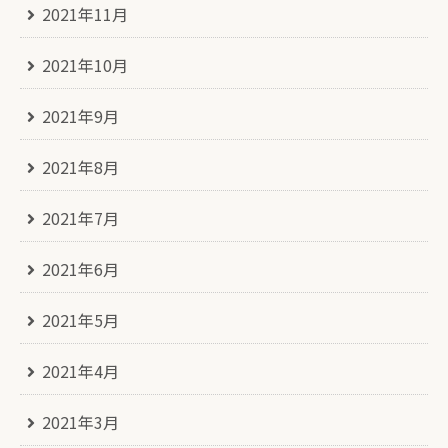
2021年11月
2021年10月
2021年9月
2021年8月
2021年7月
2021年6月
2021年5月
2021年4月
2021年3月