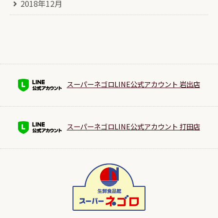
2018年12月
スーパーネゴロLINE公式アカウント 岩出店
スーパーネゴロLINE公式アカウント 打田店