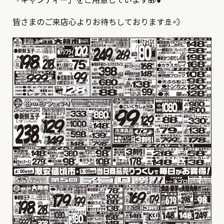
皆さまのご来店心よりお待ちしております🚢💨