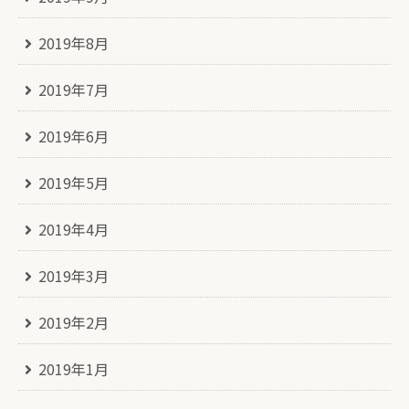
2019年8月
2019年7月
2019年6月
2019年5月
2019年4月
2019年3月
2019年2月
2019年1月