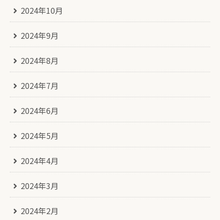
2024年10月
2024年9月
2024年8月
2024年7月
2024年6月
2024年5月
2024年4月
2024年3月
2024年2月