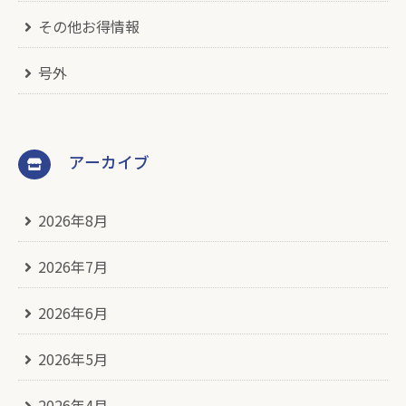
その他お得情報
号外
アーカイブ
2026年8月
2026年7月
2026年6月
2026年5月
2026年4月