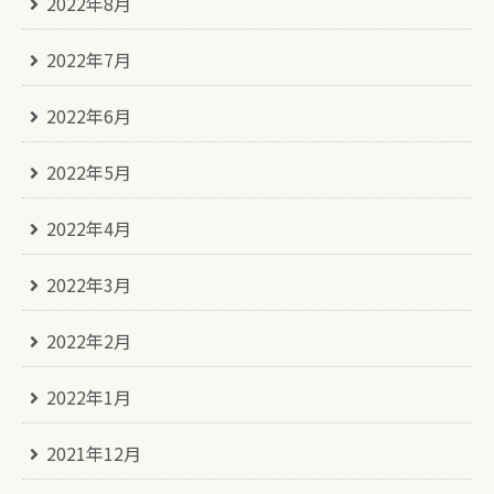
2022年8月
2022年7月
2022年6月
2022年5月
2022年4月
2022年3月
2022年2月
2022年1月
2021年12月