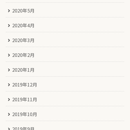
2020年5月
2020年4月
2020年3月
2020年2月
2020年1月
2019年12月
2019年11月
2019年10月
2019年9月