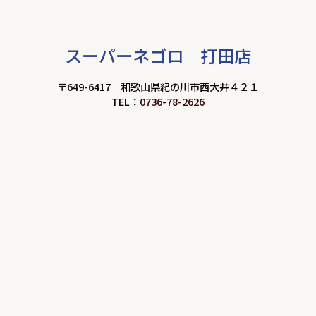
スーパーネゴロ 打田店
〒649-6417 和歌山県紀の川市西大井４２１
TEL：
0736-78-2626