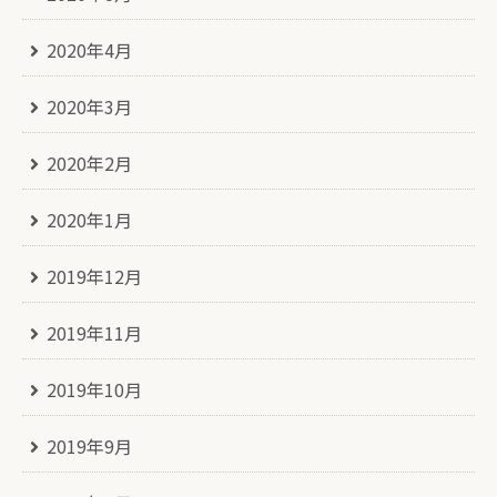
2020年4月
2020年3月
2020年2月
2020年1月
2019年12月
2019年11月
2019年10月
2019年9月