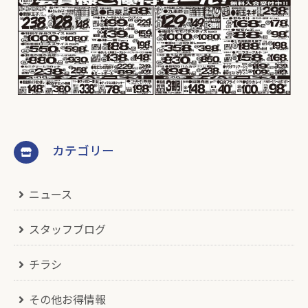
カテゴリー
ニュース
スタッフブログ
チラシ
その他お得情報