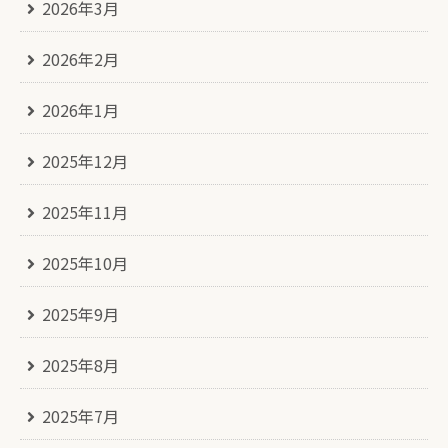
2026年3月
2026年2月
2026年1月
2025年12月
2025年11月
2025年10月
2025年9月
2025年8月
2025年7月