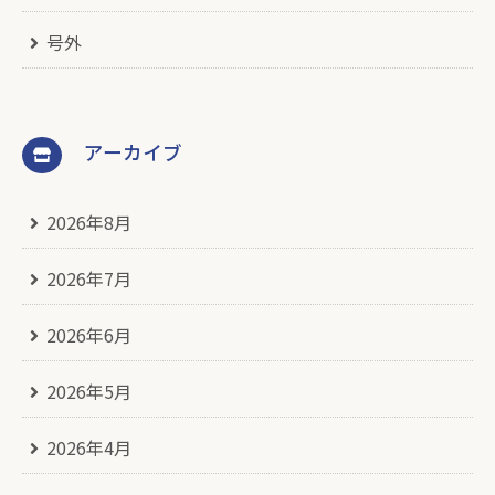
号外
アーカイブ
2026年8月
2026年7月
2026年6月
2026年5月
2026年4月