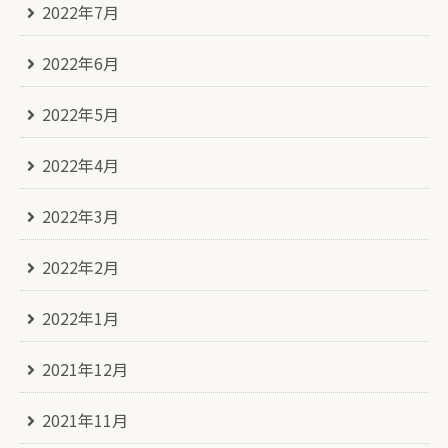
2022年7月
2022年6月
2022年5月
2022年4月
2022年3月
2022年2月
2022年1月
2021年12月
2021年11月