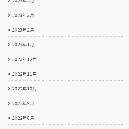
2023年4月
2023年3月
2023年2月
2023年1月
2022年12月
2022年11月
2022年10月
2022年9月
2022年8月