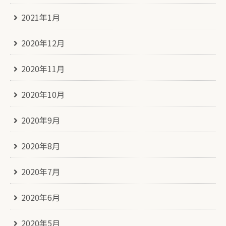
2021年1月
2020年12月
2020年11月
2020年10月
2020年9月
2020年8月
2020年7月
2020年6月
2020年5月