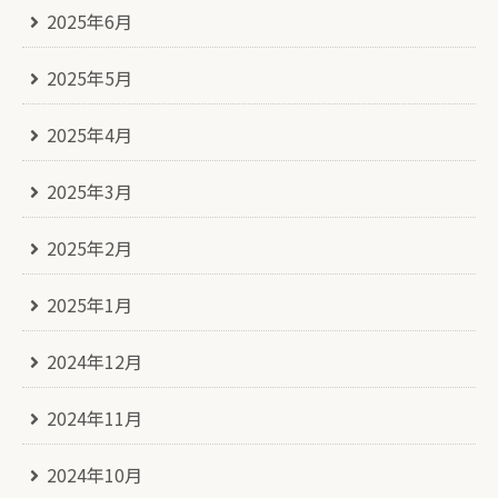
2025年6月
2025年5月
2025年4月
2025年3月
2025年2月
2025年1月
2024年12月
2024年11月
2024年10月