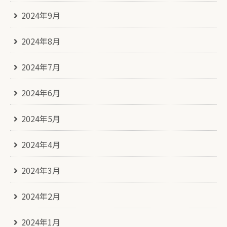
2024年9月
2024年8月
2024年7月
2024年6月
2024年5月
2024年4月
2024年3月
2024年2月
2024年1月