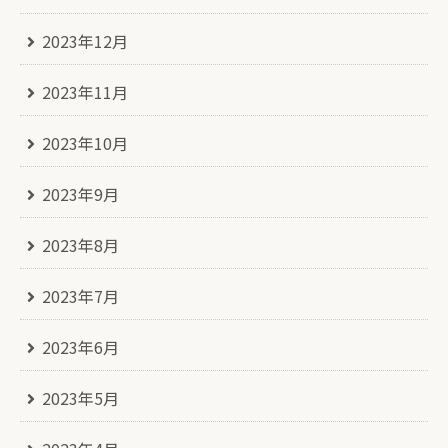
2023年12月
2023年11月
2023年10月
2023年9月
2023年8月
2023年7月
2023年6月
2023年5月