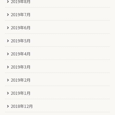
2019年8月
2019年7月
2019年6月
2019年5月
2019年4月
2019年3月
2019年2月
2019年1月
2018年12月