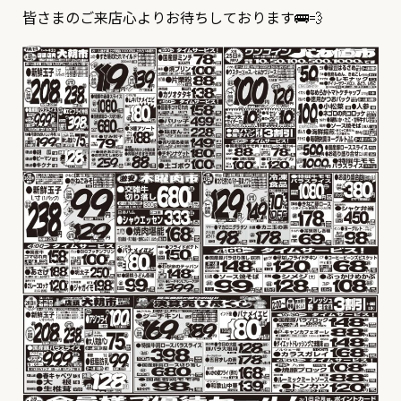
皆さまのご来店心よりお待ちしております🚌💨