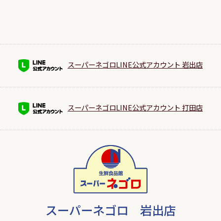
スーパーネゴロLINE公式アカウント 岩出店
スーパーネゴロLINE公式アカウント 打田店
スーパーネゴロ 岩出店