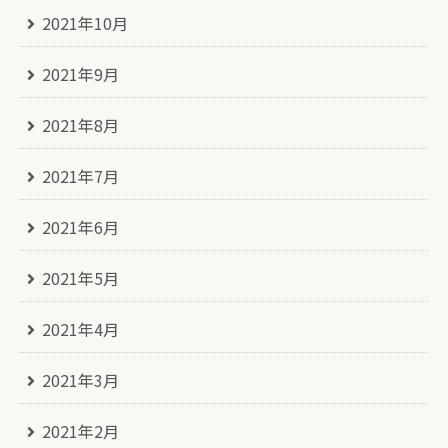
2021年10月
2021年9月
2021年8月
2021年7月
2021年6月
2021年5月
2021年4月
2021年3月
2021年2月