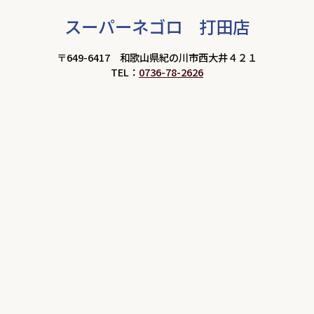
スーパーネゴロ 打田店
〒649-6417 和歌山県紀の川市西大井４２１
TEL：
0736-78-2626