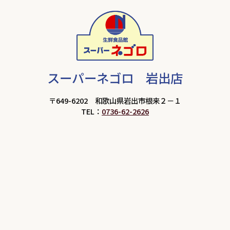
スーパーネゴロ 岩出店
〒649-6202 和歌山県岩出市根来２－１
TEL：
0736-62-2626