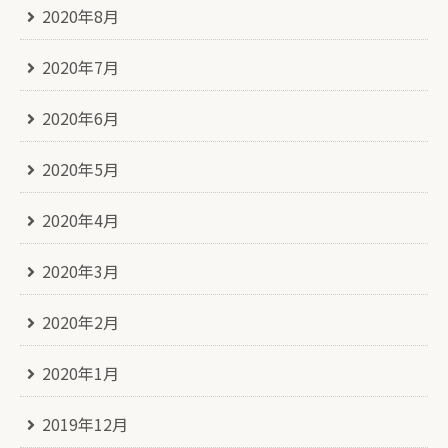
2020年8月
2020年7月
2020年6月
2020年5月
2020年4月
2020年3月
2020年2月
2020年1月
2019年12月