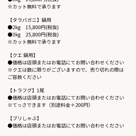
※カット無料で承ります
【タラバガニ】鍋用
●2kg 15,800円(税抜)
●3kg 25,800円(税抜)
※カット無料で承ります
【クエ 鍋用】
●価格は店頭またはお電話にてお問い合わせください
※クエは数に限りがございますので、売り切れの際は
ご容赦ください
【トラフグ】1尾
●価格は店頭またはお電話にてお問い合わせください
※てっさできます（別途料金＋200円）
【ブリしゃぶ】
●価格は店頭またはお電話にてお問い合わせください