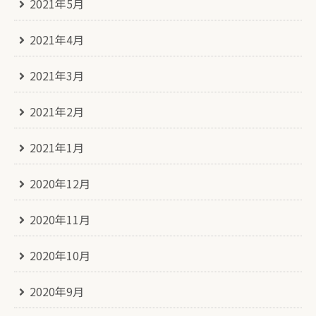
2021年5月
2021年4月
2021年3月
2021年2月
2021年1月
2020年12月
2020年11月
2020年10月
2020年9月