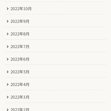
2022年10月
2022年9月
2022年8月
2022年7月
2022年6月
2022年5月
2022年4月
2022年3月
2022年2月