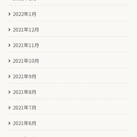
2022年1月
2021年12月
2021年11月
2021年10月
2021年9月
2021年8月
2021年7月
2021年6月