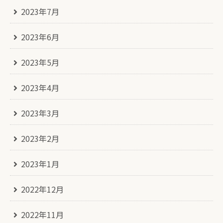
2023年7月
2023年6月
2023年5月
2023年4月
2023年3月
2023年2月
2023年1月
2022年12月
2022年11月