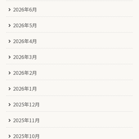
2026年6月
2026年5月
2026年4月
2026年3月
2026年2月
2026年1月
2025年12月
2025年11月
2025年10月