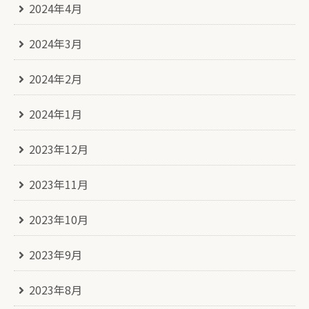
2024年4月
2024年3月
2024年2月
2024年1月
2023年12月
2023年11月
2023年10月
2023年9月
2023年8月