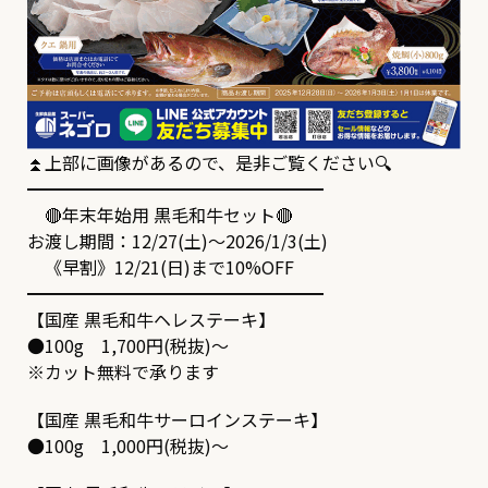
⏫上部に画像があるので、是非ご覧ください🔍
━━━━━━━━━━━━━━━━━
🔴年末年始用 黒毛和牛セット🔴
お渡し期間：12/27(土)～2026/1/3(土)
《早割》12/21(日)まで10%OFF
━━━━━━━━━━━━━━━━━
【国産 黒毛和牛ヘレステーキ】
●100g 1,700円(税抜)～
※カット無料で承ります
【国産 黒毛和牛サーロインステーキ】
●100g 1,000円(税抜)～