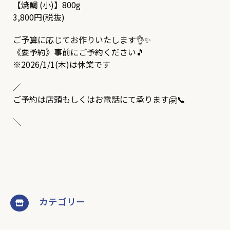
【焼鯛 (小)】800g
3,800円(税抜)
ご予算に応じてお作りいたします👌✨
《要予約》事前にご予約ください🎵
※2026/1/1(木)は休業です
／
ご予約は店頭もしくはお電話にて承ります🤗📞
＼
カテゴリー