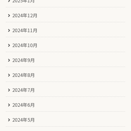
2025年1月
2024年12月
2024年11月
2024年10月
2024年9月
2024年8月
2024年7月
2024年6月
2024年5月