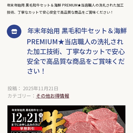
年末年始用 黒毛和牛セット＆海鮮 PREMIUM★当店職人の洗礼された加工
技術、丁寧なカットで安心安全で高品質な商品をご賞味ください！
年末年始用 黒毛和牛セット＆海鮮
PREMIUM★当店職人の洗礼され
た加工技術、丁寧なカットで安心
安全で高品質な商品をご賞味くだ
さい！
投稿： 2025年11月21日
カテゴリー：
その他お得情報