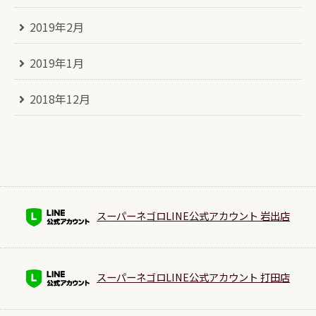
2019年2月
2019年1月
2018年12月
スーパーネゴロLINE公式アカウント 岩出店
スーパーネゴロLINE公式アカウント 打田店