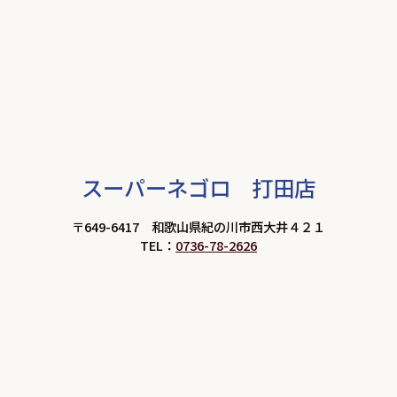
スーパーネゴロ 打田店
〒649-6417 和歌山県紀の川市西大井４２１
TEL：
0736-78-2626