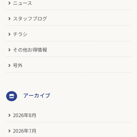
ニュース
スタッフブログ
チラシ
その他お得情報
号外
アーカイブ
2026年8月
2026年7月