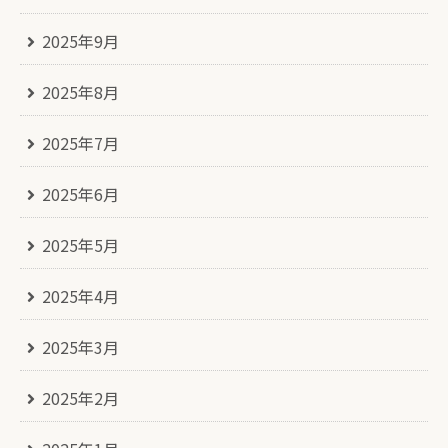
2025年9月
2025年8月
2025年7月
2025年6月
2025年5月
2025年4月
2025年3月
2025年2月