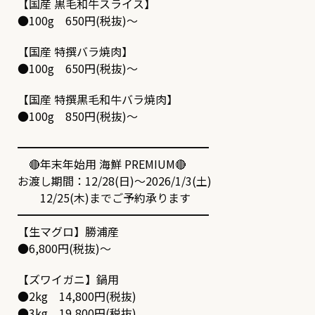
【国産 黒毛和牛スライス】
●100g 650円(税抜)～
【国産 特撰バラ焼肉】
●100g 650円(税抜)～
【国産 特撰黒毛和牛バラ焼肉】
●100g 850円(税抜)～
━━━━━━━━━━━━━━━━━
🔴年末年始用 海鮮 PREMIUM🔴
お渡し期間：12/28(日)～2026/1/3(土)
12/25(木)までご予約承ります
━━━━━━━━━━━━━━━━━
【生マグロ】勝浦産
●6,800円(税抜)～
【ズワイガニ】鍋用
●2kg 14,800円(税抜)
●3kg 19,800円(税抜)