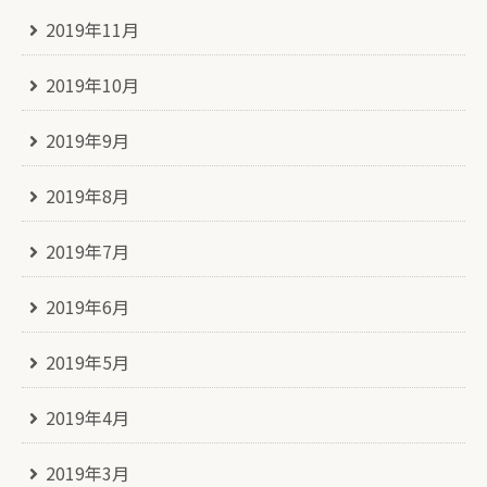
2019年11月
2019年10月
2019年9月
2019年8月
2019年7月
2019年6月
2019年5月
2019年4月
2019年3月