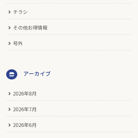
チラシ
その他お得情報
号外
アーカイブ
2026年8月
2026年7月
2026年6月