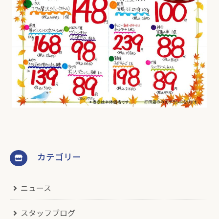
カテゴリー
ニュース
スタッフブログ