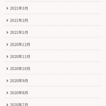
2021年3月
2021年2月
2021年1月
2020年12月
2020年11月
2020年10月
2020年9月
2020年8月
2020年7月