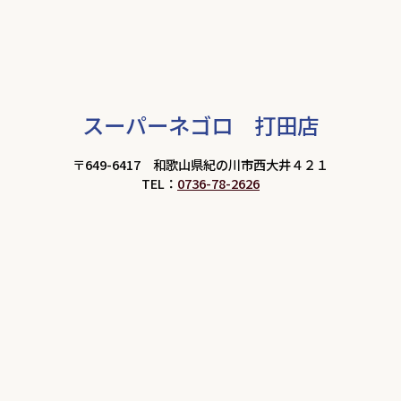
スーパーネゴロ 打田店
〒649-6417 和歌山県紀の川市西大井４２１
TEL：
0736-78-2626