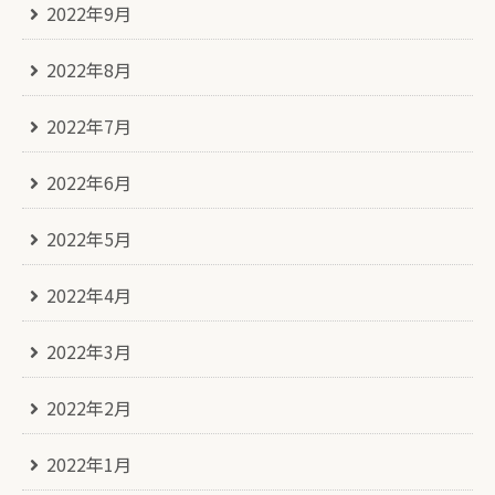
2022年9月
2022年8月
2022年7月
2022年6月
2022年5月
2022年4月
2022年3月
2022年2月
2022年1月