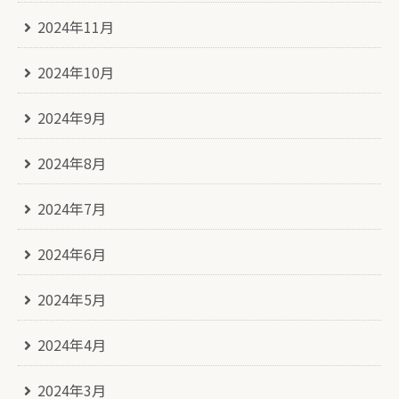
2024年11月
2024年10月
2024年9月
2024年8月
2024年7月
2024年6月
2024年5月
2024年4月
2024年3月