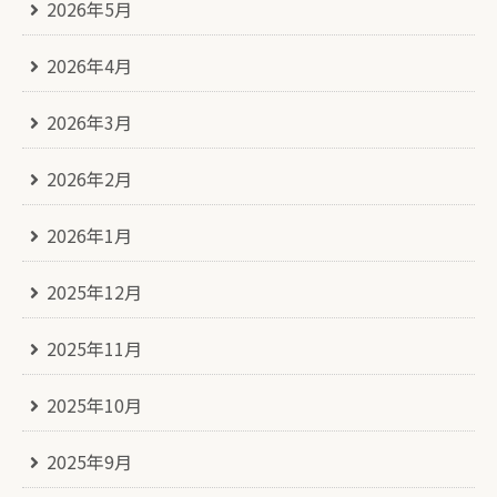
2026年5月
2026年4月
2026年3月
2026年2月
2026年1月
2025年12月
2025年11月
2025年10月
2025年9月