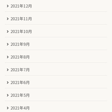
2021年12月
2021年11月
2021年10月
2021年9月
2021年8月
2021年7月
2021年6月
2021年5月
2021年4月