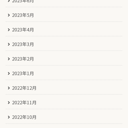
2023年6月
2023年5月
2023年4月
2023年3月
2023年2月
2023年1月
2022年12月
2022年11月
2022年10月