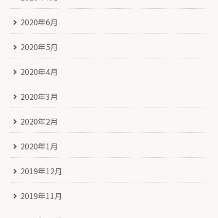
2020年6月
2020年5月
2020年4月
2020年3月
2020年2月
2020年1月
2019年12月
2019年11月