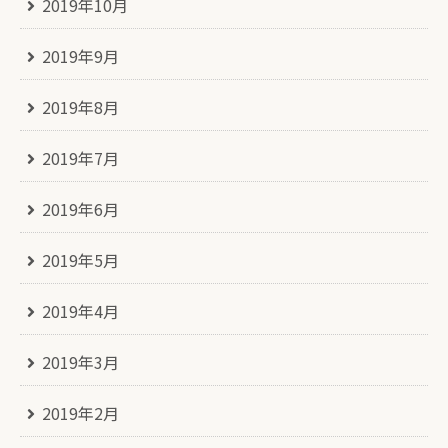
2019年10月
2019年9月
2019年8月
2019年7月
2019年6月
2019年5月
2019年4月
2019年3月
2019年2月