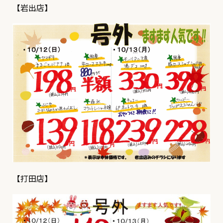
【岩出店】
【打田店】