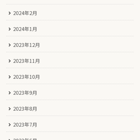
2024年2月
2024年1月
2023年12月
2023年11月
2023年10月
2023年9月
2023年8月
2023年7月