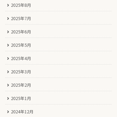
2025年8月
2025年7月
2025年6月
2025年5月
2025年4月
2025年3月
2025年2月
2025年1月
2024年12月