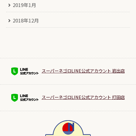
2019年1月
2018年12月
スーパーネゴロLINE公式アカウント 岩出店
スーパーネゴロLINE公式アカウント 打田店