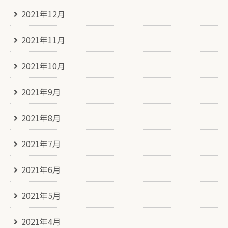
2021年12月
2021年11月
2021年10月
2021年9月
2021年8月
2021年7月
2021年6月
2021年5月
2021年4月