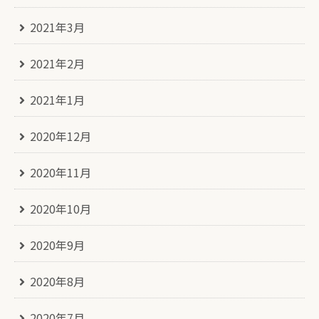
2021年3月
2021年2月
2021年1月
2020年12月
2020年11月
2020年10月
2020年9月
2020年8月
2020年7月