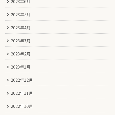
2023年6月
2023年5月
2023年4月
2023年3月
2023年2月
2023年1月
2022年12月
2022年11月
2022年10月