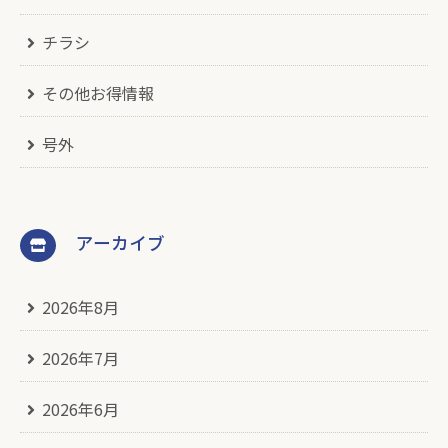
チラシ
その他お得情報
号外
アーカイブ
2026年8月
2026年7月
2026年6月