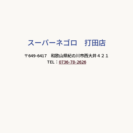
スーパーネゴロ 打田店
〒649-6417 和歌山県紀の川市西大井４２１
TEL：
0736-78-2626