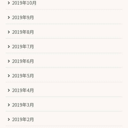
2019年10月
2019年9月
2019年8月
2019年7月
2019年6月
2019年5月
2019年4月
2019年3月
2019年2月