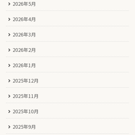
2026年5月
2026年4月
2026年3月
2026年2月
2026年1月
2025年12月
2025年11月
2025年10月
2025年9月