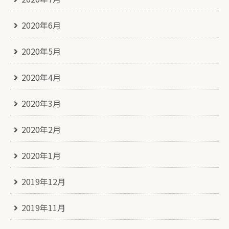
2020年6月
2020年5月
2020年4月
2020年3月
2020年2月
2020年1月
2019年12月
2019年11月