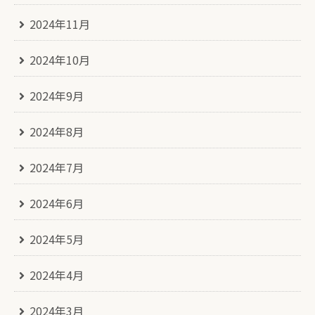
2024年11月
2024年10月
2024年9月
2024年8月
2024年7月
2024年6月
2024年5月
2024年4月
2024年3月