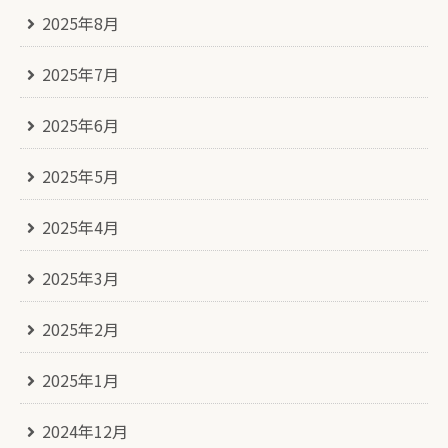
2025年8月
2025年7月
2025年6月
2025年5月
2025年4月
2025年3月
2025年2月
2025年1月
2024年12月