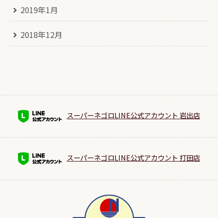
2019年1月
2018年12月
スーパーネゴロLINE公式アカウント 岩出店
スーパーネゴロLINE公式アカウント 打田店