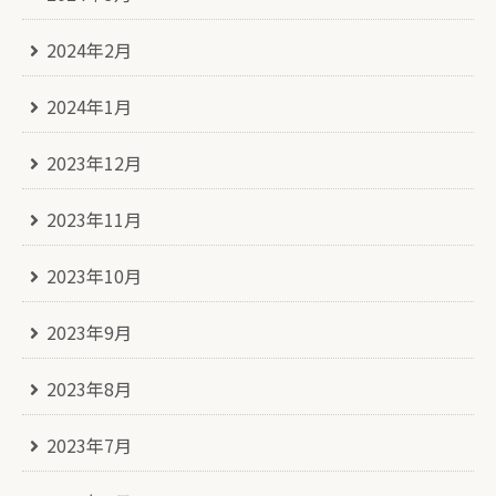
2024年2月
2024年1月
2023年12月
2023年11月
2023年10月
2023年9月
2023年8月
2023年7月