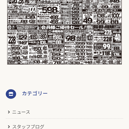
カテゴリー
ニュース
スタッフブログ