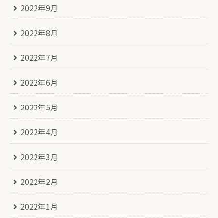
2022年9月
2022年8月
2022年7月
2022年6月
2022年5月
2022年4月
2022年3月
2022年2月
2022年1月