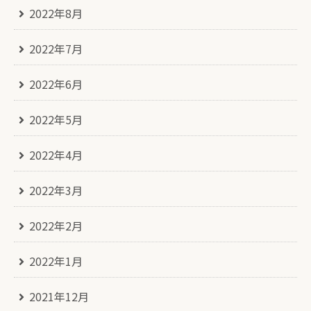
2022年8月
2022年7月
2022年6月
2022年5月
2022年4月
2022年3月
2022年2月
2022年1月
2021年12月