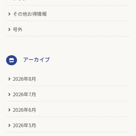
その他お得情報
号外
アーカイブ
2026年8月
2026年7月
2026年6月
2026年5月