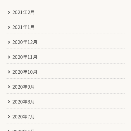
2021年2月
2021年1月
2020年12月
2020年11月
2020年10月
2020年9月
2020年8月
2020年7月