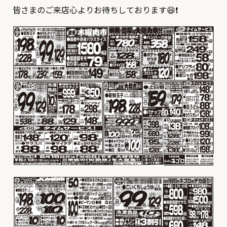
皆さまのご来店心よりお待ちしております😆❗