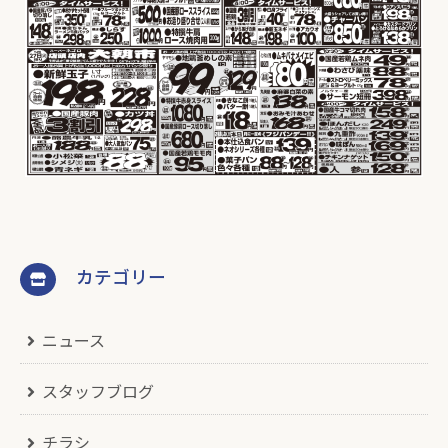
カテゴリー
ニュース
スタッフブログ
チラシ