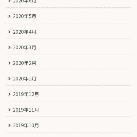
2020年6月
2020年5月
2020年4月
2020年3月
2020年2月
2020年1月
2019年12月
2019年11月
2019年10月