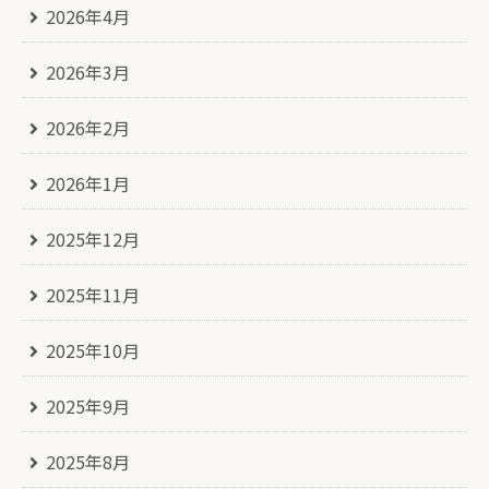
2026年4月
2026年3月
2026年2月
2026年1月
2025年12月
2025年11月
2025年10月
2025年9月
2025年8月