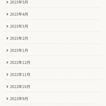
2023年5月
2023年4月
2023年3月
2023年2月
2023年1月
2022年12月
2022年11月
2022年10月
2022年9月