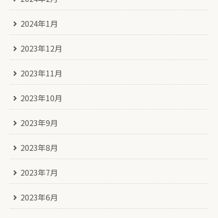
2024年1月
2023年12月
2023年11月
2023年10月
2023年9月
2023年8月
2023年7月
2023年6月