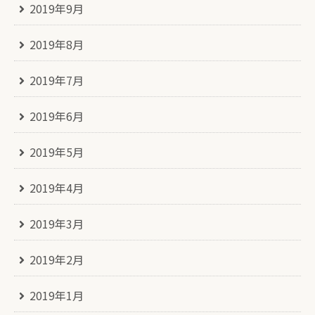
2019年9月
2019年8月
2019年7月
2019年6月
2019年5月
2019年4月
2019年3月
2019年2月
2019年1月