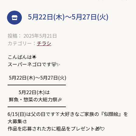
5月22日(木)～5月27日(火)
投稿： 2025年5月21日
カテゴリー：
チラシ
こんばんは🌟
スーパーネゴロです🐻✨
5月22日(木)～5月27日(火)
━━━━━━━━━━━━
5月22日(木)は
鮮魚・惣菜の大総力祭🎉
━━━━━━━━━━━━
6/15(日)は父の日です👔大好きなご家族の『似顔絵』を
大募集🎨
作品を応募された方に粗品をプレゼント🎁💘