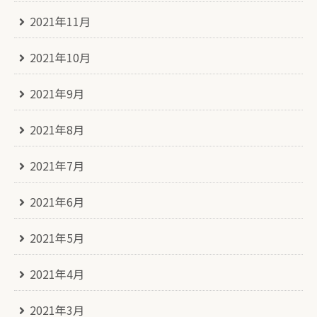
2021年11月
2021年10月
2021年9月
2021年8月
2021年7月
2021年6月
2021年5月
2021年4月
2021年3月