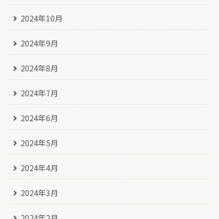
2024年10月
2024年9月
2024年8月
2024年7月
2024年6月
2024年5月
2024年4月
2024年3月
2024年2月