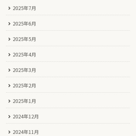
2025年7月
2025年6月
2025年5月
2025年4月
2025年3月
2025年2月
2025年1月
2024年12月
2024年11月