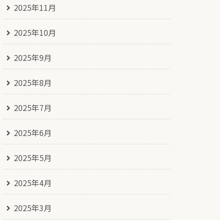
2025年11月
2025年10月
2025年9月
2025年8月
2025年7月
2025年6月
2025年5月
2025年4月
2025年3月