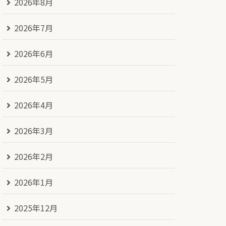
2026年8月
2026年7月
2026年6月
2026年5月
2026年4月
2026年3月
2026年2月
2026年1月
2025年12月