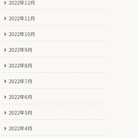
2022年12月
2022年11月
2022年10月
2022年9月
2022年8月
2022年7月
2022年6月
2022年5月
2022年4月