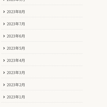
2023年8月
2023年7月
2023年6月
2023年5月
2023年4月
2023年3月
2023年2月
2023年1月