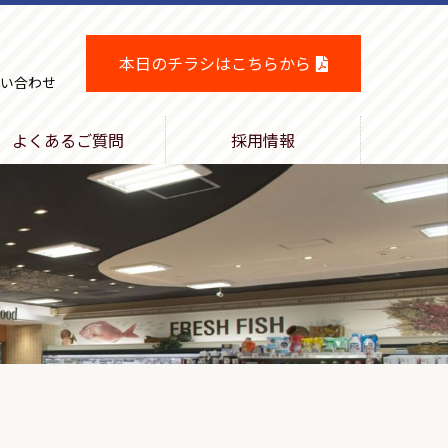
本日のチラシはこちらから
い合わせ
よくあるご質問
採用情報