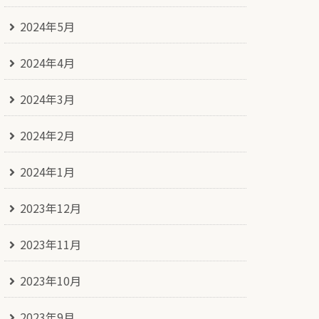
2024年5月
2024年4月
2024年3月
2024年2月
2024年1月
2023年12月
2023年11月
2023年10月
2023年9月