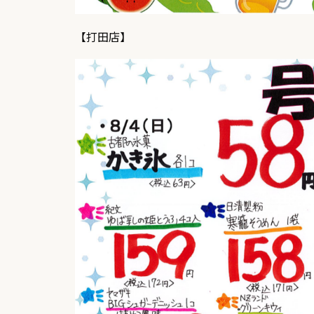
【打田店】