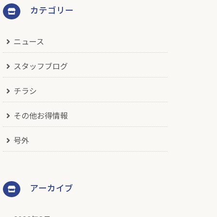
カテゴリー
ニュース
スタッフブログ
チラシ
その他お得情報
号外
アーカイブ