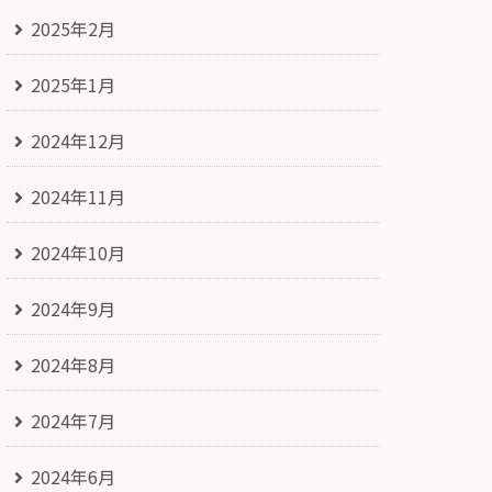
2025年2月
2025年1月
2024年12月
2024年11月
2024年10月
2024年9月
2024年8月
2024年7月
2024年6月