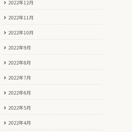
2022年12月
2022年11月
2022年10月
2022年9月
2022年8月
2022年7月
2022年6月
2022年5月
2022年4月