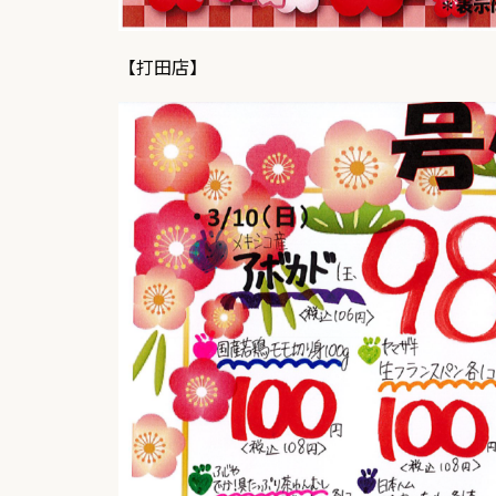
【打田店】