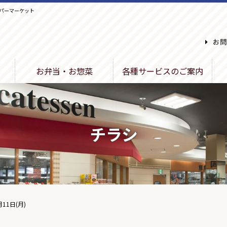
パーマーケット
お問
お弁当・お惣菜
各種サービスのご案内
チラシ
月11日(月)