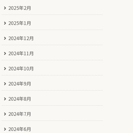
2025年2月
2025年1月
2024年12月
2024年11月
2024年10月
2024年9月
2024年8月
2024年7月
2024年6月