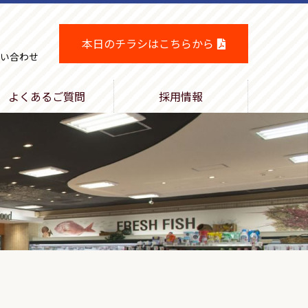
本日のチラシはこちらから
い合わせ
よくあるご質問
採用情報