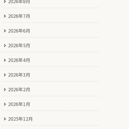
2026年8月
2026年7月
2026年6月
2026年5月
2026年4月
2026年3月
2026年2月
2026年1月
2025年12月