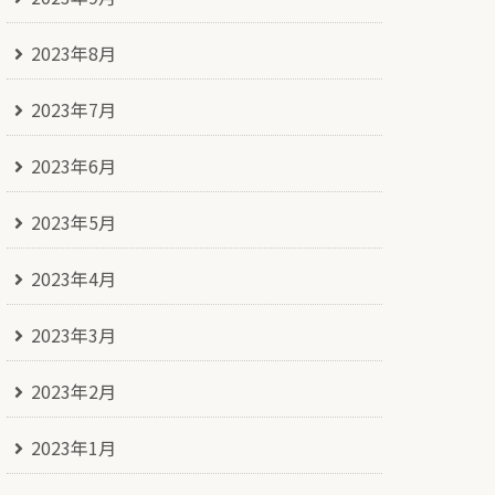
2023年8月
2023年7月
2023年6月
2023年5月
2023年4月
2023年3月
2023年2月
2023年1月