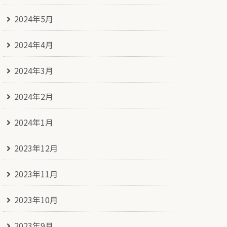
2024年5月
2024年4月
2024年3月
2024年2月
2024年1月
2023年12月
2023年11月
2023年10月
2023年9月