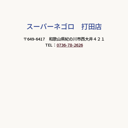
スーパーネゴロ 打田店
〒649-6417 和歌山県紀の川市西大井４２１
TEL：
0736-78-2626