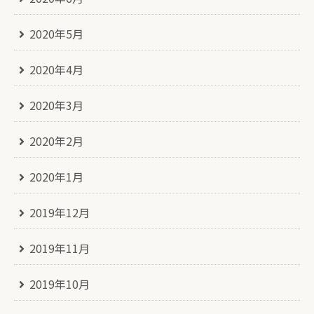
2020年5月
2020年4月
2020年3月
2020年2月
2020年1月
2019年12月
2019年11月
2019年10月