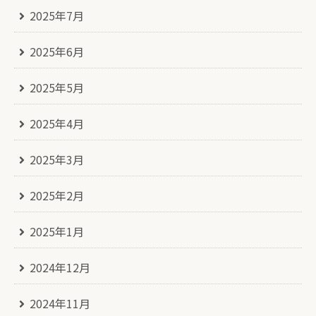
2025年7月
2025年6月
2025年5月
2025年4月
2025年3月
2025年2月
2025年1月
2024年12月
2024年11月