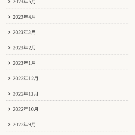
2023年5月
2023年4月
2023年3月
2023年2月
2023年1月
2022年12月
2022年11月
2022年10月
2022年9月