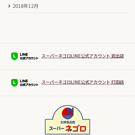
2018年12月
スーパーネゴロLINE公式アカウント 岩出店
スーパーネゴロLINE公式アカウント 打田店