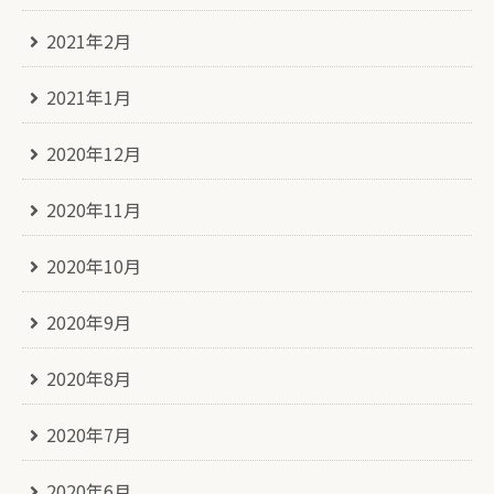
2021年2月
2021年1月
2020年12月
2020年11月
2020年10月
2020年9月
2020年8月
2020年7月
2020年6月