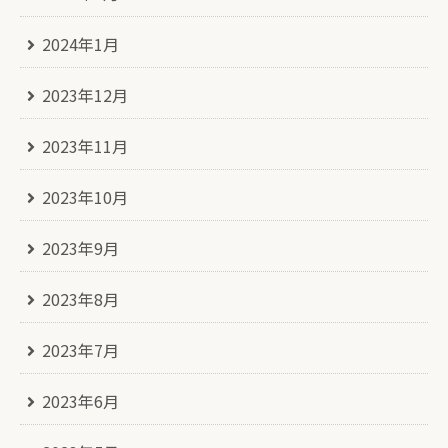
2024年1月
2023年12月
2023年11月
2023年10月
2023年9月
2023年8月
2023年7月
2023年6月