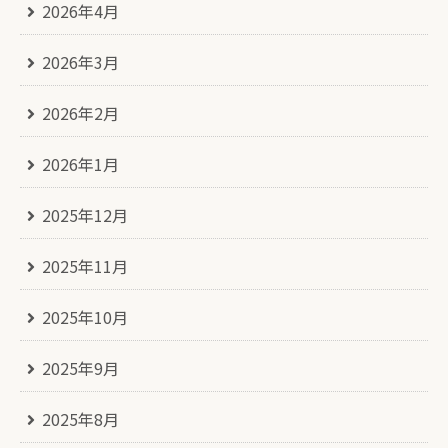
2026年4月
2026年3月
2026年2月
2026年1月
2025年12月
2025年11月
2025年10月
2025年9月
2025年8月