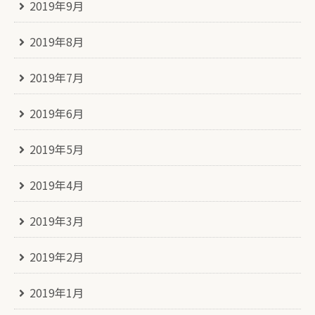
2019年9月
2019年8月
2019年7月
2019年6月
2019年5月
2019年4月
2019年3月
2019年2月
2019年1月