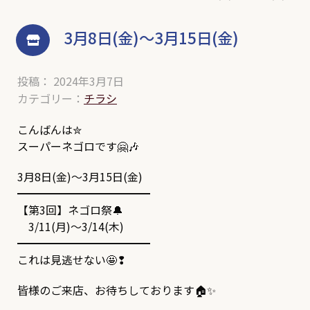
3月8日(金)～3月15日(金)
投稿： 2024年3月7日
カテゴリー：
チラシ
こんばんは✮
スーパーネゴロです🤗🎶
3月8日(金)～3月15日(金)
━━━━━━━━━━━━
【第3回】ネゴロ祭🔔
3/11(月)～3/14(木)
━━━━━━━━━━━━
これは見逃せない🤩❢
皆様のご来店、お待ちしております🏠✨