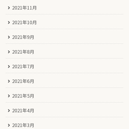
2021年11月
2021年10月
2021年9月
2021年8月
2021年7月
2021年6月
2021年5月
2021年4月
2021年3月