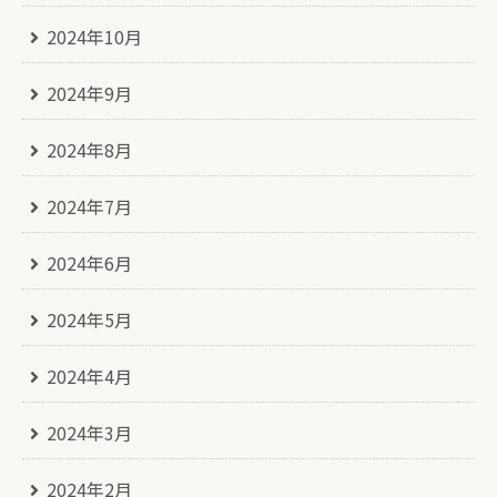
2024年10月
2024年9月
2024年8月
2024年7月
2024年6月
2024年5月
2024年4月
2024年3月
2024年2月