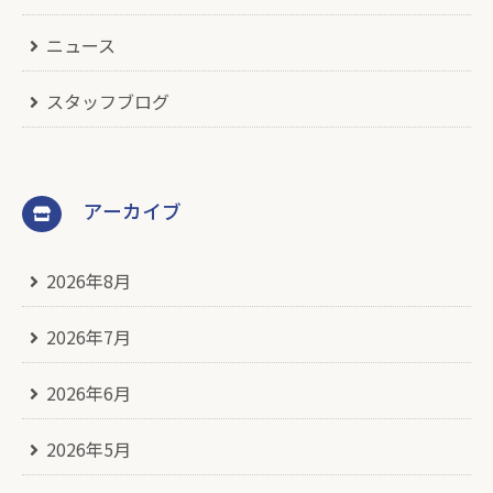
ニュース
スタッフブログ
アーカイブ
2026年8月
2026年7月
2026年6月
2026年5月