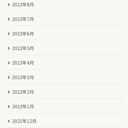
2022年8月
2022年7月
2022年6月
2022年5月
2022年4月
2022年3月
2022年2月
2022年1月
2021年12月