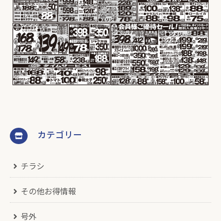
カテゴリー
チラシ
その他お得情報
号外