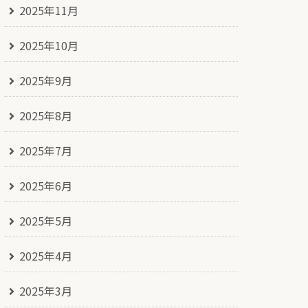
2025年11月
2025年10月
2025年9月
2025年8月
2025年7月
2025年6月
2025年5月
2025年4月
2025年3月