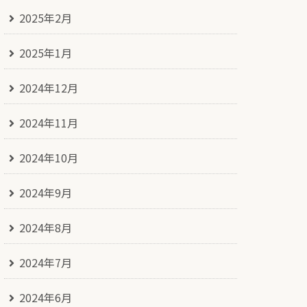
2025年2月
2025年1月
2024年12月
2024年11月
2024年10月
2024年9月
2024年8月
2024年7月
2024年6月