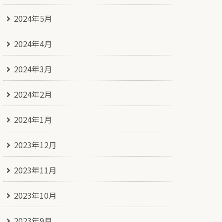
2024年5月
2024年4月
2024年3月
2024年2月
2024年1月
2023年12月
2023年11月
2023年10月
2023年9月