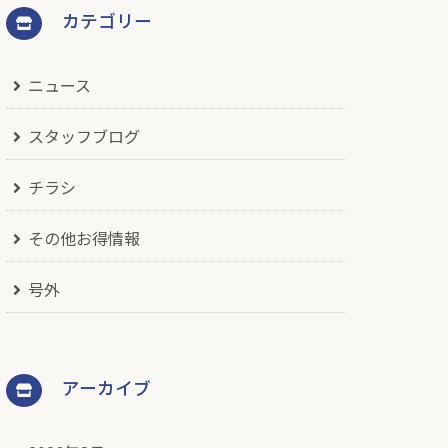
カテゴリー
ニュース
スタッフブログ
チラシ
その他お得情報
号外
アーカイブ