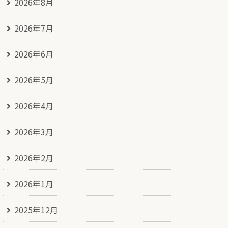
2026年8月
2026年7月
2026年6月
2026年5月
2026年4月
2026年3月
2026年2月
2026年1月
2025年12月