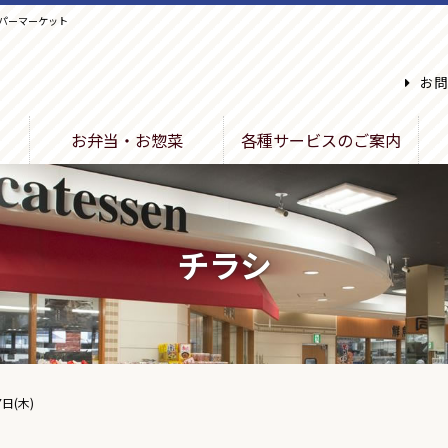
パーマーケット
お問
お弁当・お惣菜
各種サービスのご案内
チラシ
7日(木)