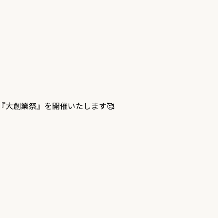
『大創業祭』を開催いたします🥰