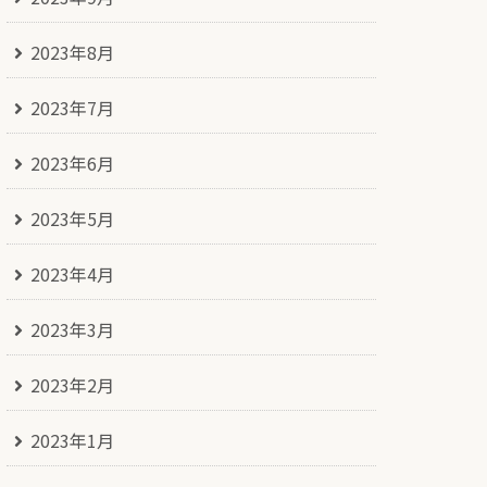
2023年8月
2023年7月
2023年6月
2023年5月
2023年4月
2023年3月
2023年2月
2023年1月