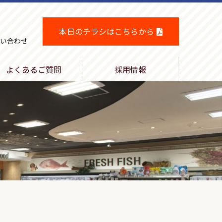
本日のチラシはこちらから
い合わせ
よくあるご質問
採用情報