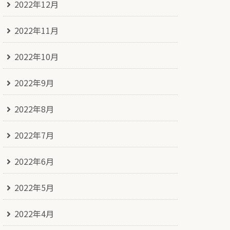
2022年12月
2022年11月
2022年10月
2022年9月
2022年8月
2022年7月
2022年6月
2022年5月
2022年4月