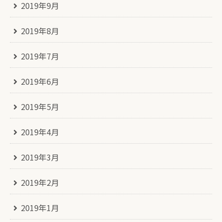
2019年9月
2019年8月
2019年7月
2019年6月
2019年5月
2019年4月
2019年3月
2019年2月
2019年1月