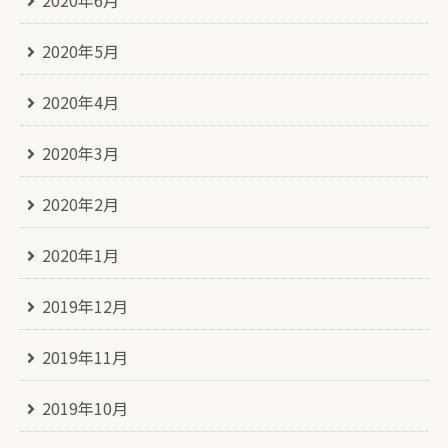
2020年6月
2020年5月
2020年4月
2020年3月
2020年2月
2020年1月
2019年12月
2019年11月
2019年10月