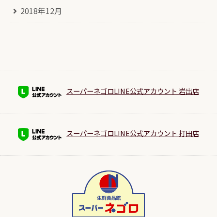
2018年12月
スーパーネゴロLINE公式アカウント 岩出店
スーパーネゴロLINE公式アカウント 打田店