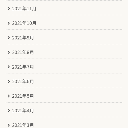
2021年11月
2021年10月
2021年9月
2021年8月
2021年7月
2021年6月
2021年5月
2021年4月
2021年3月