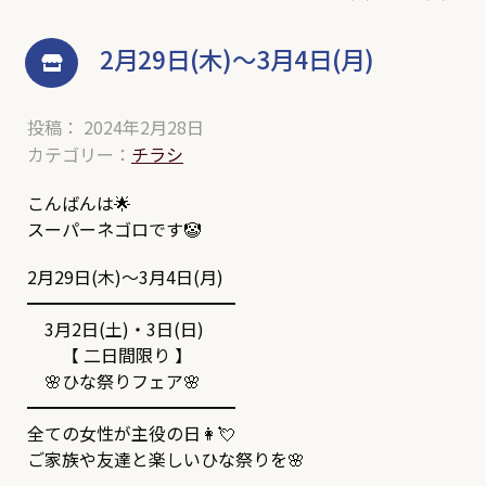
2月29日(木)～3月4日(月)
投稿： 2024年2月28日
カテゴリー：
チラシ
こんばんは🌟
スーパーネゴロです🤡
2月29日(木)～3月4日(月)
━━━━━━━━━━━━
3月2日(土)・3日(日)
【 二日間限り 】
🌸ひな祭りフェア🌸
━━━━━━━━━━━━
全ての女性が主役の日👩💘
ご家族や友達と楽しいひな祭りを🌸