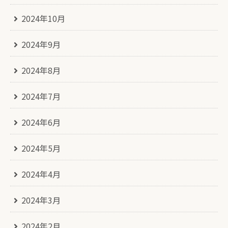
2024年10月
2024年9月
2024年8月
2024年7月
2024年6月
2024年5月
2024年4月
2024年3月
2024年2月