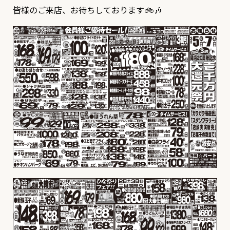
皆様のご来店、お待ちしております🚲🎶