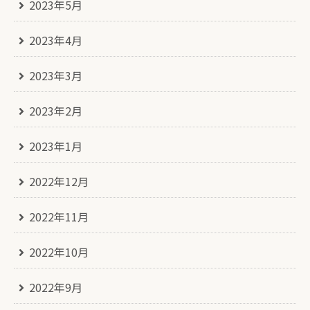
2023年5月
2023年4月
2023年3月
2023年2月
2023年1月
2022年12月
2022年11月
2022年10月
2022年9月