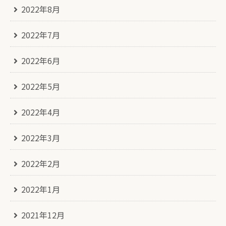
2022年8月
2022年7月
2022年6月
2022年5月
2022年4月
2022年3月
2022年2月
2022年1月
2021年12月