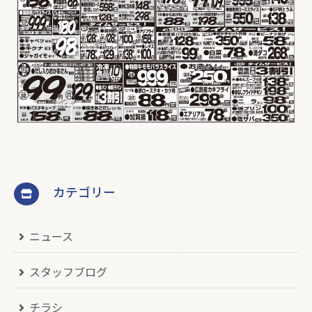
カテゴリー
ニュース
スタッフブログ
チラシ