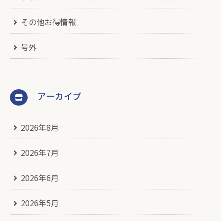
その他お得情報
号外
アーカイブ
2026年8月
2026年7月
2026年6月
2026年5月