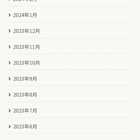
2024年1月
2023年12月
2023年11月
2023年10月
2023年9月
2023年8月
2023年7月
2023年6月