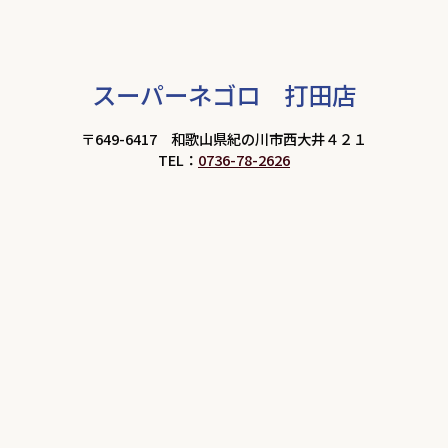
スーパーネゴロ 打田店
〒649-6417 和歌山県紀の川市西大井４２１
TEL：
0736-78-2626