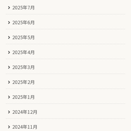
2025年7月
2025年6月
2025年5月
2025年4月
2025年3月
2025年2月
2025年1月
2024年12月
2024年11月