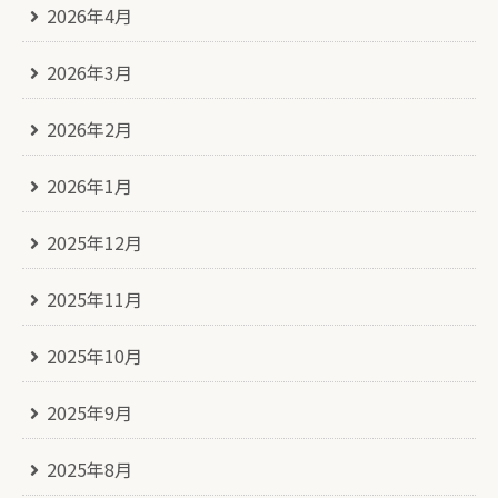
2026年4月
2026年3月
2026年2月
2026年1月
2025年12月
2025年11月
2025年10月
2025年9月
2025年8月