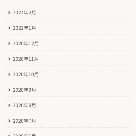
2021年2月
2021年1月
2020年12月
2020年11月
2020年10月
2020年9月
2020年8月
2020年7月