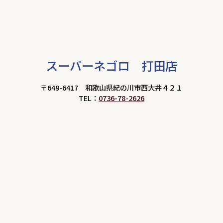
スーパーネゴロ 打田店
〒649-6417 和歌山県紀の川市西大井４２１
TEL：
0736-78-2626