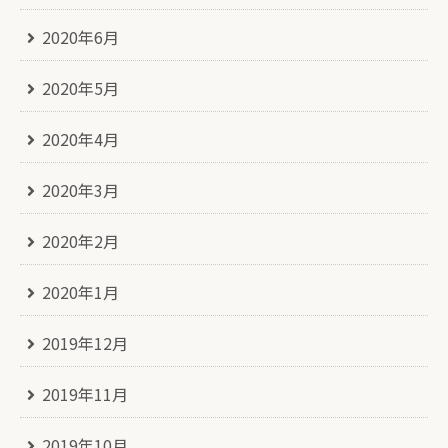
2020年6月
2020年5月
2020年4月
2020年3月
2020年2月
2020年1月
2019年12月
2019年11月
2019年10月