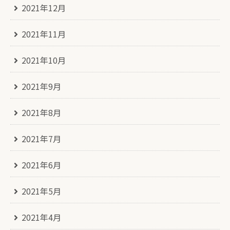
2021年12月
2021年11月
2021年10月
2021年9月
2021年8月
2021年7月
2021年6月
2021年5月
2021年4月