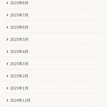
2025年8月
2025年7月
2025年6月
2025年5月
2025年4月
2025年3月
2025年2月
2025年1月
2024年12月