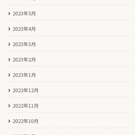
2023年5月
2023年4月
2023年3月
2023年2月
2023年1月
2022年12月
2022年11月
2022年10月