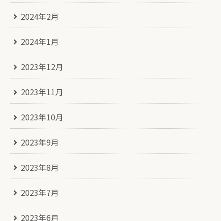
2024年2月
2024年1月
2023年12月
2023年11月
2023年10月
2023年9月
2023年8月
2023年7月
2023年6月