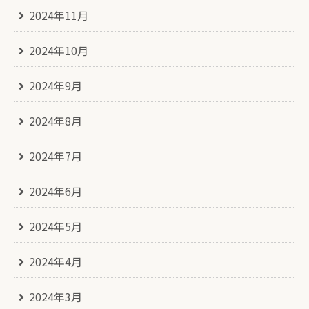
2024年11月
2024年10月
2024年9月
2024年8月
2024年7月
2024年6月
2024年5月
2024年4月
2024年3月