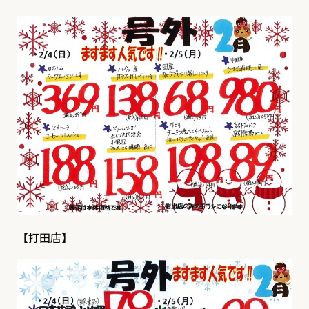
【打田店】