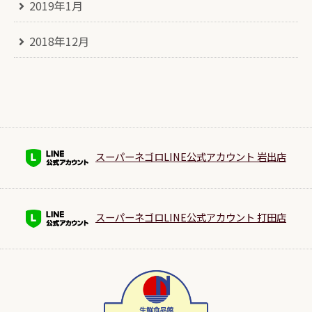
2019年1月
2018年12月
スーパーネゴロLINE公式アカウント 岩出店
スーパーネゴロLINE公式アカウント 打田店