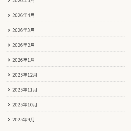
2026年5月
2026年4月
2026年3月
2026年2月
2026年1月
2025年12月
2025年11月
2025年10月
2025年9月