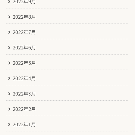
2022年9月
2022年8月
2022年7月
2022年6月
2022年5月
2022年4月
2022年3月
2022年2月
2022年1月