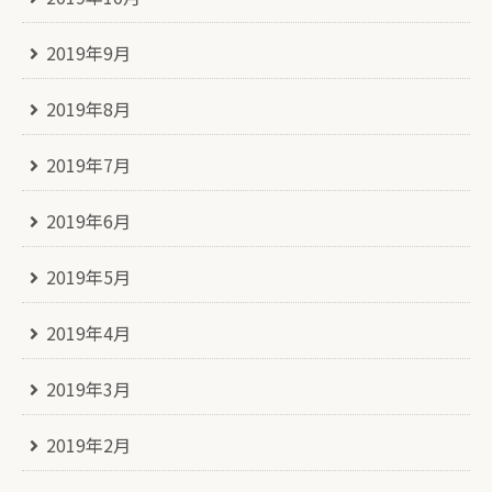
2019年9月
2019年8月
2019年7月
2019年6月
2019年5月
2019年4月
2019年3月
2019年2月