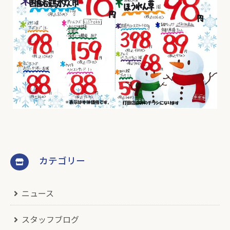
カテゴリー
ニュース
スタッフブログ