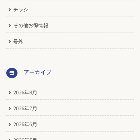
チラシ
その他お得情報
号外
アーカイブ
2026年8月
2026年7月
2026年6月