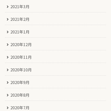
2021年3月
2021年2月
2021年1月
2020年12月
2020年11月
2020年10月
2020年9月
2020年8月
2020年7月