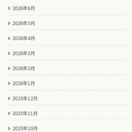
2026年6月
2026年5月
2026年4月
2026年3月
2026年2月
2026年1月
2025年12月
2025年11月
2025年10月