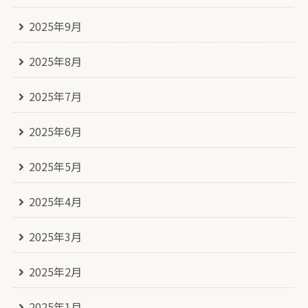
2025年9月
2025年8月
2025年7月
2025年6月
2025年5月
2025年4月
2025年3月
2025年2月
2025年1月