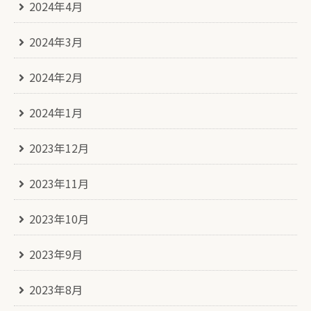
2024年4月
2024年3月
2024年2月
2024年1月
2023年12月
2023年11月
2023年10月
2023年9月
2023年8月