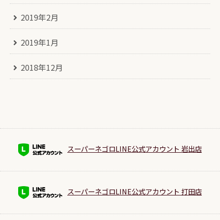
2019年2月
2019年1月
2018年12月
スーパーネゴロLINE公式アカウント 岩出店
スーパーネゴロLINE公式アカウント 打田店