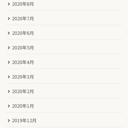
2020年8月
2020年7月
2020年6月
2020年5月
2020年4月
2020年3月
2020年2月
2020年1月
2019年12月