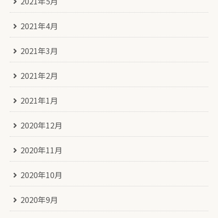
2021年5月
2021年4月
2021年3月
2021年2月
2021年1月
2020年12月
2020年11月
2020年10月
2020年9月