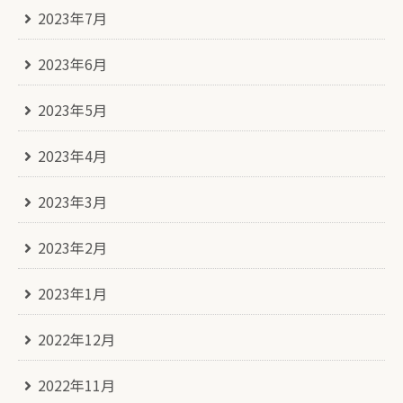
2023年7月
2023年6月
2023年5月
2023年4月
2023年3月
2023年2月
2023年1月
2022年12月
2022年11月