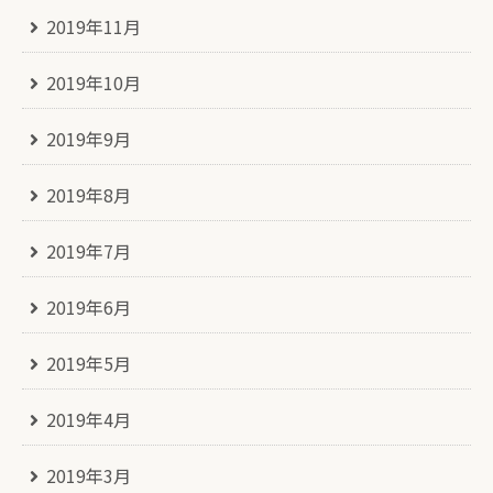
2019年11月
2019年10月
2019年9月
2019年8月
2019年7月
2019年6月
2019年5月
2019年4月
2019年3月