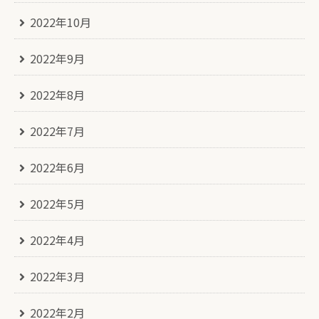
2022年10月
2022年9月
2022年8月
2022年7月
2022年6月
2022年5月
2022年4月
2022年3月
2022年2月