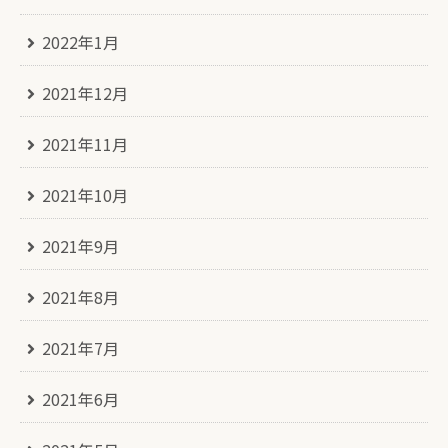
2022年1月
2021年12月
2021年11月
2021年10月
2021年9月
2021年8月
2021年7月
2021年6月