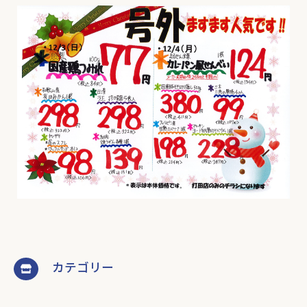
カテゴリー