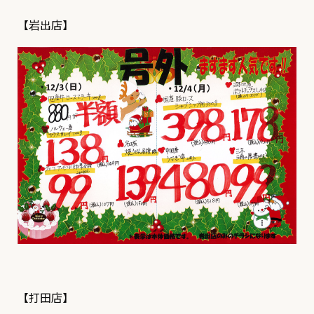
【岩出店】
【打田店】