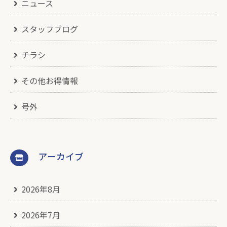
ニュース
スタッフブログ
チラシ
その他お得情報
号外
アーカイブ
2026年8月
2026年7月