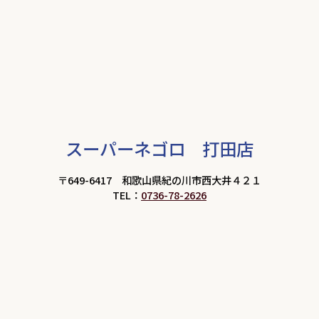
スーパーネゴロ 打田店
〒649-6417 和歌山県紀の川市西大井４２１
TEL：
0736-78-2626