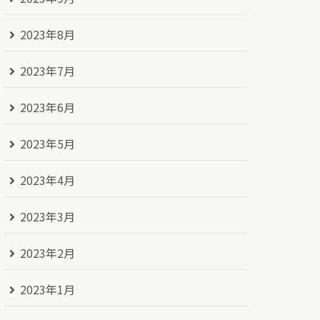
2023年8月
2023年7月
2023年6月
2023年5月
2023年4月
2023年3月
2023年2月
2023年1月