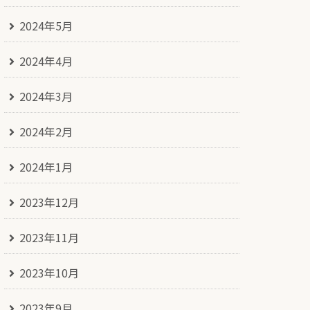
2024年5月
2024年4月
2024年3月
2024年2月
2024年1月
2023年12月
2023年11月
2023年10月
2023年9月