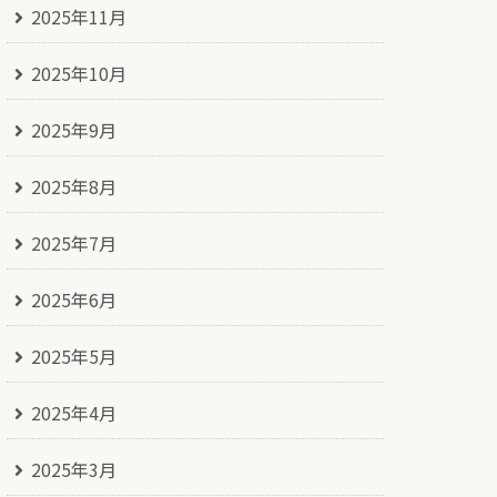
2025年11月
2025年10月
2025年9月
2025年8月
2025年7月
2025年6月
2025年5月
2025年4月
2025年3月