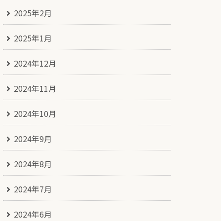
2025年2月
2025年1月
2024年12月
2024年11月
2024年10月
2024年9月
2024年8月
2024年7月
2024年6月