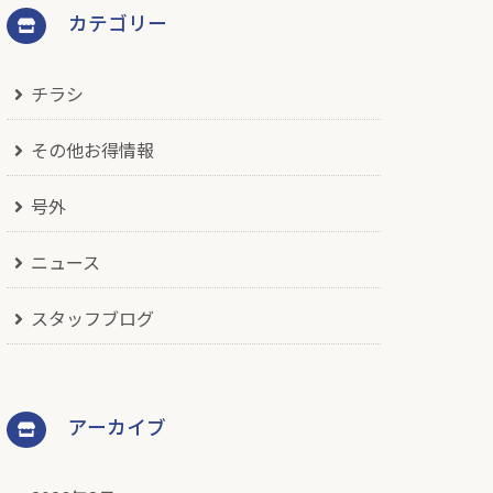
カテゴリー
チラシ
その他お得情報
号外
ニュース
スタッフブログ
アーカイブ