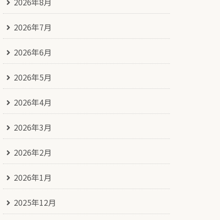
2026年8月
2026年7月
2026年6月
2026年5月
2026年4月
2026年3月
2026年2月
2026年1月
2025年12月