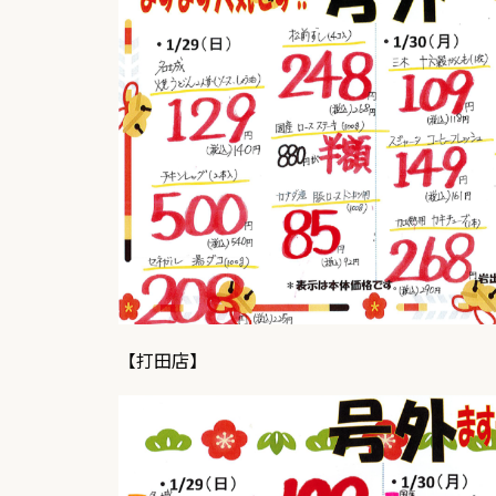
【打田店】