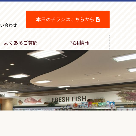
本日のチラシはこちらから
い合わせ
よくあるご質問
採用情報