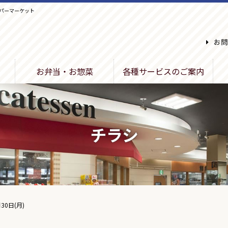
パーマーケット
お問
お弁当・お惣菜
各種サービスのご案内
チラシ
30日(月)