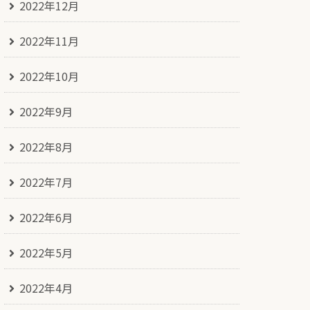
2022年12月
2022年11月
2022年10月
2022年9月
2022年8月
2022年7月
2022年6月
2022年5月
2022年4月