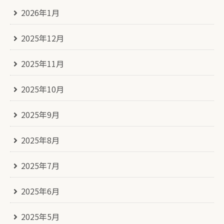
2026年1月
2025年12月
2025年11月
2025年10月
2025年9月
2025年8月
2025年7月
2025年6月
2025年5月