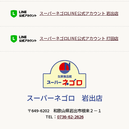
スーパーネゴロLINE公式アカウント 岩出店
スーパーネゴロLINE公式アカウント 打田店
スーパーネゴロ 岩出店
〒649-6202 和歌山県岩出市根来２－１
TEL：
0736-62-2626