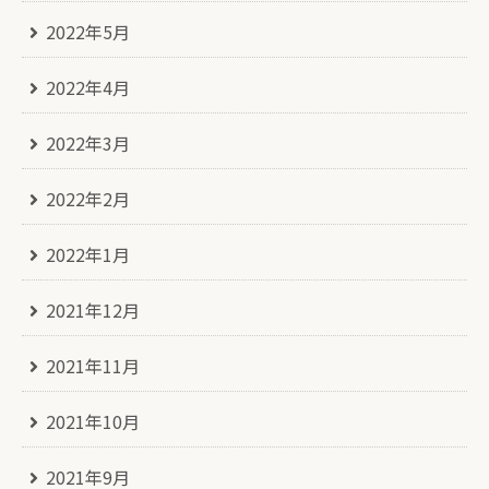
2022年5月
2022年4月
2022年3月
2022年2月
2022年1月
2021年12月
2021年11月
2021年10月
2021年9月