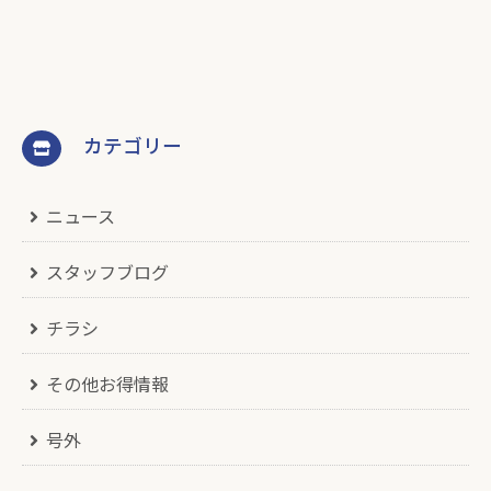
カテゴリー
ニュース
スタッフブログ
チラシ
その他お得情報
号外