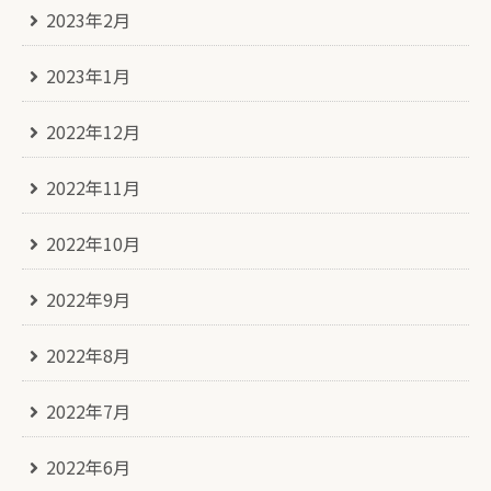
2023年2月
2023年1月
2022年12月
2022年11月
2022年10月
2022年9月
2022年8月
2022年7月
2022年6月