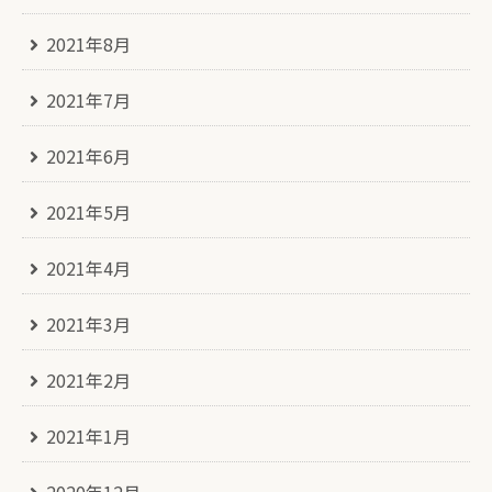
2021年8月
2021年7月
2021年6月
2021年5月
2021年4月
2021年3月
2021年2月
2021年1月
2020年12月