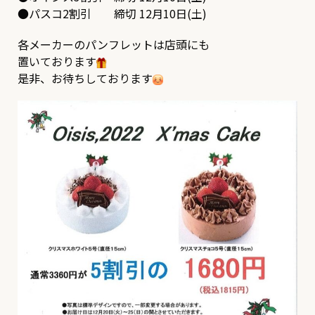
●パスコ2割引 締切 12月10日(土)
各メーカーのパンフレットは店頭にも
置いております
是非、お待ちしております