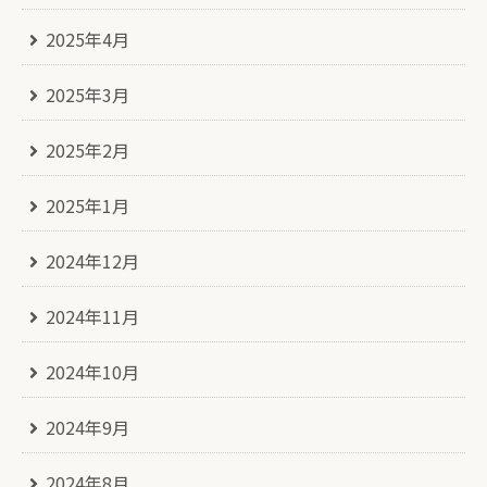
2025年4月
2025年3月
2025年2月
2025年1月
2024年12月
2024年11月
2024年10月
2024年9月
2024年8月