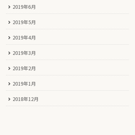
2019年6月
2019年5月
2019年4月
2019年3月
2019年2月
2019年1月
2018年12月