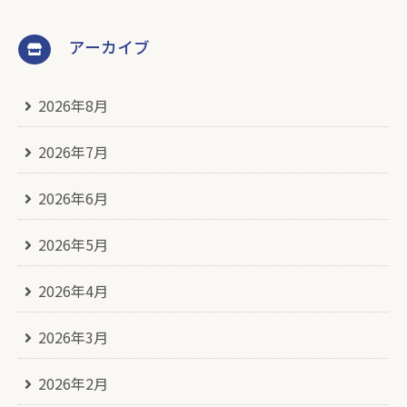
アーカイブ
2026年8月
2026年7月
2026年6月
2026年5月
2026年4月
2026年3月
2026年2月