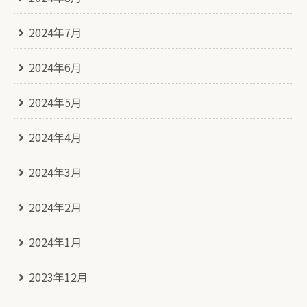
2024年7月
2024年6月
2024年5月
2024年4月
2024年3月
2024年2月
2024年1月
2023年12月