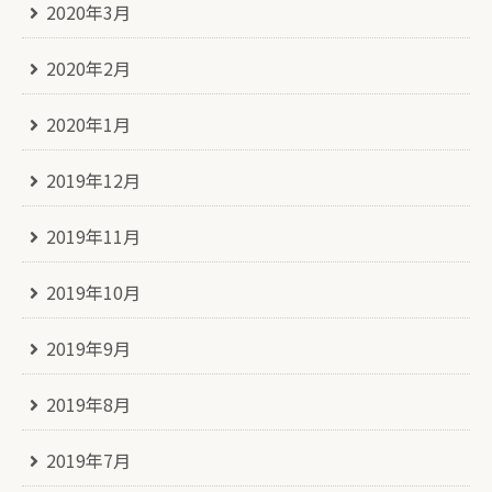
2020年3月
2020年2月
2020年1月
2019年12月
2019年11月
2019年10月
2019年9月
2019年8月
2019年7月