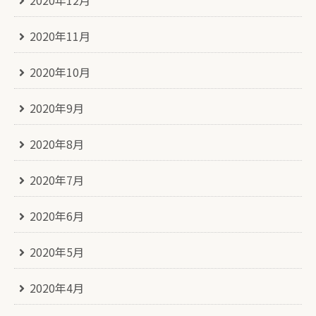
2020年11月
2020年10月
2020年9月
2020年8月
2020年7月
2020年6月
2020年5月
2020年4月