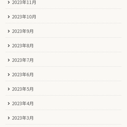
2023年11月
2023年10月
2023年9月
2023年8月
2023年7月
2023年6月
2023年5月
2023年4月
2023年3月