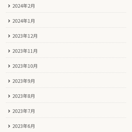
2024年2月
2024年1月
2023年12月
2023年11月
2023年10月
2023年9月
2023年8月
2023年7月
2023年6月