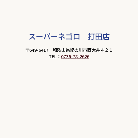
スーパーネゴロ 打田店
〒649-6417 和歌山県紀の川市西大井４２１
TEL：
0736-78-2626