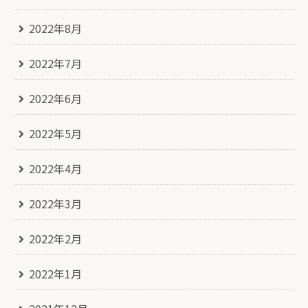
2022年8月
2022年7月
2022年6月
2022年5月
2022年4月
2022年3月
2022年2月
2022年1月