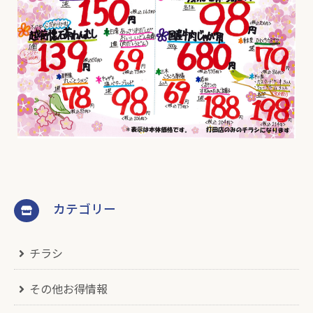
カテゴリー
チラシ
その他お得情報