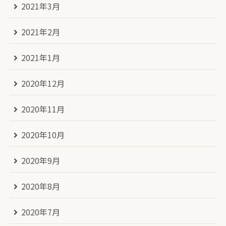
2021年3月
2021年2月
2021年1月
2020年12月
2020年11月
2020年10月
2020年9月
2020年8月
2020年7月