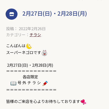
2月27日(日)・2月28日(月)
投稿： 2022年2月26日
カテゴリー：
チラシ
こんばんは
スーパーネゴロです
2月27日(日)・2月28日(月)
＝＝＝＝＝＝＝＝＝＝＝＝＝
各店限定
号 外 チ ラ シ
＝＝＝＝＝＝＝＝＝＝＝＝＝
皆様のご来店を心よりお待ちしております