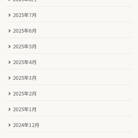
2025年7月
2025年6月
2025年5月
2025年4月
2025年3月
2025年2月
2025年1月
2024年12月