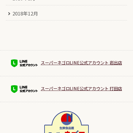
2018年12月
スーパーネゴロLINE公式アカウント 岩出店
スーパーネゴロLINE公式アカウント 打田店