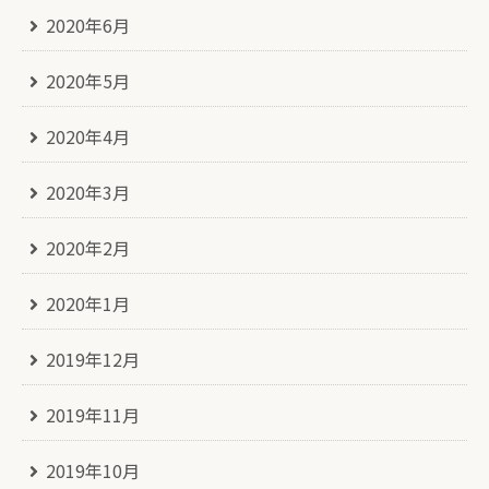
2020年6月
2020年5月
2020年4月
2020年3月
2020年2月
2020年1月
2019年12月
2019年11月
2019年10月