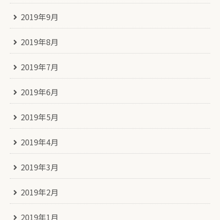
2019年9月
2019年8月
2019年7月
2019年6月
2019年5月
2019年4月
2019年3月
2019年2月
2019年1月