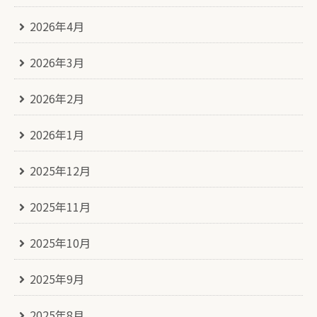
2026年4月
2026年3月
2026年2月
2026年1月
2025年12月
2025年11月
2025年10月
2025年9月
2025年8月