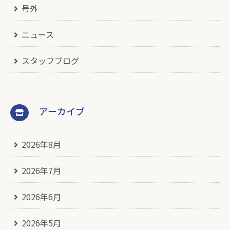
号外
ニュース
スタッフブログ
アーカイブ
2026年8月
2026年7月
2026年6月
2026年5月