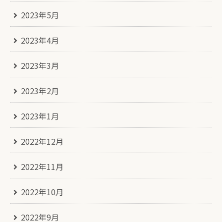
2023年5月
2023年4月
2023年3月
2023年2月
2023年1月
2022年12月
2022年11月
2022年10月
2022年9月