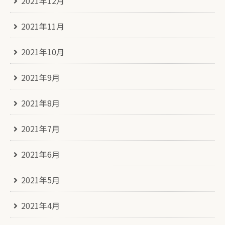
2021年12月
2021年11月
2021年10月
2021年9月
2021年8月
2021年7月
2021年6月
2021年5月
2021年4月