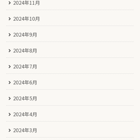
2024年11月
2024年10月
2024年9月
2024年8月
2024年7月
2024年6月
2024年5月
2024年4月
2024年3月