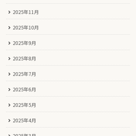
2025年11月
2025年10月
2025年9月
2025年8月
2025年7月
2025年6月
2025年5月
2025年4月
2025年3月