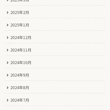
2025年2月
2025年1月
2024年12月
2024年11月
2024年10月
2024年9月
2024年8月
2024年7月