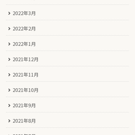
2022年3月
2022年2月
2022年1月
2021年12月
2021年11月
2021年10月
2021年9月
2021年8月