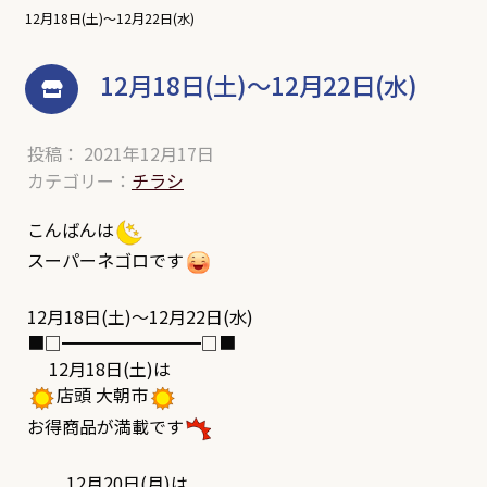
12月18日(土)～12月22日(水)
12月18日(土)～12月22日(水)
投稿： 2021年12月17日
カテゴリー：
チラシ
こんばんは
スーパーネゴロです
12月18日(土)～12月22日(水)
■□━━━━━━━━□■
12月18日(土)は
店頭 大朝市
お得商品が満載です
12月20日(月)は