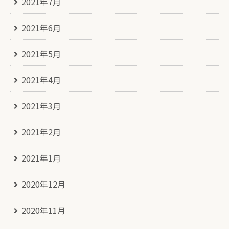
2021年7月
2021年6月
2021年5月
2021年4月
2021年3月
2021年2月
2021年1月
2020年12月
2020年11月