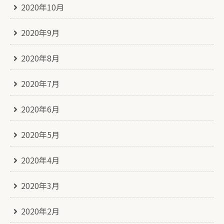
2020年10月
2020年9月
2020年8月
2020年7月
2020年6月
2020年5月
2020年4月
2020年3月
2020年2月