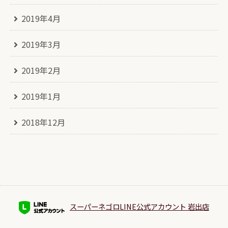
2019年4月
2019年3月
2019年2月
2019年1月
2018年12月
スーパーネゴロLINE公式アカウント 岩出店