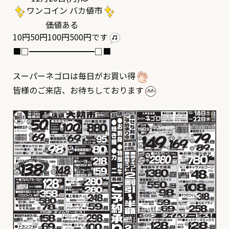
ワンコイン バカ値市
価値ある
10円50円100円500円です
■□━━━━━━━━□■
スーパーネゴロは毎日がお買い得
皆様のご来店、お待ちしております