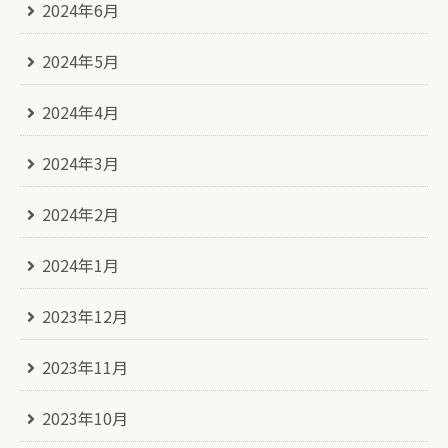
2024年6月
2024年5月
2024年4月
2024年3月
2024年2月
2024年1月
2023年12月
2023年11月
2023年10月