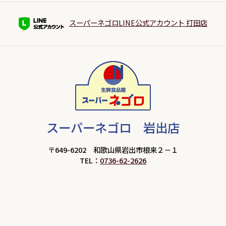
スーパーネゴロLINE公式アカウント 打田店
スーパーネゴロ 岩出店
〒649-6202 和歌山県岩出市根来２－１
TEL：
0736-62-2626