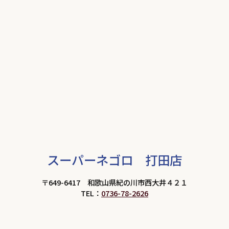
スーパーネゴロ 打田店
〒649-6417 和歌山県紀の川市西大井４２１
TEL：
0736-78-2626