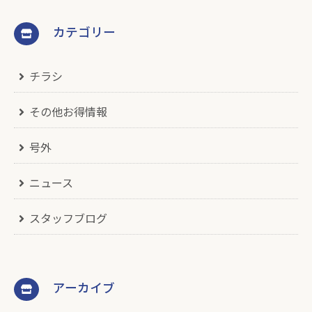
カテゴリー
チラシ
その他お得情報
号外
ニュース
スタッフブログ
アーカイブ