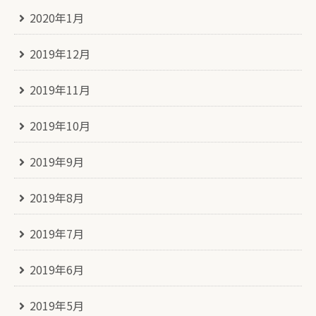
2020年1月
2019年12月
2019年11月
2019年10月
2019年9月
2019年8月
2019年7月
2019年6月
2019年5月