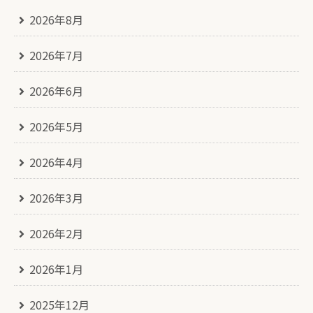
2026年8月
2026年7月
2026年6月
2026年5月
2026年4月
2026年3月
2026年2月
2026年1月
2025年12月