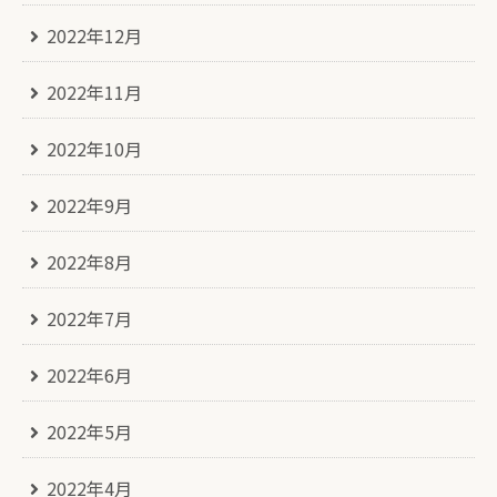
2022年12月
2022年11月
2022年10月
2022年9月
2022年8月
2022年7月
2022年6月
2022年5月
2022年4月