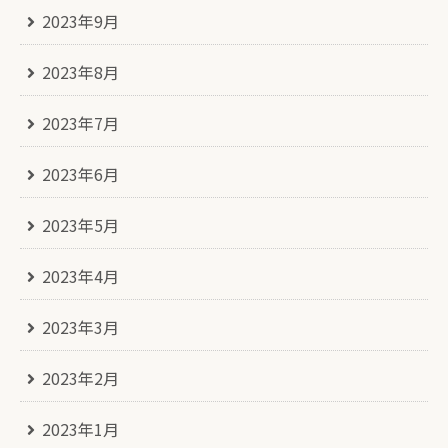
2023年9月
2023年8月
2023年7月
2023年6月
2023年5月
2023年4月
2023年3月
2023年2月
2023年1月