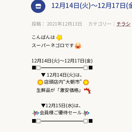
12月14日(火)～12月17日(
投稿： 2021年12月13日
カテゴリー：
チラシ
こんばんは
スーパーネゴロです
12月14日(火)～12月17日(金)
■□━━━━━━━━━□■
▼ 12月14日(火)は、
店頭店内“大朝市”
生鮮品が「激安価格」
▼12月15日(水)は、
会員様ご優待セール
■□━━━━━━━━━□■