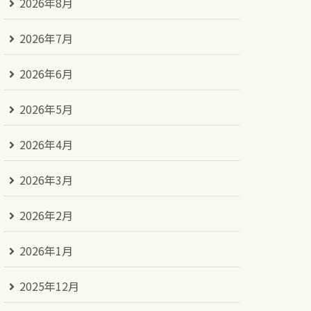
2026年8月
2026年7月
2026年6月
2026年5月
2026年4月
2026年3月
2026年2月
2026年1月
2025年12月