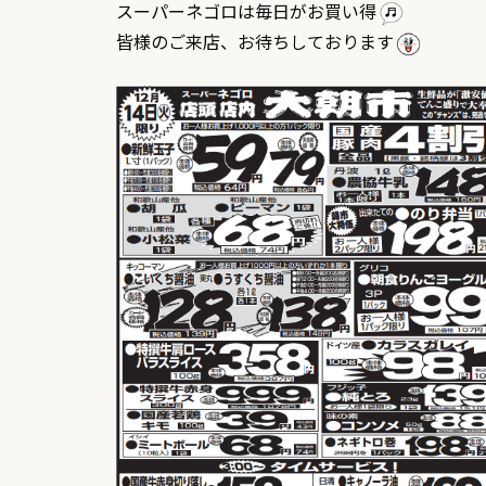
スーパーネゴロは毎日がお買い得
皆様のご来店、お待ちしております