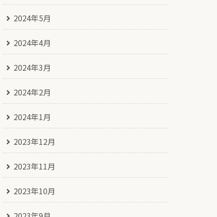
2024年5月
2024年4月
2024年3月
2024年2月
2024年1月
2023年12月
2023年11月
2023年10月
2023年9月