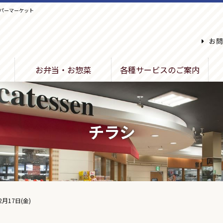
パーマーケット
お問
お弁当・お惣菜
各種サービスのご案内
チラシ
2月17日(金)