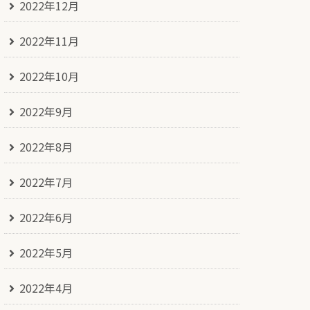
2022年12月
2022年11月
2022年10月
2022年9月
2022年8月
2022年7月
2022年6月
2022年5月
2022年4月