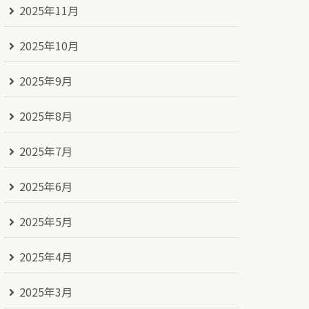
2025年11月
2025年10月
2025年9月
2025年8月
2025年7月
2025年6月
2025年5月
2025年4月
2025年3月