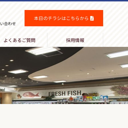
本日のチラシはこちらから
い合わせ
よくあるご質問
採用情報