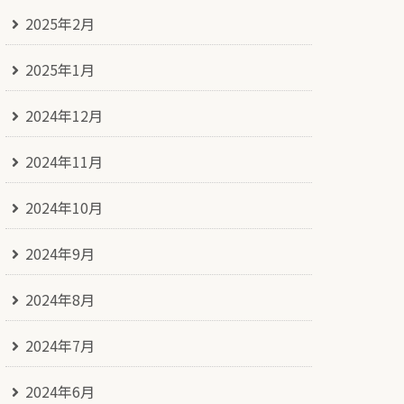
2025年2月
2025年1月
2024年12月
2024年11月
2024年10月
2024年9月
2024年8月
2024年7月
2024年6月