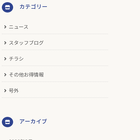
カテゴリー
ニュース
スタッフブログ
チラシ
その他お得情報
号外
アーカイブ