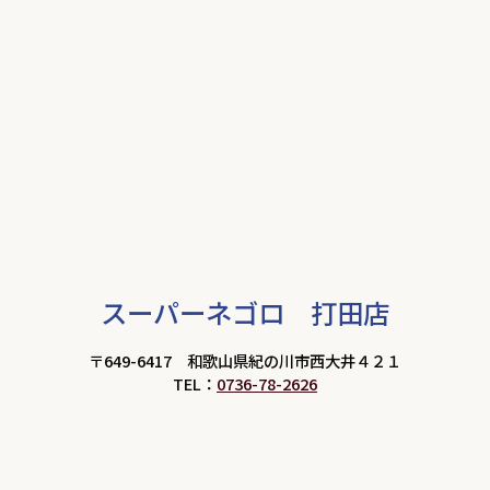
スーパーネゴロ 打田店
〒649-6417 和歌山県紀の川市西大井４２１
TEL：
0736-78-2626