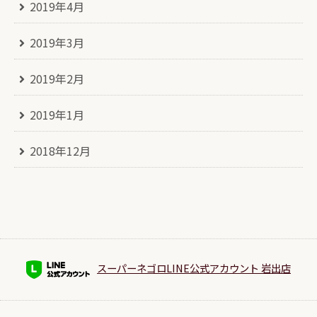
2019年4月
2019年3月
2019年2月
2019年1月
2018年12月
スーパーネゴロLINE公式アカウント 岩出店