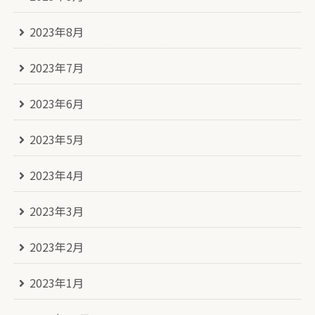
2023年8月
2023年7月
2023年6月
2023年5月
2023年4月
2023年3月
2023年2月
2023年1月