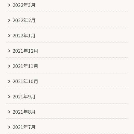
2022年3月
2022年2月
2022年1月
2021年12月
2021年11月
2021年10月
2021年9月
2021年8月
2021年7月