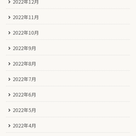
2022年12月
2022年11月
2022年10月
2022年9月
2022年8月
2022年7月
2022年6月
2022年5月
2022年4月