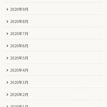
2020年9月
2020年8月
2020年7月
2020年6月
2020年5月
2020年4月
2020年3月
2020年2月
2020年1月