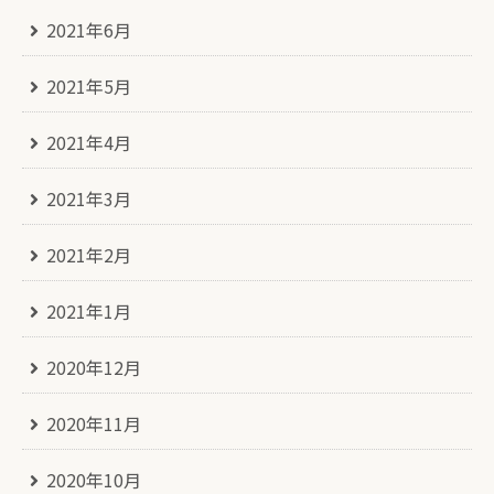
2021年6月
2021年5月
2021年4月
2021年3月
2021年2月
2021年1月
2020年12月
2020年11月
2020年10月