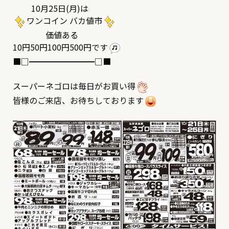
10月25日(月)は
ワンコイン バカ値市
価値ある
10円50円100円500円です
■□━━━━━━━━□■
スーパーネゴロは毎日がお買い得
皆様のご来店、お待ちしております