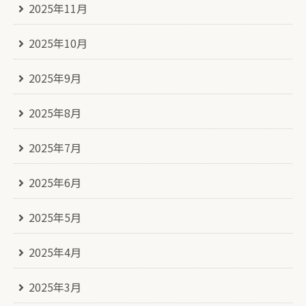
2025年11月
2025年10月
2025年9月
2025年8月
2025年7月
2025年6月
2025年5月
2025年4月
2025年3月