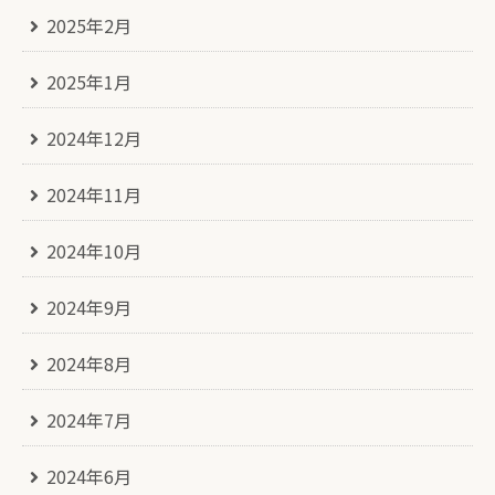
2025年2月
2025年1月
2024年12月
2024年11月
2024年10月
2024年9月
2024年8月
2024年7月
2024年6月