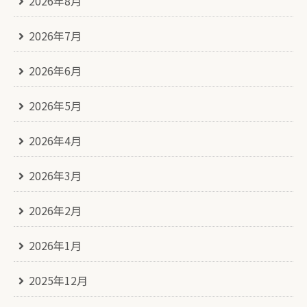
2026年8月
2026年7月
2026年6月
2026年5月
2026年4月
2026年3月
2026年2月
2026年1月
2025年12月