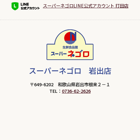
スーパーネゴロLINE公式アカウント 打田店
スーパーネゴロ 岩出店
〒649-6202 和歌山県岩出市根来２－１
TEL：
0736-62-2626