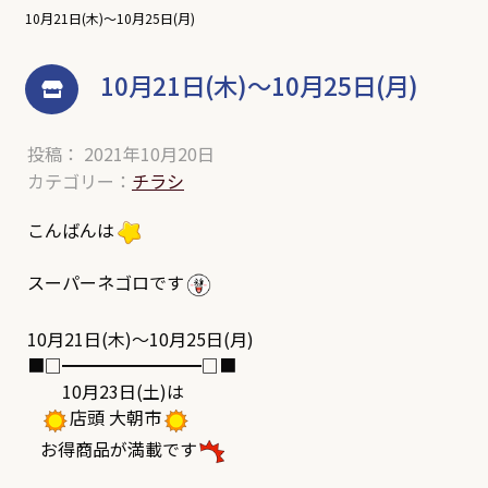
10月21日(木)～10月25日(月)
10月21日(木)～10月25日(月)
投稿： 2021年10月20日
カテゴリー：
チラシ
こんばんは
スーパーネゴロです
10月21日(木)～10月25日(月)
■□━━━━━━━━□■
10月23日(土)は
店頭 大朝市
お得商品が満載です