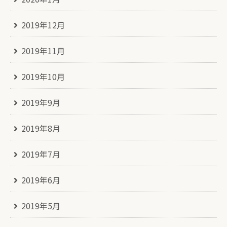
2019年12月
2019年11月
2019年10月
2019年9月
2019年8月
2019年7月
2019年6月
2019年5月