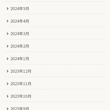
2024年5月
2024年4月
2024年3月
2024年2月
2024年1月
2023年12月
2023年11月
2023年10月
2023年9月