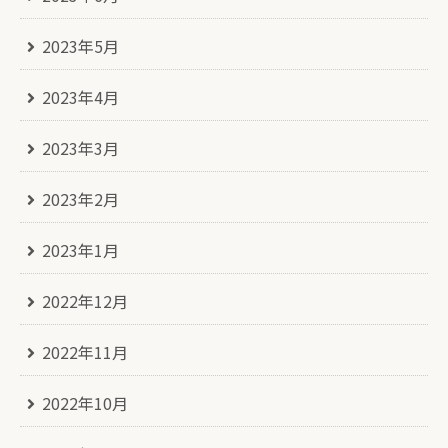
2023年5月
2023年4月
2023年3月
2023年2月
2023年1月
2022年12月
2022年11月
2022年10月