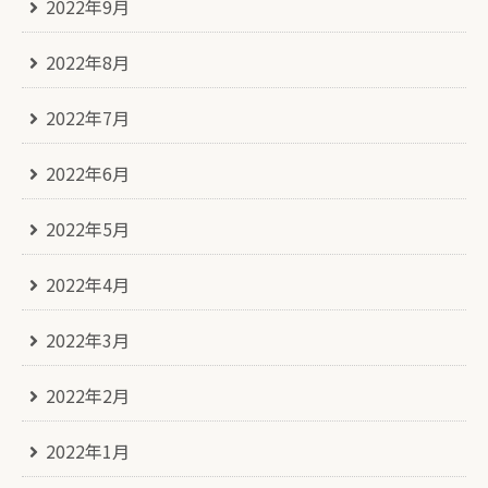
2022年9月
2022年8月
2022年7月
2022年6月
2022年5月
2022年4月
2022年3月
2022年2月
2022年1月