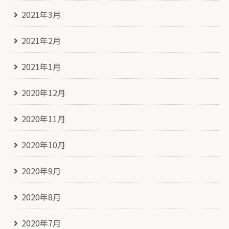
2021年3月
2021年2月
2021年1月
2020年12月
2020年11月
2020年10月
2020年9月
2020年8月
2020年7月