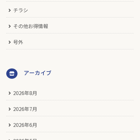
チラシ
その他お得情報
号外
アーカイブ
2026年8月
2026年7月
2026年6月