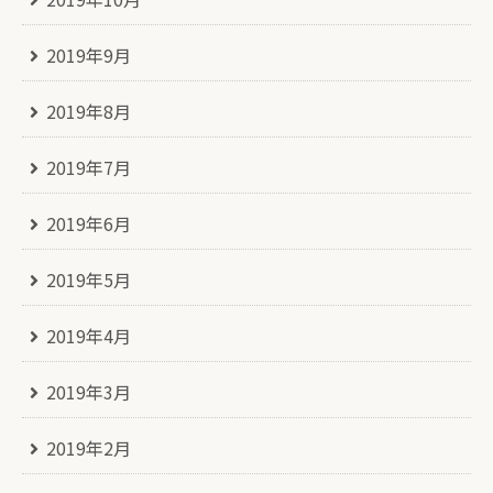
2019年9月
2019年8月
2019年7月
2019年6月
2019年5月
2019年4月
2019年3月
2019年2月