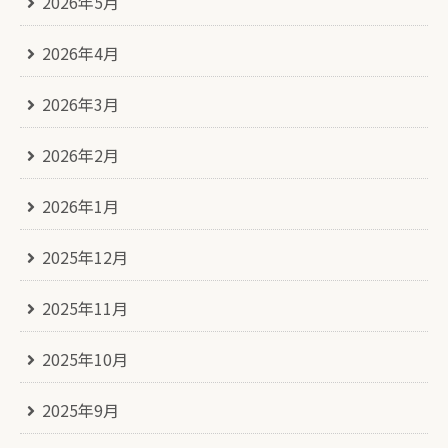
2026年5月
2026年4月
2026年3月
2026年2月
2026年1月
2025年12月
2025年11月
2025年10月
2025年9月