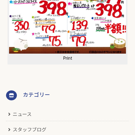
Print
カテゴリー
ニュース
スタッフブログ