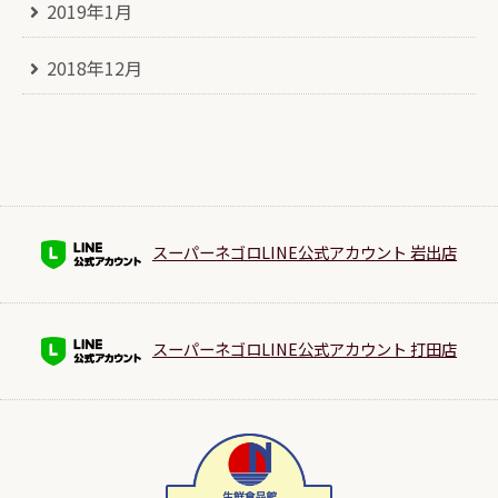
2019年1月
2018年12月
スーパーネゴロLINE公式アカウント 岩出店
スーパーネゴロLINE公式アカウント 打田店