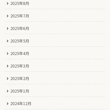
2025年8月
2025年7月
2025年6月
2025年5月
2025年4月
2025年3月
2025年2月
2025年1月
2024年12月