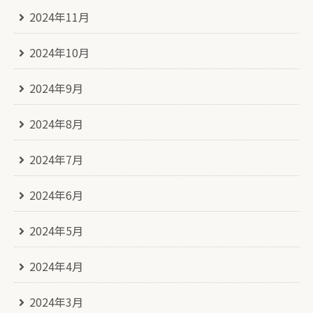
2024年11月
2024年10月
2024年9月
2024年8月
2024年7月
2024年6月
2024年5月
2024年4月
2024年3月