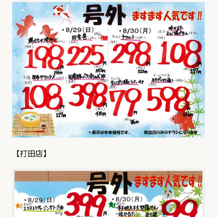
【打田店】