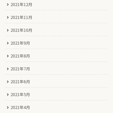
2021年12月
2021年11月
2021年10月
2021年9月
2021年8月
2021年7月
2021年6月
2021年5月
2021年4月