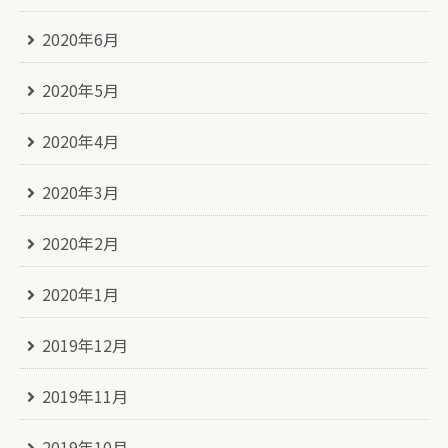
2020年6月
2020年5月
2020年4月
2020年3月
2020年2月
2020年1月
2019年12月
2019年11月
2019年10月