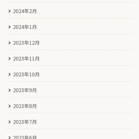
2024年2月
2024年1月
2023年12月
2023年11月
2023年10月
2023年9月
2023年8月
2023年7月
2023年6月