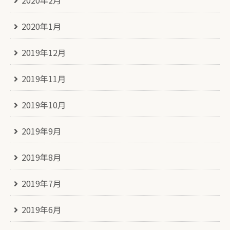
2020年1月
2019年12月
2019年11月
2019年10月
2019年9月
2019年8月
2019年7月
2019年6月