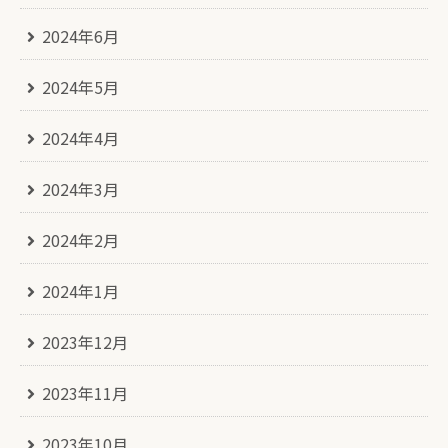
2024年6月
2024年5月
2024年4月
2024年3月
2024年2月
2024年1月
2023年12月
2023年11月
2023年10月