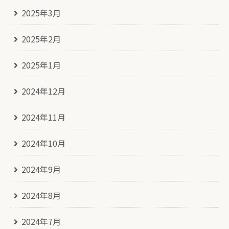
2025年3月
2025年2月
2025年1月
2024年12月
2024年11月
2024年10月
2024年9月
2024年8月
2024年7月