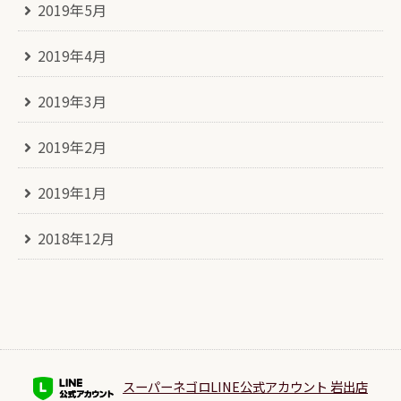
2019年5月
2019年4月
2019年3月
2019年2月
2019年1月
2018年12月
スーパーネゴロLINE公式アカウント 岩出店