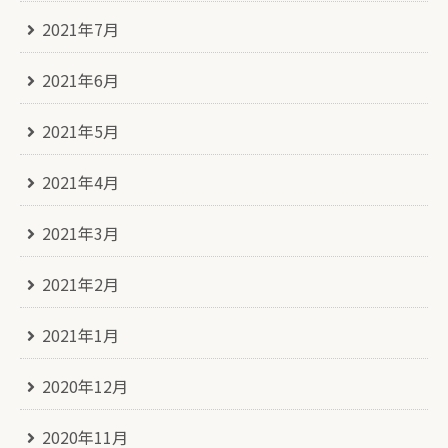
2021年7月
2021年6月
2021年5月
2021年4月
2021年3月
2021年2月
2021年1月
2020年12月
2020年11月