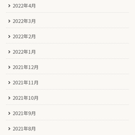
2022年4月
2022年3月
2022年2月
2022年1月
2021年12月
2021年11月
2021年10月
2021年9月
2021年8月