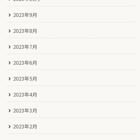
2023年9月
2023年8月
2023年7月
2023年6月
2023年5月
2023年4月
2023年3月
2023年2月