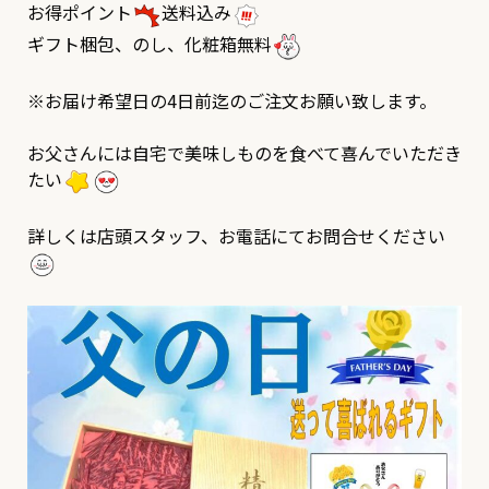
お得ポイント
送料込み
ギフト梱包、のし、化粧箱無料
※お届け希望日の4日前迄のご注文お願い致します。
お父さんには自宅で美味しものを食べて喜んでいただき
たい
詳しくは店頭スタッフ、お電話にてお問合せください