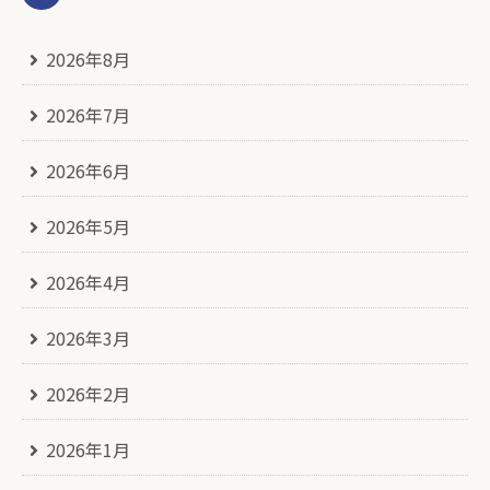
2026年8月
2026年7月
2026年6月
2026年5月
2026年4月
2026年3月
2026年2月
2026年1月