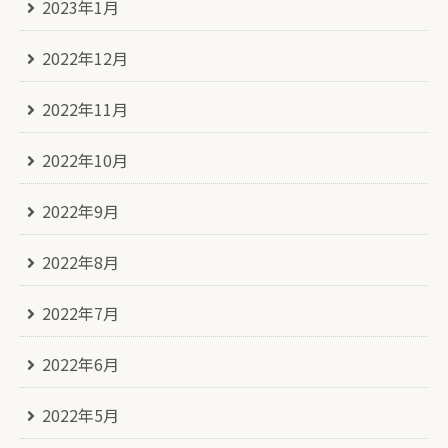
2023年1月
2022年12月
2022年11月
2022年10月
2022年9月
2022年8月
2022年7月
2022年6月
2022年5月