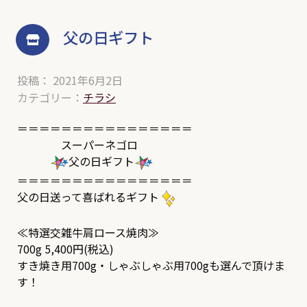
父の日ギフト
投稿： 2021年6月2日
カテゴリー：
チラシ
＝＝＝＝＝＝＝＝＝＝＝＝＝＝＝＝
スーパーネゴロ
父の日ギフト
＝＝＝＝＝＝＝＝＝＝＝＝＝＝＝＝
父の日送って喜ばれるギフト
≪特選交雑牛肩ロース焼肉≫
700g 5,400円(税込)
すき焼き用700g・しゃぶしゃぶ用700gも選んで頂けま
す！