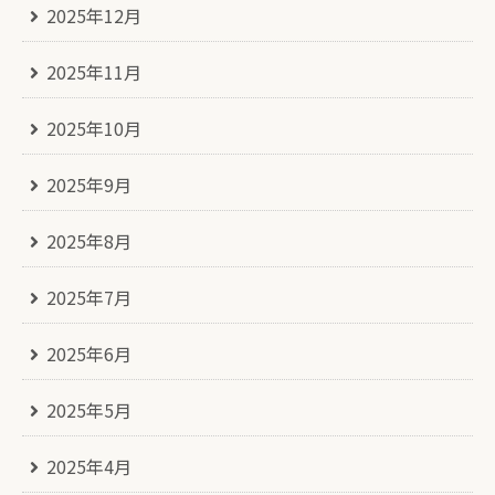
2025年12月
2025年11月
2025年10月
2025年9月
2025年8月
2025年7月
2025年6月
2025年5月
2025年4月