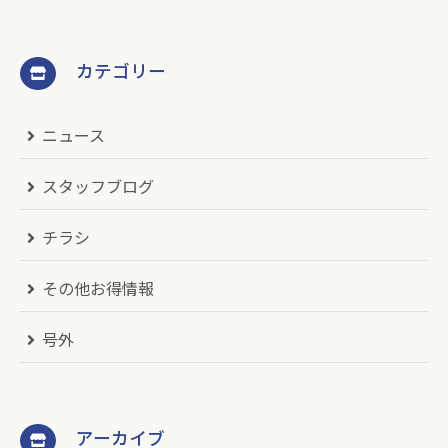
カテゴリー
ニュース
スタッフブログ
チラシ
その他お得情報
号外
アーカイブ