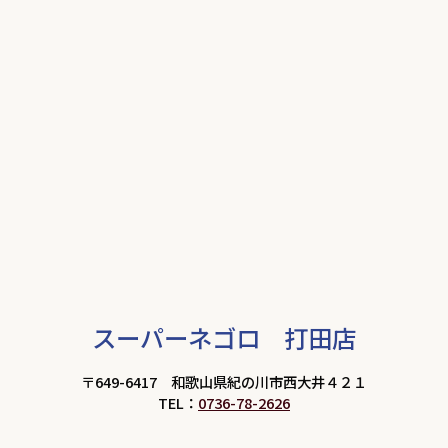
スーパーネゴロ 打田店
〒649-6417 和歌山県紀の川市西大井４２１
TEL：
0736-78-2626