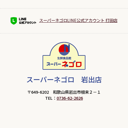
スーパーネゴロLINE公式アカウント 打田店
スーパーネゴロ 岩出店
〒649-6202 和歌山県岩出市根来２－１
TEL：
0736-62-2626