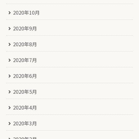
2020年10月
2020年9月
2020年8月
2020年7月
2020年6月
2020年5月
2020年4月
2020年3月
2020年2月