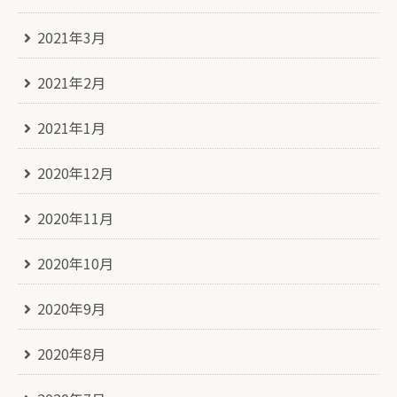
2021年3月
2021年2月
2021年1月
2020年12月
2020年11月
2020年10月
2020年9月
2020年8月