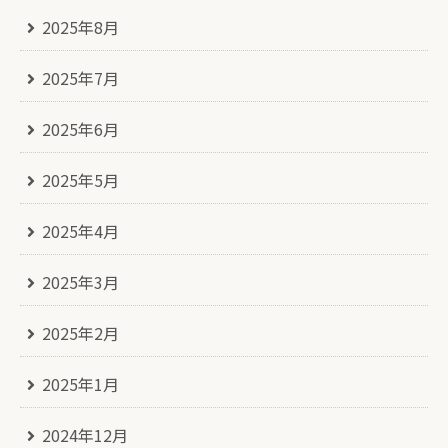
2025年8月
2025年7月
2025年6月
2025年5月
2025年4月
2025年3月
2025年2月
2025年1月
2024年12月