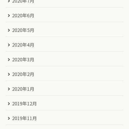
2020年7月
2020年6月
2020年5月
2020年4月
2020年3月
2020年2月
2020年1月
2019年12月
2019年11月