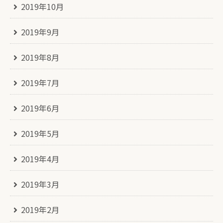
2019年10月
2019年9月
2019年8月
2019年7月
2019年6月
2019年5月
2019年4月
2019年3月
2019年2月