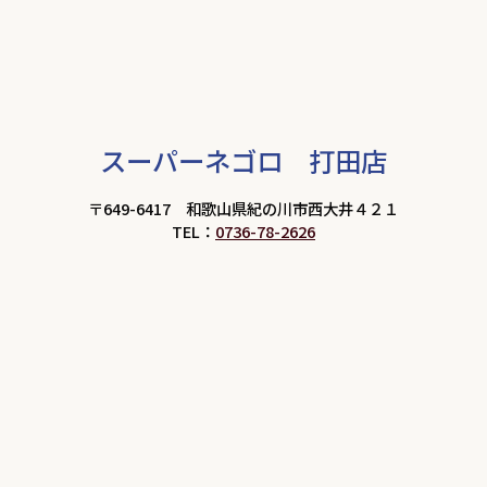
スーパーネゴロ 打田店
〒649-6417 和歌山県紀の川市西大井４２１
TEL：
0736-78-2626