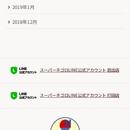
2019年1月
2018年12月
スーパーネゴロLINE公式アカウント 岩出店
スーパーネゴロLINE公式アカウント 打田店