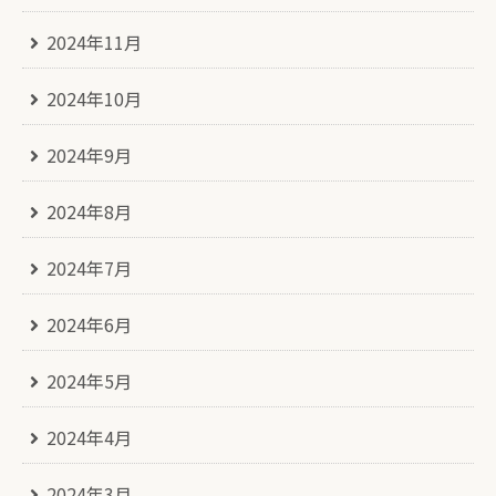
2024年11月
2024年10月
2024年9月
2024年8月
2024年7月
2024年6月
2024年5月
2024年4月
2024年3月