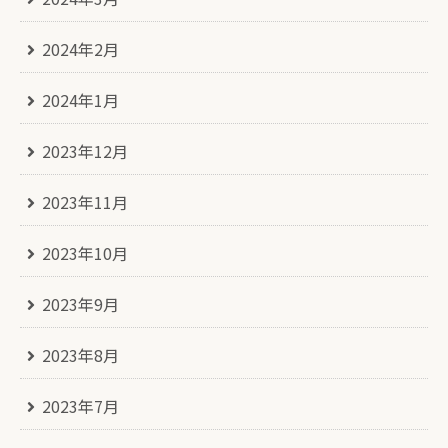
2024年2月
2024年1月
2023年12月
2023年11月
2023年10月
2023年9月
2023年8月
2023年7月