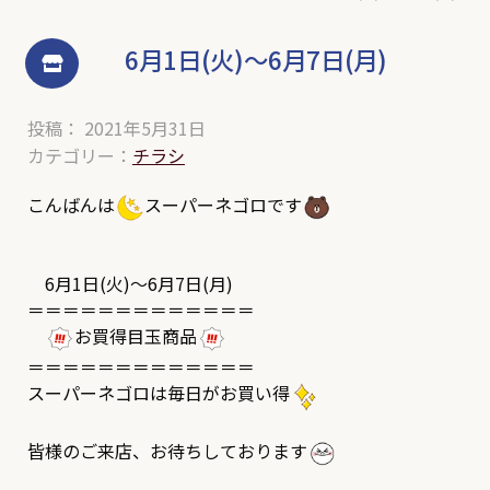
6月1日(火)～6月7日(月)
投稿： 2021年5月31日
カテゴリー：
チラシ
こんばんは
スーパーネゴロです
6月1日(火)～6月7日(月)
＝＝＝＝＝＝＝＝＝＝＝＝＝
お買得目玉商品
＝＝＝＝＝＝＝＝＝＝＝＝＝
スーパーネゴロは毎日がお買い得
皆様のご来店、お待ちしております