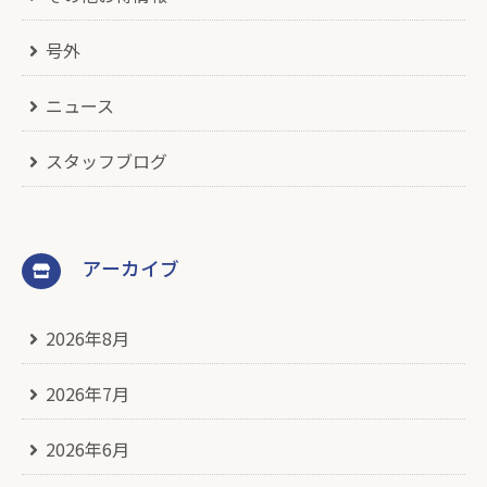
号外
ニュース
スタッフブログ
アーカイブ
2026年8月
2026年7月
2026年6月