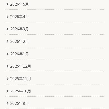
2026年5月
2026年4月
2026年3月
2026年2月
2026年1月
2025年12月
2025年11月
2025年10月
2025年9月