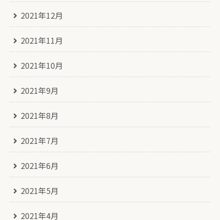
2021年12月
2021年11月
2021年10月
2021年9月
2021年8月
2021年7月
2021年6月
2021年5月
2021年4月