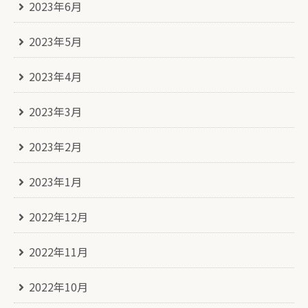
2023年6月
2023年5月
2023年4月
2023年3月
2023年2月
2023年1月
2022年12月
2022年11月
2022年10月