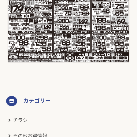
カテゴリー
チラシ
その他お得情報