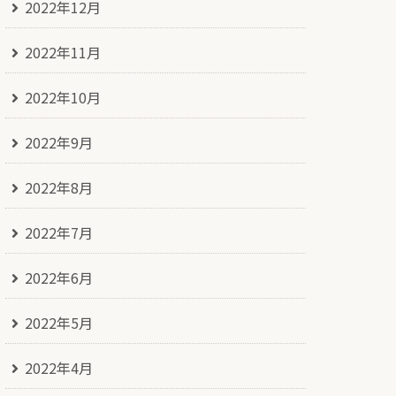
2022年12月
2022年11月
2022年10月
2022年9月
2022年8月
2022年7月
2022年6月
2022年5月
2022年4月