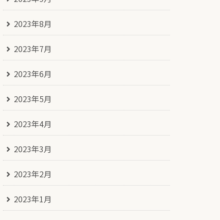
2023年8月
2023年7月
2023年6月
2023年5月
2023年4月
2023年3月
2023年2月
2023年1月