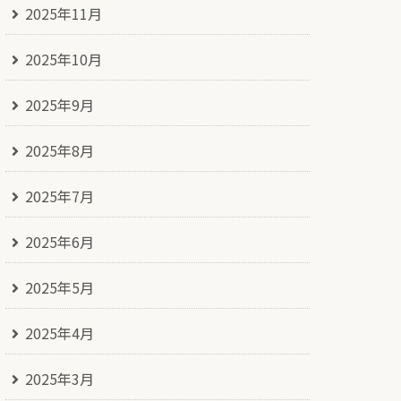
2025年11月
2025年10月
2025年9月
2025年8月
2025年7月
2025年6月
2025年5月
2025年4月
2025年3月