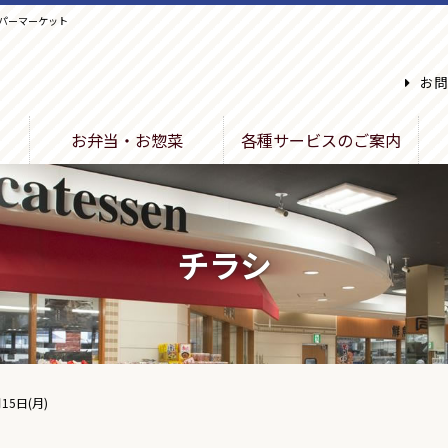
パーマーケット
お問
お弁当・お惣菜
各種サービスのご案内
チラシ
15日(月)