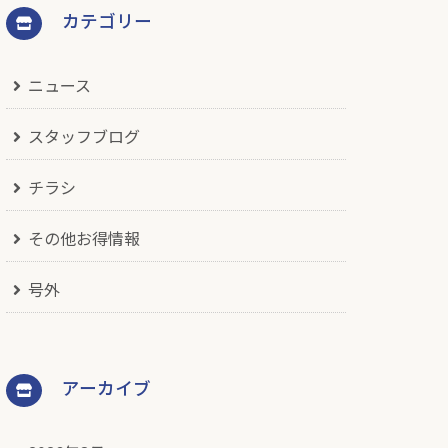
カテゴリー
ニュース
スタッフブログ
チラシ
その他お得情報
号外
アーカイブ