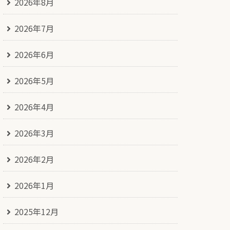
2026年8月
2026年7月
2026年6月
2026年5月
2026年4月
2026年3月
2026年2月
2026年1月
2025年12月