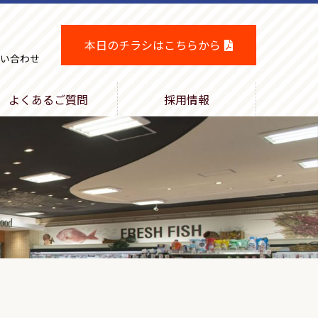
本日のチラシはこちらから
い合わせ
よくあるご質問
採用情報