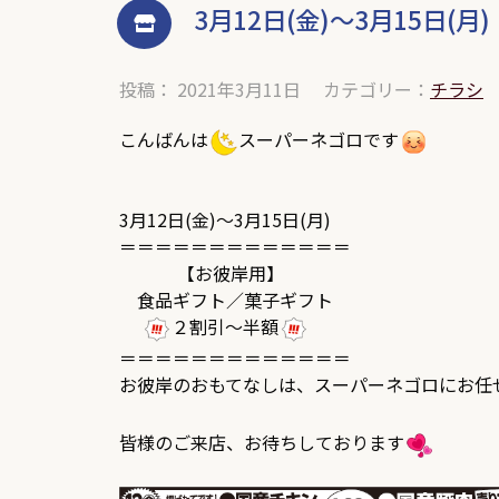
3月12日(金)～3月15日(月)
投稿： 2021年3月11日
カテゴリー：
チラシ
こんばんは
スーパーネゴロです
3月12日(金)～3月15日(月)
＝＝＝＝＝＝＝＝＝＝＝＝＝
【お彼岸用】
食品ギフト／菓子ギフト
２割引～半額
＝＝＝＝＝＝＝＝＝＝＝＝＝
お彼岸のおもてなしは、スーパーネゴロにお任
皆様のご来店、お待ちしております