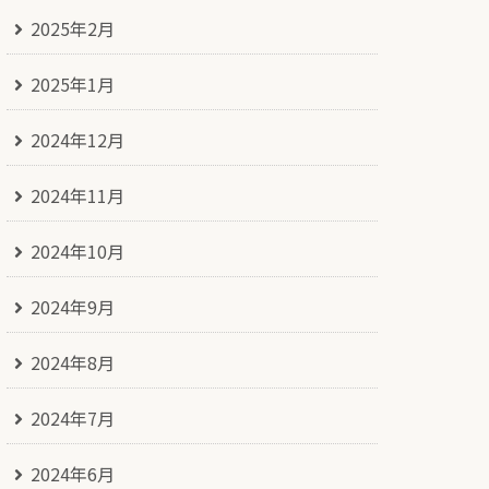
2025年2月
2025年1月
2024年12月
2024年11月
2024年10月
2024年9月
2024年8月
2024年7月
2024年6月