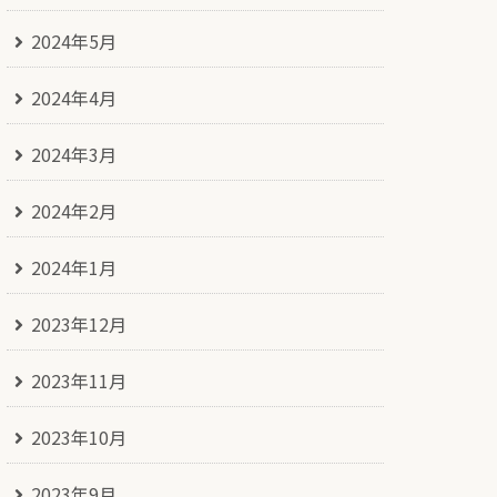
2024年5月
2024年4月
2024年3月
2024年2月
2024年1月
2023年12月
2023年11月
2023年10月
2023年9月