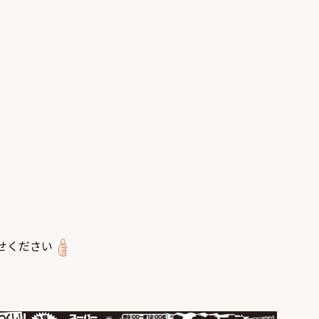
せください