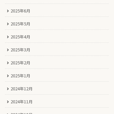
2025年6月
2025年5月
2025年4月
2025年3月
2025年2月
2025年1月
2024年12月
2024年11月