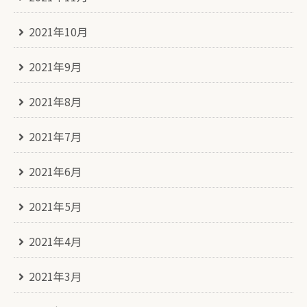
2021年10月
2021年9月
2021年8月
2021年7月
2021年6月
2021年5月
2021年4月
2021年3月