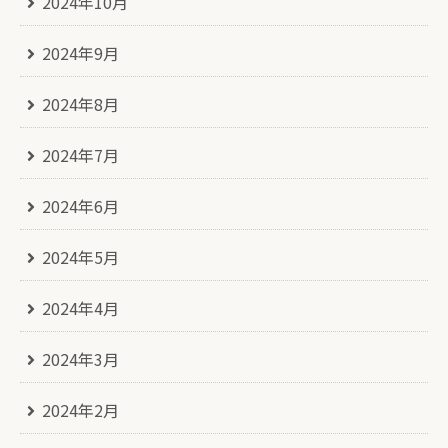
2024年10月
2024年9月
2024年8月
2024年7月
2024年6月
2024年5月
2024年4月
2024年3月
2024年2月