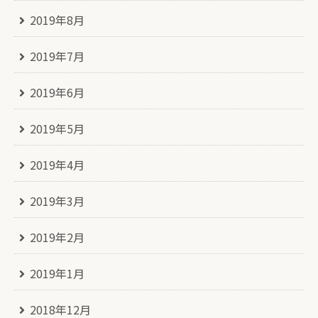
2019年8月
2019年7月
2019年6月
2019年5月
2019年4月
2019年3月
2019年2月
2019年1月
2018年12月