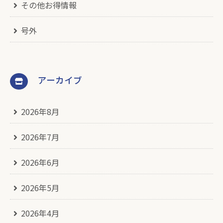
その他お得情報
号外
アーカイブ
2026年8月
2026年7月
2026年6月
2026年5月
2026年4月