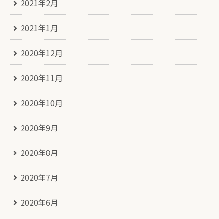
2021年2月
2021年1月
2020年12月
2020年11月
2020年10月
2020年9月
2020年8月
2020年7月
2020年6月