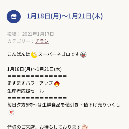
1月18日(月)～1月21日(木)
投稿： 2021年1月17日
カテゴリー：
チラシ
こんばんは
スーパーネゴロです
1月18日(月)～1月21日(木)
＝＝＝＝＝＝＝＝＝＝＝＝＝
ますますパワーアップ
生産者応援セール
＝＝＝＝＝＝＝＝＝＝＝＝＝
毎日夕方5時～は生鮮食品を値引き・値下げ売りつくし
皆様のご来店、お待ちしております