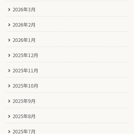
2026年3月
2026年2月
2026年1月
2025年12月
2025年11月
2025年10月
2025年9月
2025年8月
2025年7月