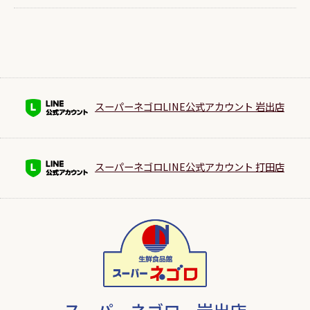
スーパーネゴロLINE公式アカウント 岩出店
スーパーネゴロLINE公式アカウント 打田店