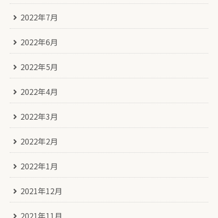
2022年7月
2022年6月
2022年5月
2022年4月
2022年3月
2022年2月
2022年1月
2021年12月
2021年11月