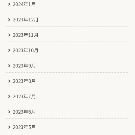
2024年1月
2023年12月
2023年11月
2023年10月
2023年9月
2023年8月
2023年7月
2023年6月
2023年5月