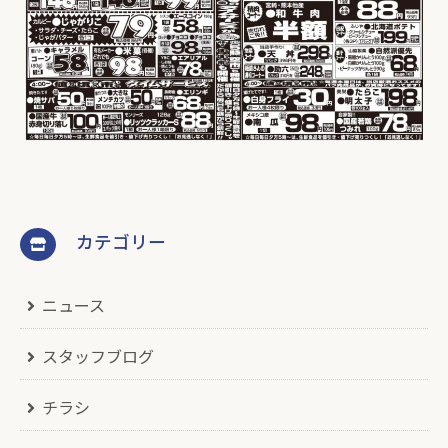
カテゴリー
ニュース
スタッフブログ
チラシ