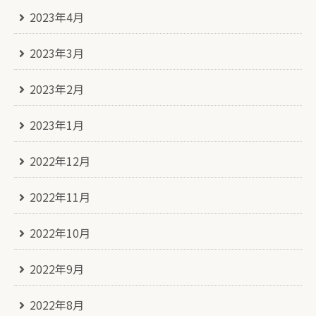
2023年4月
2023年3月
2023年2月
2023年1月
2022年12月
2022年11月
2022年10月
2022年9月
2022年8月