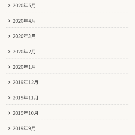
2020年5月
2020年4月
2020年3月
2020年2月
2020年1月
2019年12月
2019年11月
2019年10月
2019年9月