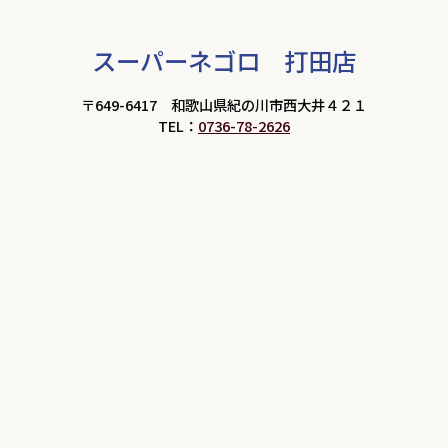
スーパーネゴロ 打田店
〒649-6417 和歌山県紀の川市西大井４２１
TEL：
0736-78-2626