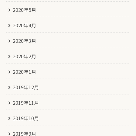
2020年5月
2020年4月
2020年3月
2020年2月
2020年1月
2019年12月
2019年11月
2019年10月
2019年9月