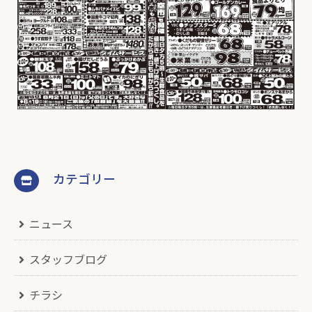
カテゴリー
ニュース
スタッフブログ
チラシ