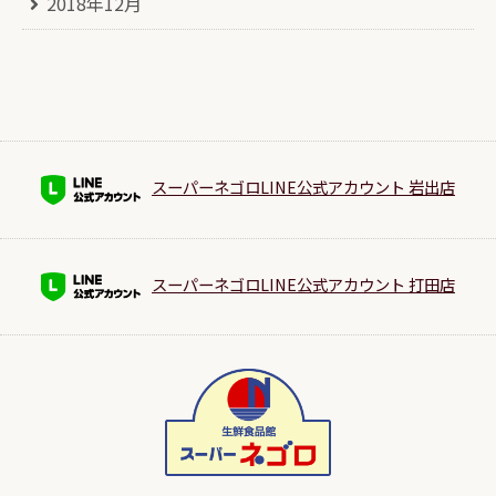
2018年12月
スーパーネゴロLINE公式アカウント 岩出店
スーパーネゴロLINE公式アカウント 打田店