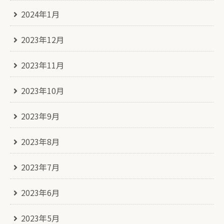
2024年1月
2023年12月
2023年11月
2023年10月
2023年9月
2023年8月
2023年7月
2023年6月
2023年5月