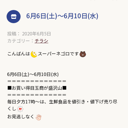
6月6日(土)～6月10日(水)
投稿： 2020年6月5日
カテゴリー：
チラシ
こんばんは
スーパーネゴロです
6月6日(土)～6月10日(水)
＝＝＝＝＝＝＝＝＝＝＝＝＝
■お買い得目玉商が盛沢山■
＝＝＝＝＝＝＝＝＝＝＝＝＝
毎日夕方17時～は、生鮮食品を値引き・値下げ売り尽
くし
お見逃しなく