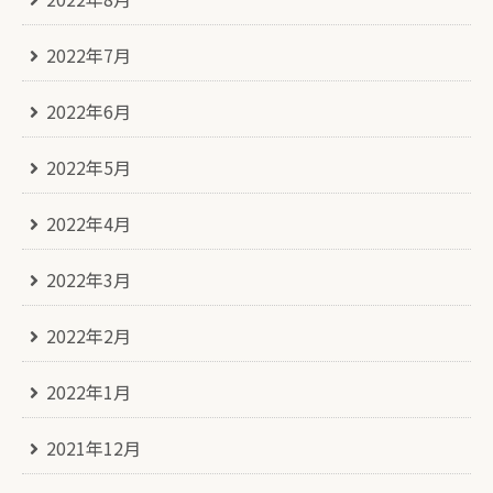
2022年7月
2022年6月
2022年5月
2022年4月
2022年3月
2022年2月
2022年1月
2021年12月