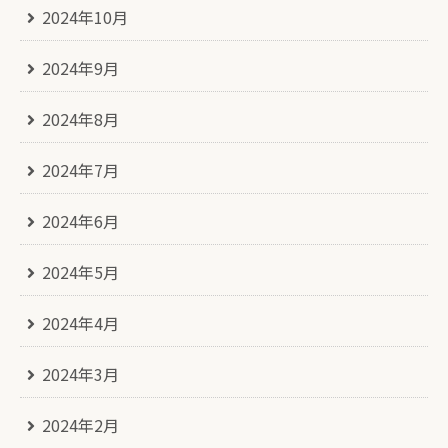
2024年10月
2024年9月
2024年8月
2024年7月
2024年6月
2024年5月
2024年4月
2024年3月
2024年2月