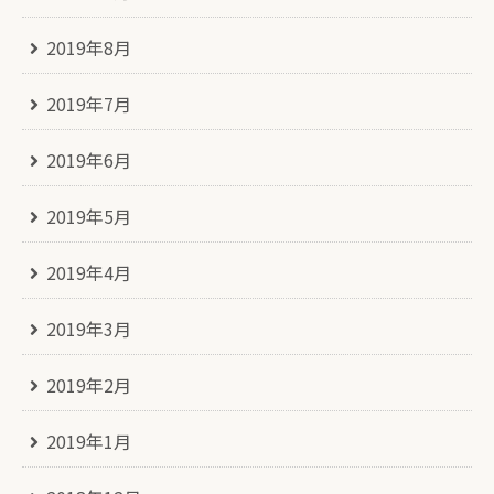
2019年8月
2019年7月
2019年6月
2019年5月
2019年4月
2019年3月
2019年2月
2019年1月