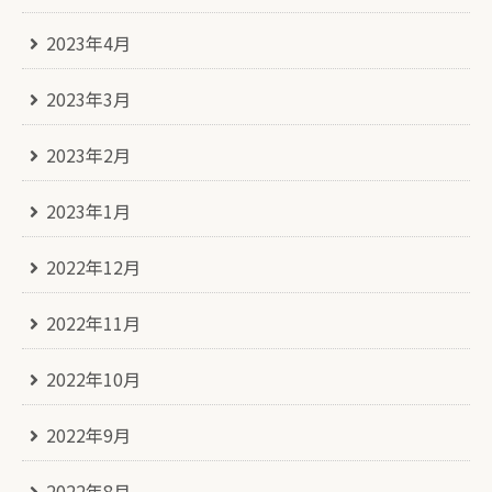
2023年4月
2023年3月
2023年2月
2023年1月
2022年12月
2022年11月
2022年10月
2022年9月
2022年8月