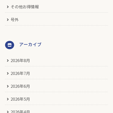
その他お得情報
号外
アーカイブ
2026年8月
2026年7月
2026年6月
2026年5月
2026年4月