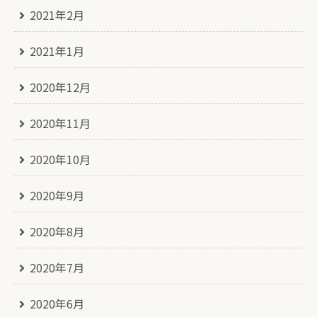
2021年2月
2021年1月
2020年12月
2020年11月
2020年10月
2020年9月
2020年8月
2020年7月
2020年6月