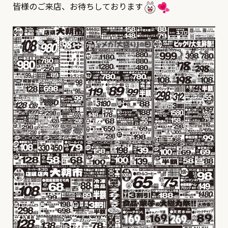
皆様のご来店、お待ちしております