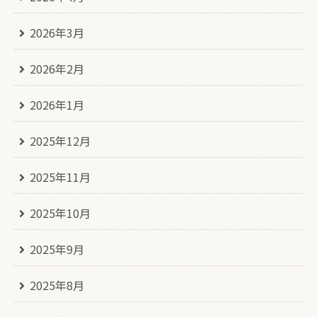
2026年3月
2026年2月
2026年1月
2025年12月
2025年11月
2025年10月
2025年9月
2025年8月