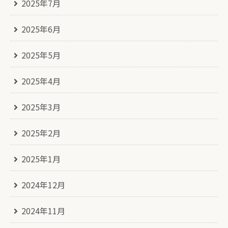
2025年7月
2025年6月
2025年5月
2025年4月
2025年3月
2025年2月
2025年1月
2024年12月
2024年11月