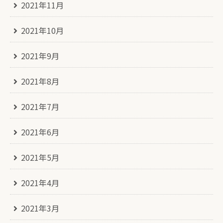
2021年11月
2021年10月
2021年9月
2021年8月
2021年7月
2021年6月
2021年5月
2021年4月
2021年3月