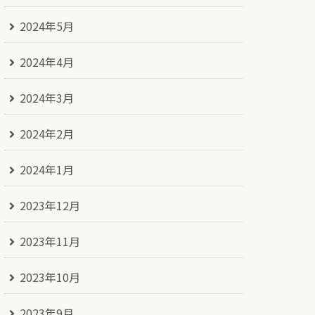
2024年5月
2024年4月
2024年3月
2024年2月
2024年1月
2023年12月
2023年11月
2023年10月
2023年9月