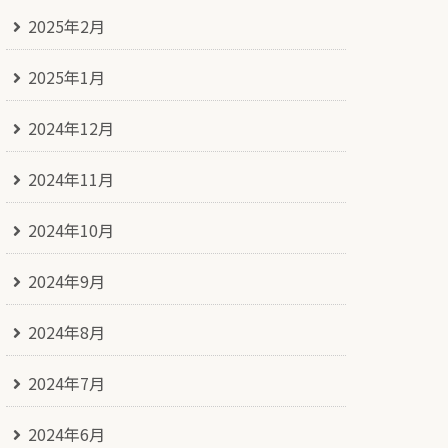
2025年2月
2025年1月
2024年12月
2024年11月
2024年10月
2024年9月
2024年8月
2024年7月
2024年6月