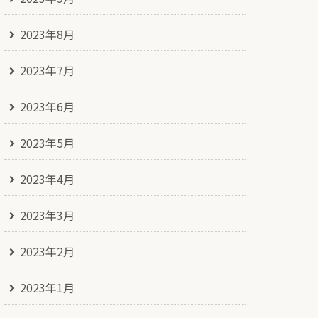
2023年8月
2023年7月
2023年6月
2023年5月
2023年4月
2023年3月
2023年2月
2023年1月