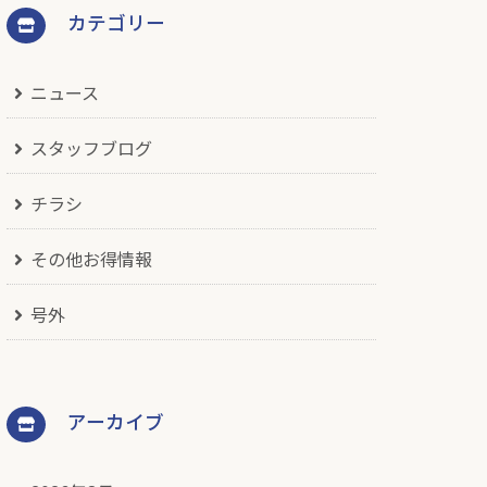
カテゴリー
ニュース
スタッフブログ
チラシ
その他お得情報
号外
アーカイブ