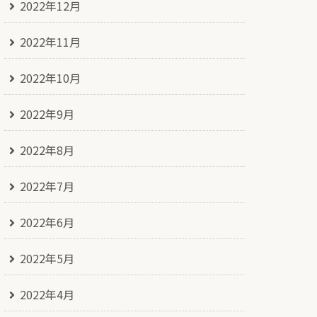
2022年12月
2022年11月
2022年10月
2022年9月
2022年8月
2022年7月
2022年6月
2022年5月
2022年4月