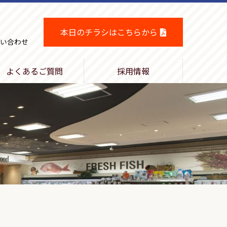
本日のチラシはこちらから
い合わせ
よくあるご質問
採用情報