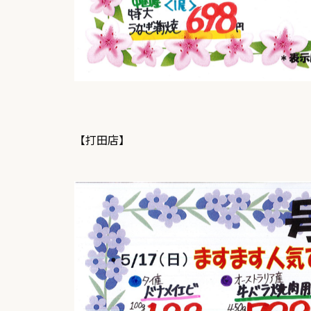
【打田店】