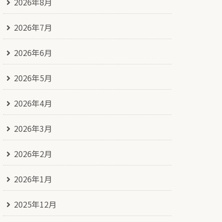
2026年8月
2026年7月
2026年6月
2026年5月
2026年4月
2026年3月
2026年2月
2026年1月
2025年12月