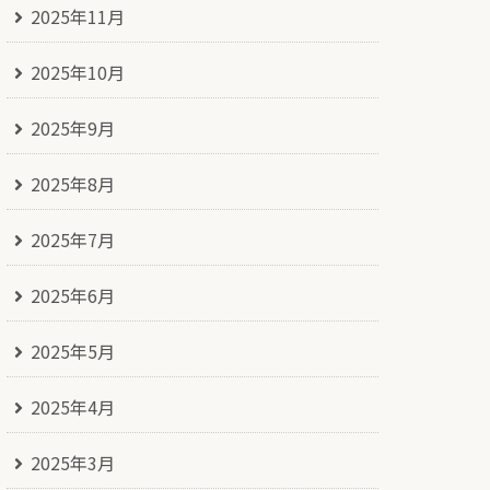
2025年11月
2025年10月
2025年9月
2025年8月
2025年7月
2025年6月
2025年5月
2025年4月
2025年3月