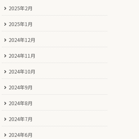
2025年2月
2025年1月
2024年12月
2024年11月
2024年10月
2024年9月
2024年8月
2024年7月
2024年6月