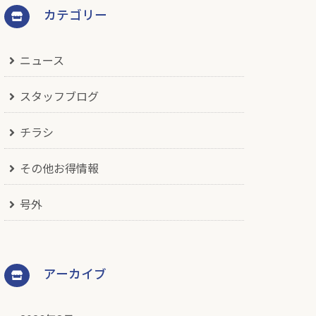
カテゴリー
ニュース
スタッフブログ
チラシ
その他お得情報
号外
アーカイブ