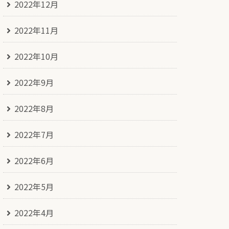
2022年12月
2022年11月
2022年10月
2022年9月
2022年8月
2022年7月
2022年6月
2022年5月
2022年4月