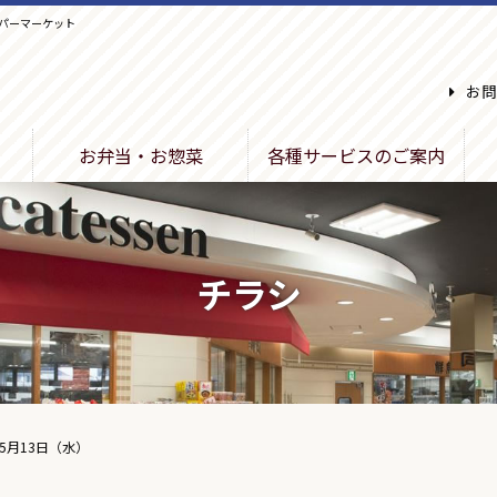
パーマーケット
お問
お弁当・お惣菜
各種サービスのご案内
チラシ
5月13日（水）