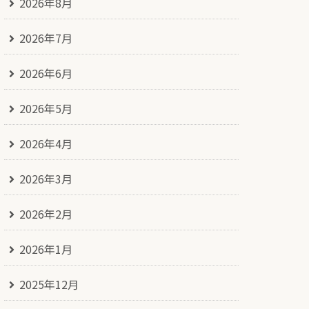
2026年8月
2026年7月
2026年6月
2026年5月
2026年4月
2026年3月
2026年2月
2026年1月
2025年12月