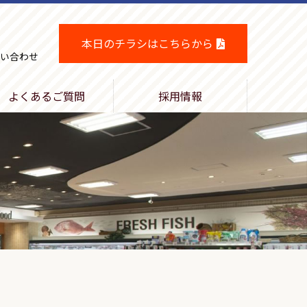
本日のチラシはこちらから
い合わせ
よくあるご質問
採用情報