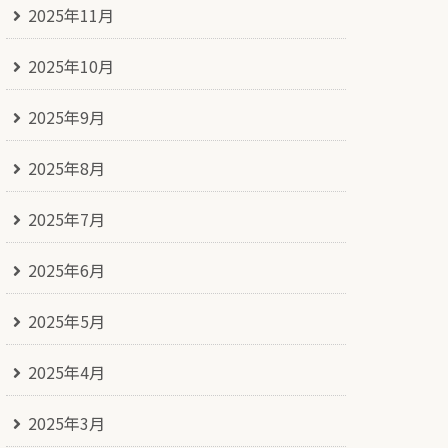
2025年11月
2025年10月
2025年9月
2025年8月
2025年7月
2025年6月
2025年5月
2025年4月
2025年3月