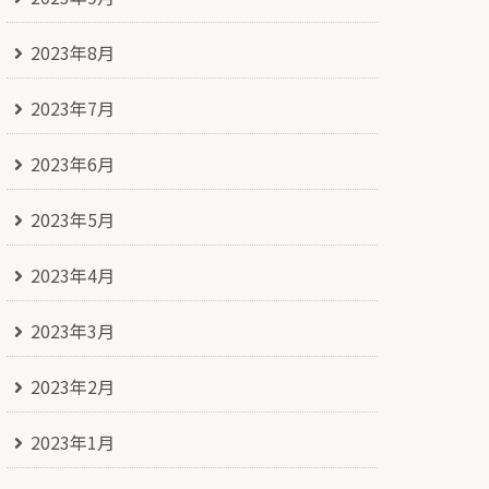
2023年8月
2023年7月
2023年6月
2023年5月
2023年4月
2023年3月
2023年2月
2023年1月