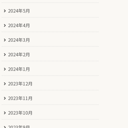
2024年5月
2024年4月
2024年3月
2024年2月
2024年1月
2023年12月
2023年11月
2023年10月
2023年9月