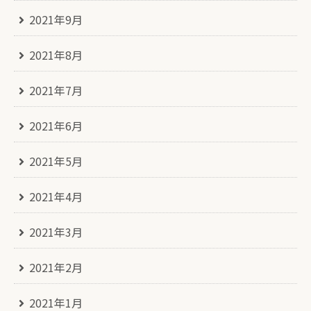
2021年9月
2021年8月
2021年7月
2021年6月
2021年5月
2021年4月
2021年3月
2021年2月
2021年1月