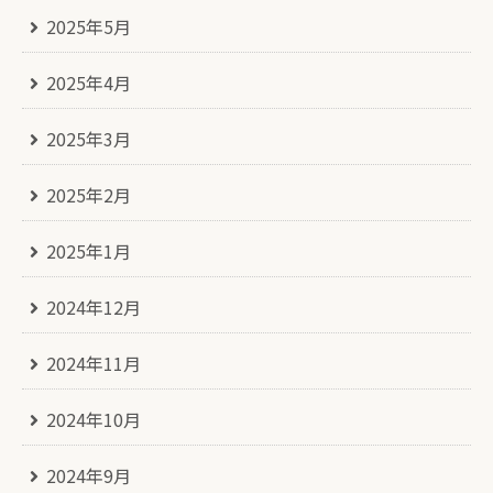
2025年5月
2025年4月
2025年3月
2025年2月
2025年1月
2024年12月
2024年11月
2024年10月
2024年9月