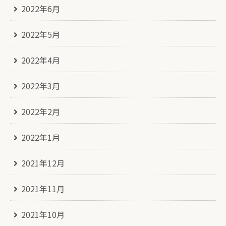
2022年6月
2022年5月
2022年4月
2022年3月
2022年2月
2022年1月
2021年12月
2021年11月
2021年10月