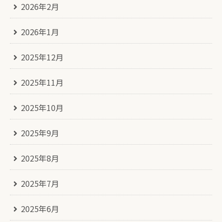
2026年2月
2026年1月
2025年12月
2025年11月
2025年10月
2025年9月
2025年8月
2025年7月
2025年6月