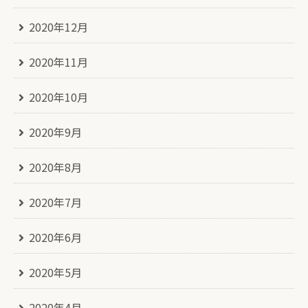
2020年12月
2020年11月
2020年10月
2020年9月
2020年8月
2020年7月
2020年6月
2020年5月
2020年4月