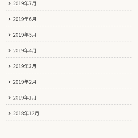
2019年7月
2019年6月
2019年5月
2019年4月
2019年3月
2019年2月
2019年1月
2018年12月