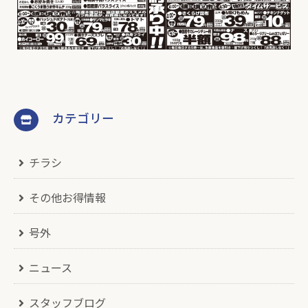
カテゴリー
チラシ
その他お得情報
号外
ニュース
スタッフブログ