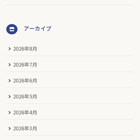
アーカイブ
2026年8月
2026年7月
2026年6月
2026年5月
2026年4月
2026年3月