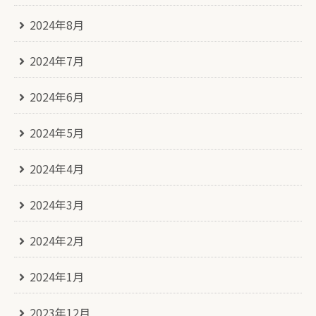
2024年8月
2024年7月
2024年6月
2024年5月
2024年4月
2024年3月
2024年2月
2024年1月
2023年12月