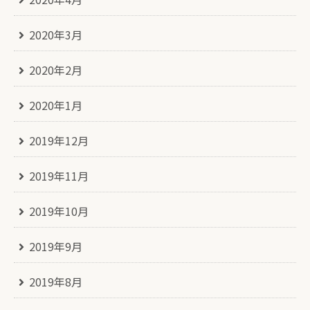
2020年3月
2020年2月
2020年1月
2019年12月
2019年11月
2019年10月
2019年9月
2019年8月