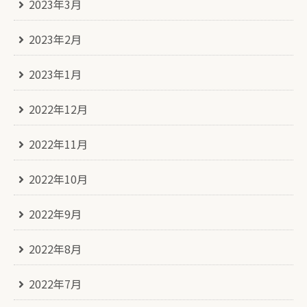
2023年3月
2023年2月
2023年1月
2022年12月
2022年11月
2022年10月
2022年9月
2022年8月
2022年7月