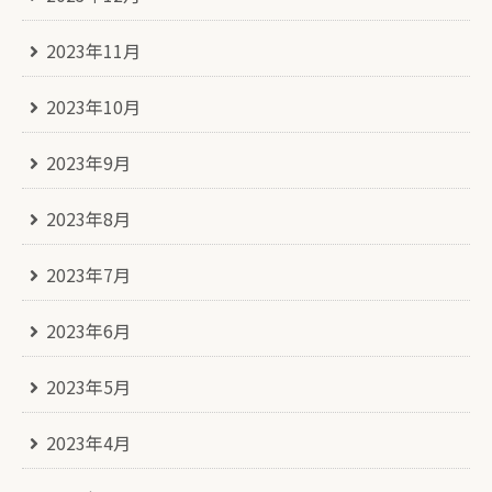
2023年11月
2023年10月
2023年9月
2023年8月
2023年7月
2023年6月
2023年5月
2023年4月