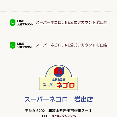
スーパーネゴロLINE公式アカウント 岩出店
スーパーネゴロLINE公式アカウント 打田店
スーパーネゴロ 岩出店
〒649-6202 和歌山県岩出市根来２－１
TEL：
0736-62-2626