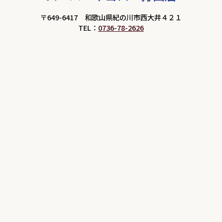
〒649-6417 和歌山県紀の川市西大井４２１
TEL：
0736-78-2626