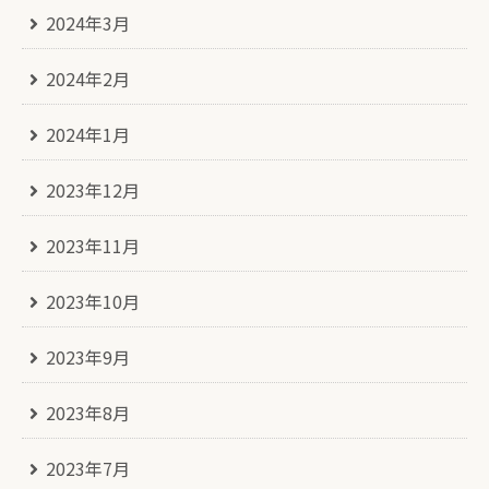
2024年3月
2024年2月
2024年1月
2023年12月
2023年11月
2023年10月
2023年9月
2023年8月
2023年7月