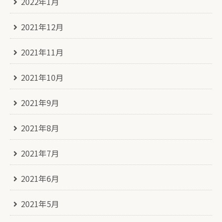
2022年1月
2021年12月
2021年11月
2021年10月
2021年9月
2021年8月
2021年7月
2021年6月
2021年5月