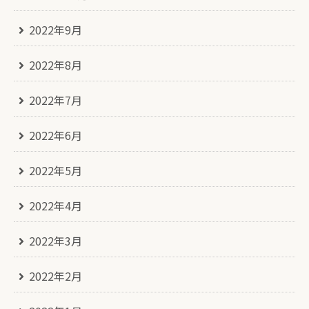
2022年9月
2022年8月
2022年7月
2022年6月
2022年5月
2022年4月
2022年3月
2022年2月