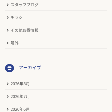
スタッフブログ
チラシ
その他お得情報
号外
アーカイブ
2026年8月
2026年7月
2026年6月