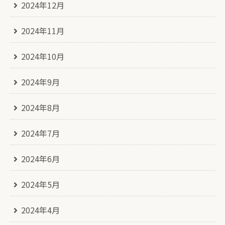
2024年12月
2024年11月
2024年10月
2024年9月
2024年8月
2024年7月
2024年6月
2024年5月
2024年4月