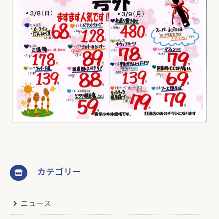
カテゴリー
ニュース