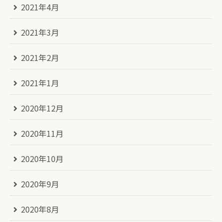
2021年4月
2021年3月
2021年2月
2021年1月
2020年12月
2020年11月
2020年10月
2020年9月
2020年8月