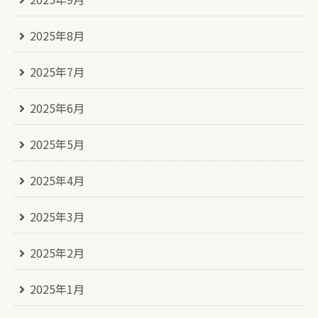
2025年8月
2025年7月
2025年6月
2025年5月
2025年4月
2025年3月
2025年2月
2025年1月