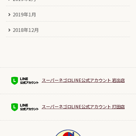
2019年1月
2018年12月
スーパーネゴロLINE公式アカウント 岩出店
スーパーネゴロLINE公式アカウント 打田店