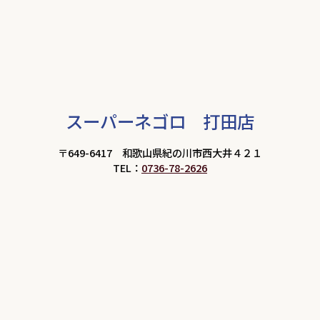
スーパーネゴロ 打田店
〒649-6417 和歌山県紀の川市西大井４２１
TEL：
0736-78-2626