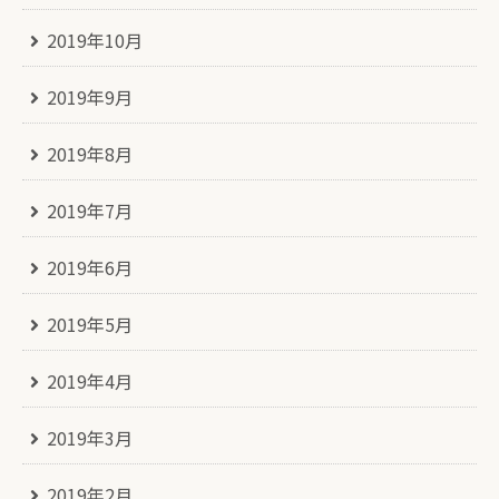
2019年10月
2019年9月
2019年8月
2019年7月
2019年6月
2019年5月
2019年4月
2019年3月
2019年2月