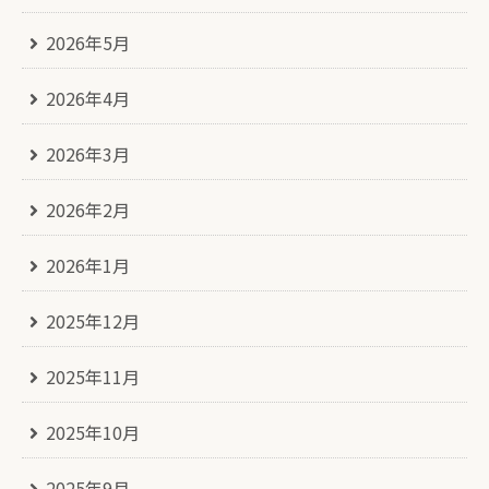
2026年5月
2026年4月
2026年3月
2026年2月
2026年1月
2025年12月
2025年11月
2025年10月
2025年9月