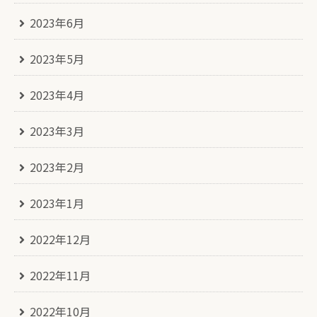
2023年6月
2023年5月
2023年4月
2023年3月
2023年2月
2023年1月
2022年12月
2022年11月
2022年10月