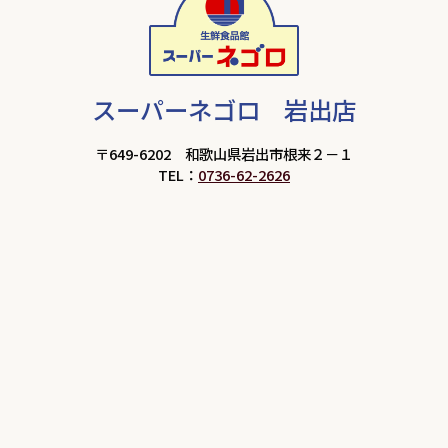
スーパーネゴロ 岩出店
〒649-6202 和歌山県岩出市根来２－１
TEL：
0736-62-2626