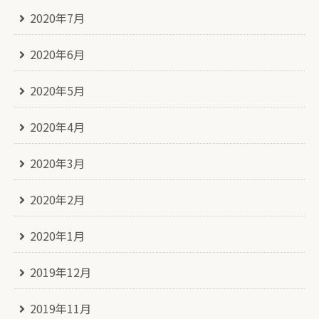
2020年7月
2020年6月
2020年5月
2020年4月
2020年3月
2020年2月
2020年1月
2019年12月
2019年11月