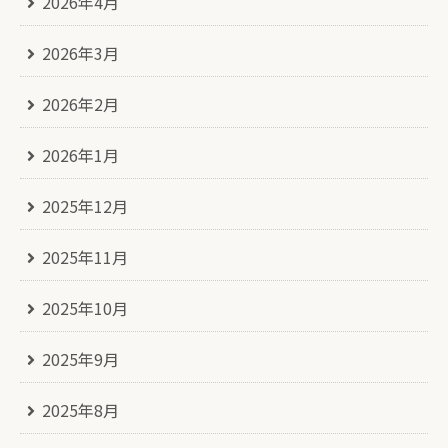
2026年4月
2026年3月
2026年2月
2026年1月
2025年12月
2025年11月
2025年10月
2025年9月
2025年8月