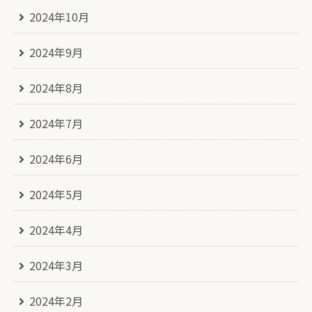
2024年10月
2024年9月
2024年8月
2024年7月
2024年6月
2024年5月
2024年4月
2024年3月
2024年2月