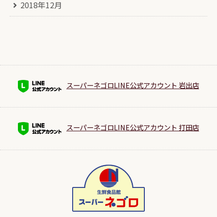
2018年12月
スーパーネゴロLINE公式アカウント 岩出店
スーパーネゴロLINE公式アカウント 打田店