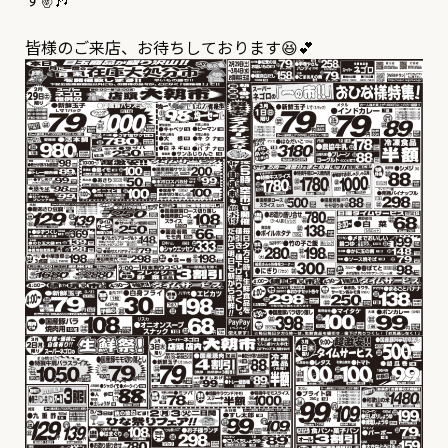
皆様のご来店、お待ちしております😆💕