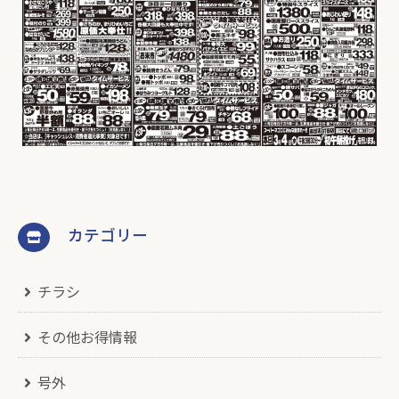
カテゴリー
チラシ
その他お得情報
号外