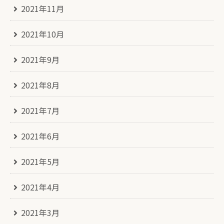
2021年11月
2021年10月
2021年9月
2021年8月
2021年7月
2021年6月
2021年5月
2021年4月
2021年3月