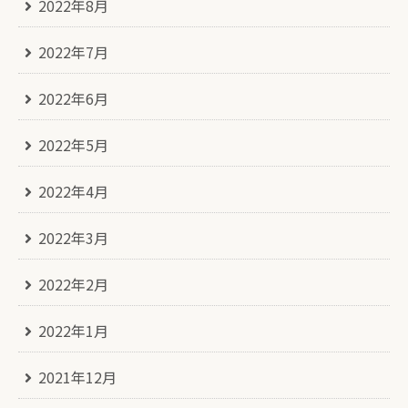
2022年8月
2022年7月
2022年6月
2022年5月
2022年4月
2022年3月
2022年2月
2022年1月
2021年12月