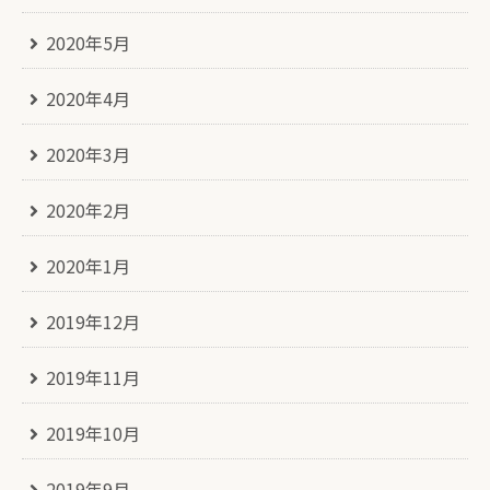
2020年5月
2020年4月
2020年3月
2020年2月
2020年1月
2019年12月
2019年11月
2019年10月
2019年9月