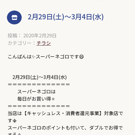
2月29日(土)～3月4日(水)
投稿： 2020年2月29日
カテゴリー：
チラシ
こんばんは✨スーパーネゴロです😄
2月29日(土)～3月4日(水)
＝＝＝＝＝＝＝＝＝＝＝＝＝
スーパーネゴロは
毎日がお買い得🔅
＝＝＝＝＝＝＝＝＝＝＝＝＝
当店は【キャッシュレス・消費者還元事業】対象店で
す📳
スーパーネゴロのポイントも付いて、ダブルでお得で
す✌🎶