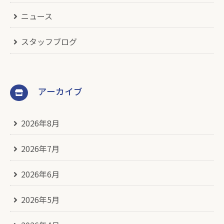
ニュース
スタッフブログ
アーカイブ
2026年8月
2026年7月
2026年6月
2026年5月