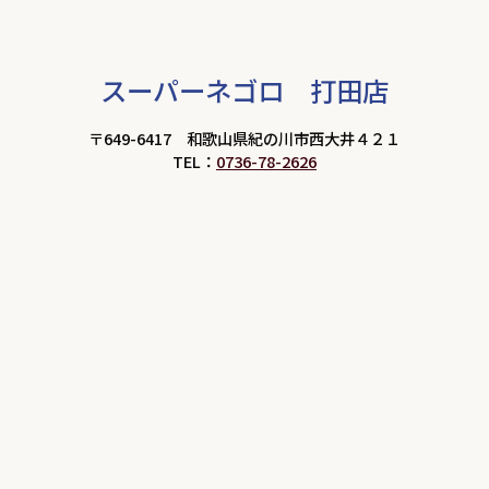
スーパーネゴロ 打田店
〒649-6417 和歌山県紀の川市西大井４２１
TEL：
0736-78-2626