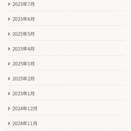
2025年7月
2025年6月
2025年5月
2025年4月
2025年3月
2025年2月
2025年1月
2024年12月
2024年11月