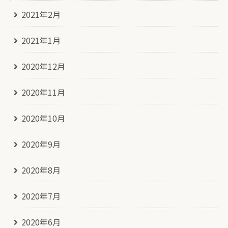
2021年2月
2021年1月
2020年12月
2020年11月
2020年10月
2020年9月
2020年8月
2020年7月
2020年6月