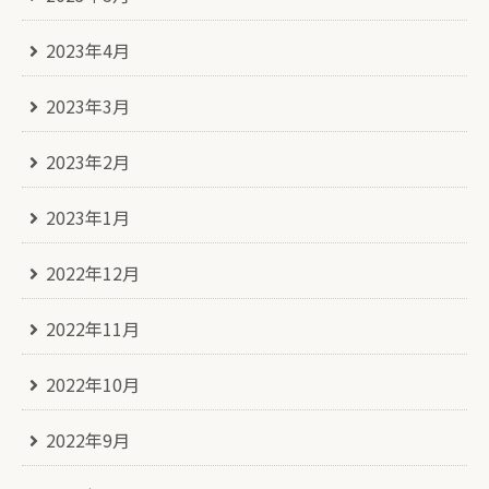
2023年4月
2023年3月
2023年2月
2023年1月
2022年12月
2022年11月
2022年10月
2022年9月