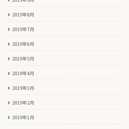
2019年8月
2019年7月
2019年6月
2019年5月
2019年4月
2019年3月
2019年2月
2019年1月