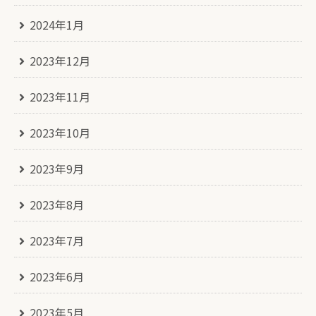
2024年1月
2023年12月
2023年11月
2023年10月
2023年9月
2023年8月
2023年7月
2023年6月
2023年5月