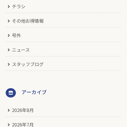
チラシ
その他お得情報
号外
ニュース
スタッフブログ
アーカイブ
2026年8月
2026年7月