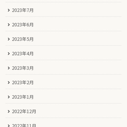
2023年7月
2023年6月
2023年5月
2023年4月
2023年3月
2023年2月
2023年1月
2022年12月
2022年11月