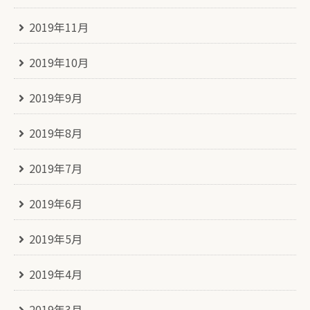
2019年11月
2019年10月
2019年9月
2019年8月
2019年7月
2019年6月
2019年5月
2019年4月
2019年3月