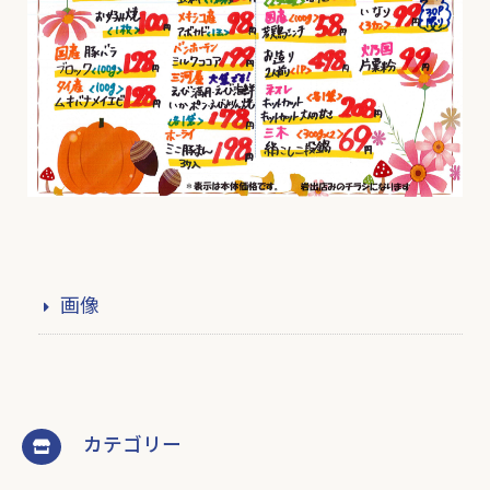
画像
カテゴリー