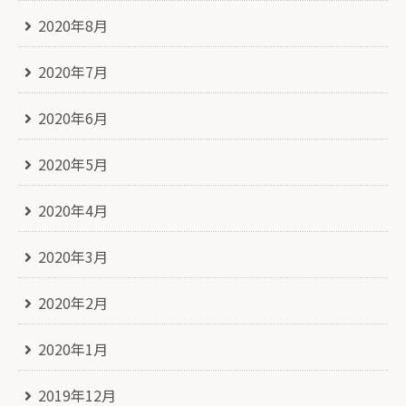
2020年8月
2020年7月
2020年6月
2020年5月
2020年4月
2020年3月
2020年2月
2020年1月
2019年12月