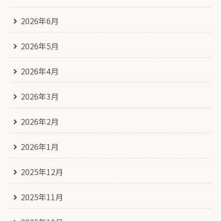
2026年6月
2026年5月
2026年4月
2026年3月
2026年2月
2026年1月
2025年12月
2025年11月