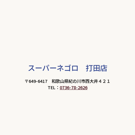
スーパーネゴロ 打田店
〒649-6417 和歌山県紀の川市西大井４２１
TEL：
0736-78-2626