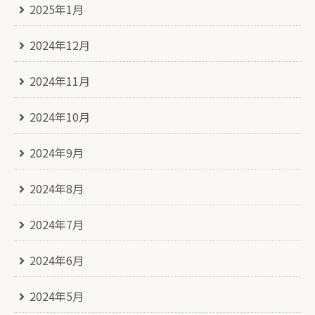
2025年1月
2024年12月
2024年11月
2024年10月
2024年9月
2024年8月
2024年7月
2024年6月
2024年5月