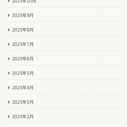
2025年10月
2025年9月
2025年8月
2025年7月
2025年6月
2025年5月
2025年4月
2025年3月
2025年2月