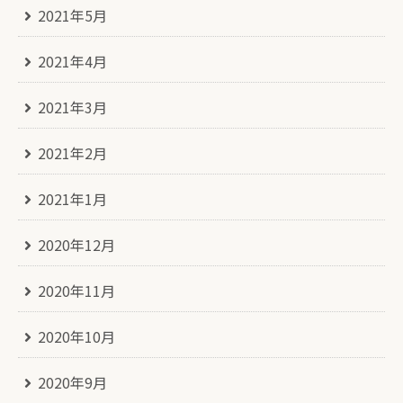
2021年5月
2021年4月
2021年3月
2021年2月
2021年1月
2020年12月
2020年11月
2020年10月
2020年9月