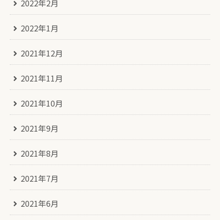
2022年2月
2022年1月
2021年12月
2021年11月
2021年10月
2021年9月
2021年8月
2021年7月
2021年6月