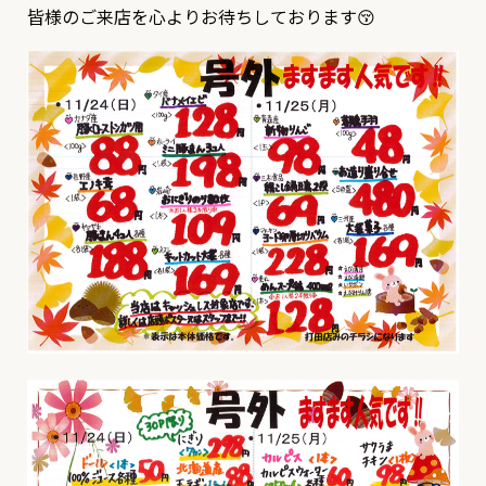
皆様のご来店を心よりお待ちしております😚