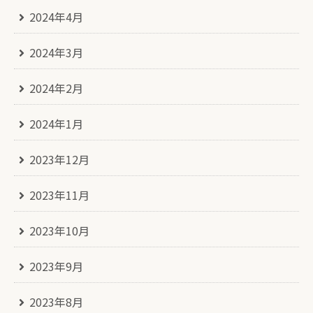
2024年4月
2024年3月
2024年2月
2024年1月
2023年12月
2023年11月
2023年10月
2023年9月
2023年8月