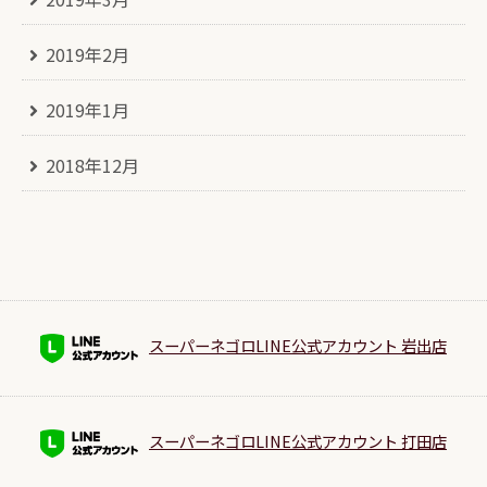
2019年2月
2019年1月
2018年12月
スーパーネゴロLINE公式アカウント 岩出店
スーパーネゴロLINE公式アカウント 打田店