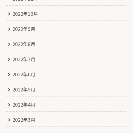
2022年10月
2022年9月
2022年8月
2022年7月
2022年6月
2022年5月
2022年4月
2022年3月