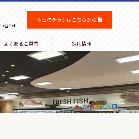
本日のチラシはこちらから
い合わせ
よくあるご質問
採用情報