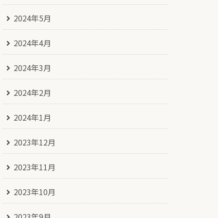
2024年5月
2024年4月
2024年3月
2024年2月
2024年1月
2023年12月
2023年11月
2023年10月
2023年9月