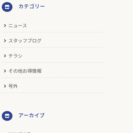
カテゴリー
ニュース
スタッフブログ
チラシ
その他お得情報
号外
アーカイブ