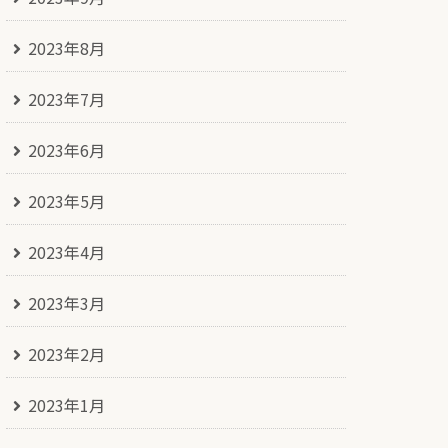
2023年8月
2023年7月
2023年6月
2023年5月
2023年4月
2023年3月
2023年2月
2023年1月