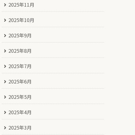
2025年11月
2025年10月
2025年9月
2025年8月
2025年7月
2025年6月
2025年5月
2025年4月
2025年3月