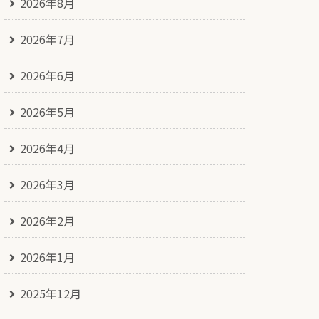
2026年8月
2026年7月
2026年6月
2026年5月
2026年4月
2026年3月
2026年2月
2026年1月
2025年12月