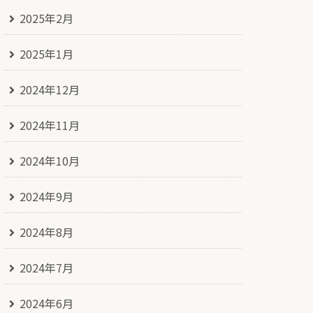
2025年2月
2025年1月
2024年12月
2024年11月
2024年10月
2024年9月
2024年8月
2024年7月
2024年6月