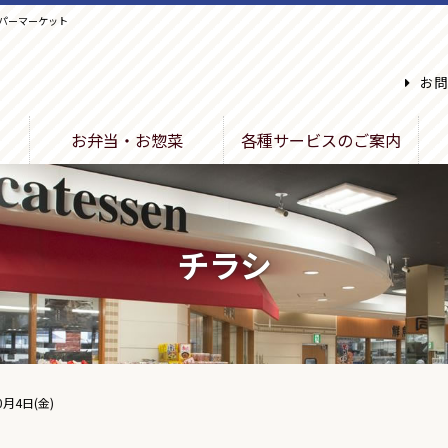
パーマーケット
お問
お弁当・お惣菜
各種サービスのご案内
チラシ
0月4日(金)