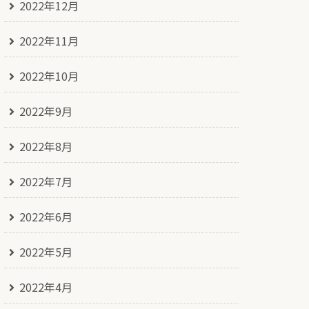
2022年12月
2022年11月
2022年10月
2022年9月
2022年8月
2022年7月
2022年6月
2022年5月
2022年4月