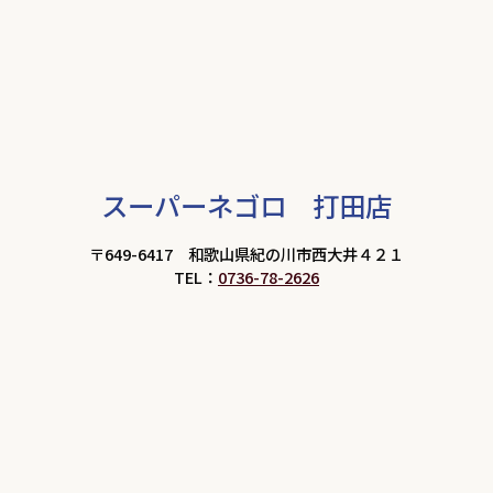
スーパーネゴロ 打田店
〒649-6417 和歌山県紀の川市西大井４２１
TEL：
0736-78-2626