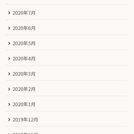
2020年7月
2020年6月
2020年5月
2020年4月
2020年3月
2020年2月
2020年1月
2019年12月