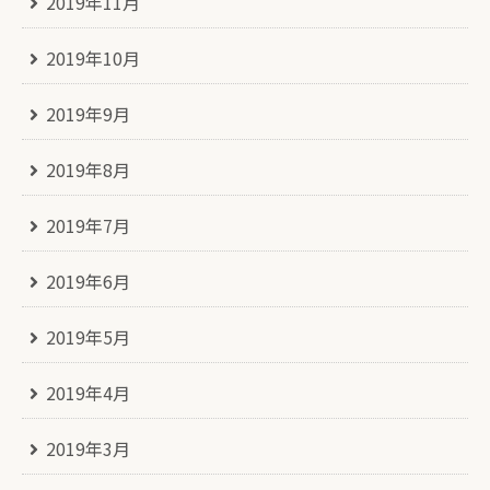
2019年11月
2019年10月
2019年9月
2019年8月
2019年7月
2019年6月
2019年5月
2019年4月
2019年3月