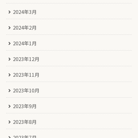
2024年3月
2024年2月
2024年1月
2023年12月
2023年11月
2023年10月
2023年9月
2023年8月
2023年7月