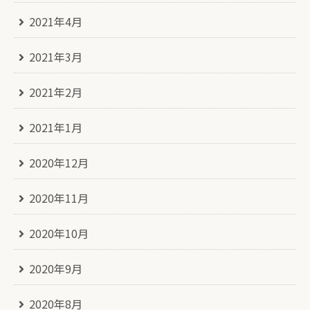
2021年4月
2021年3月
2021年2月
2021年1月
2020年12月
2020年11月
2020年10月
2020年9月
2020年8月