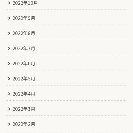
2022年10月
2022年9月
2022年8月
2022年7月
2022年6月
2022年5月
2022年4月
2022年3月
2022年2月