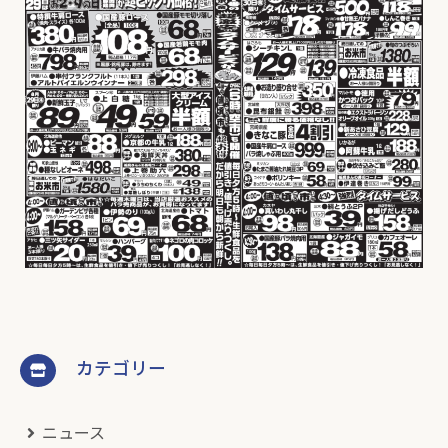
カテゴリー
ニュース