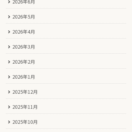
2026年6月
2026年5月
2026年4月
2026年3月
2026年2月
2026年1月
2025年12月
2025年11月
2025年10月