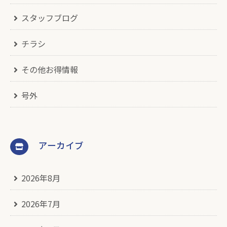
スタッフブログ
チラシ
その他お得情報
号外
アーカイブ
2026年8月
2026年7月