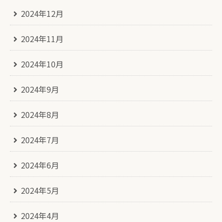
2024年12月
2024年11月
2024年10月
2024年9月
2024年8月
2024年7月
2024年6月
2024年5月
2024年4月