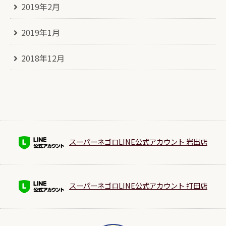
2019年2月
2019年1月
2018年12月
スーパーネゴロLINE公式アカウント 岩出店
スーパーネゴロLINE公式アカウント 打田店