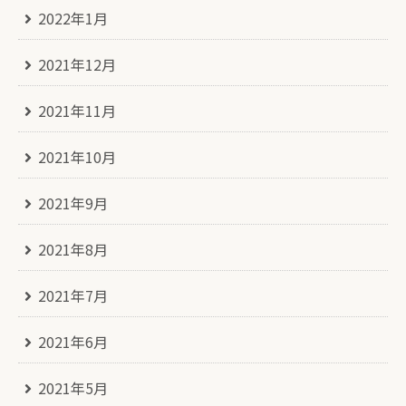
2022年1月
2021年12月
2021年11月
2021年10月
2021年9月
2021年8月
2021年7月
2021年6月
2021年5月