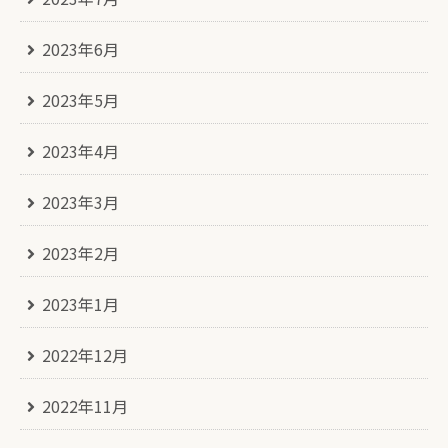
2023年6月
2023年5月
2023年4月
2023年3月
2023年2月
2023年1月
2022年12月
2022年11月