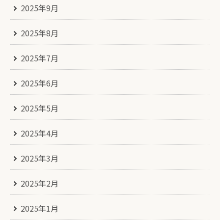
2025年9月
2025年8月
2025年7月
2025年6月
2025年5月
2025年4月
2025年3月
2025年2月
2025年1月