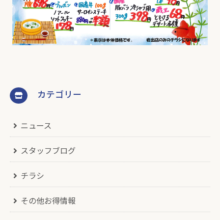
カテゴリー
ニュース
スタッフブログ
チラシ
その他お得情報