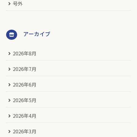
号外
アーカイブ
2026年8月
2026年7月
2026年6月
2026年5月
2026年4月
2026年3月