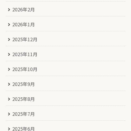
2026年2月
2026年1月
2025年12月
2025年11月
2025年10月
2025年9月
2025年8月
2025年7月
2025年6月