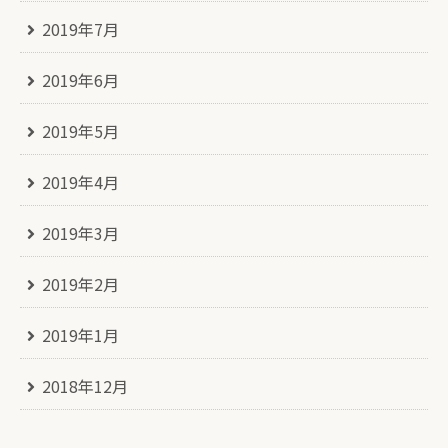
2019年7月
2019年6月
2019年5月
2019年4月
2019年3月
2019年2月
2019年1月
2018年12月