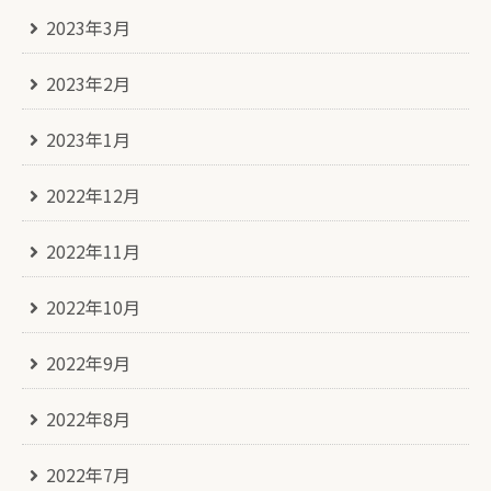
2023年3月
2023年2月
2023年1月
2022年12月
2022年11月
2022年10月
2022年9月
2022年8月
2022年7月