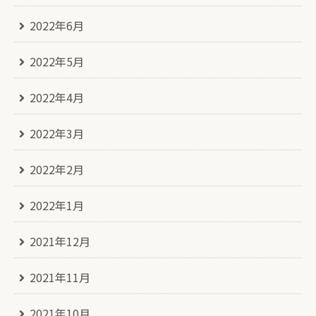
2022年6月
2022年5月
2022年4月
2022年3月
2022年2月
2022年1月
2021年12月
2021年11月
2021年10月