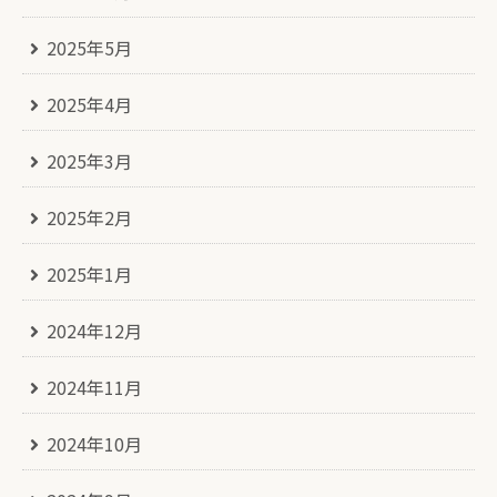
2025年5月
2025年4月
2025年3月
2025年2月
2025年1月
2024年12月
2024年11月
2024年10月