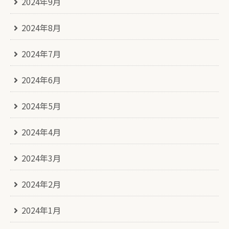
2024年9月
2024年8月
2024年7月
2024年6月
2024年5月
2024年4月
2024年3月
2024年2月
2024年1月