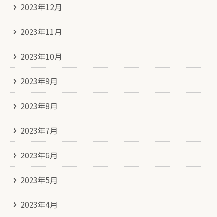
2023年12月
2023年11月
2023年10月
2023年9月
2023年8月
2023年7月
2023年6月
2023年5月
2023年4月