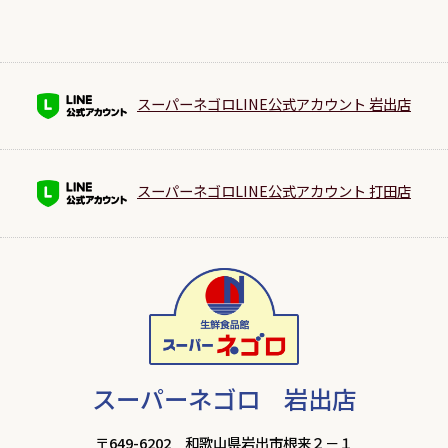
スーパーネゴロLINE公式アカウント 岩出店
スーパーネゴロLINE公式アカウント 打田店
スーパーネゴロ 岩出店
〒649-6202 和歌山県岩出市根来２－１