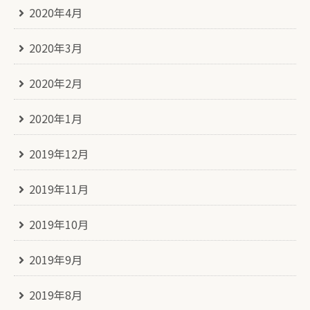
2020年4月
2020年3月
2020年2月
2020年1月
2019年12月
2019年11月
2019年10月
2019年9月
2019年8月