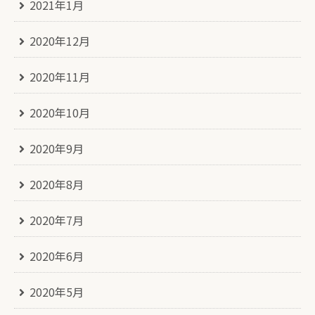
2021年1月
2020年12月
2020年11月
2020年10月
2020年9月
2020年8月
2020年7月
2020年6月
2020年5月