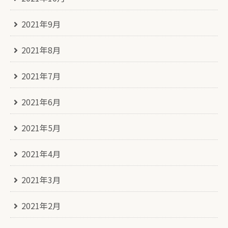
2021年9月
2021年8月
2021年7月
2021年6月
2021年5月
2021年4月
2021年3月
2021年2月