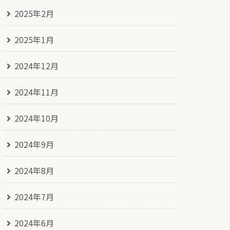
2025年2月
2025年1月
2024年12月
2024年11月
2024年10月
2024年9月
2024年8月
2024年7月
2024年6月