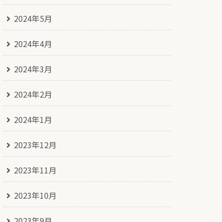
2024年5月
2024年4月
2024年3月
2024年2月
2024年1月
2023年12月
2023年11月
2023年10月
2023年9月