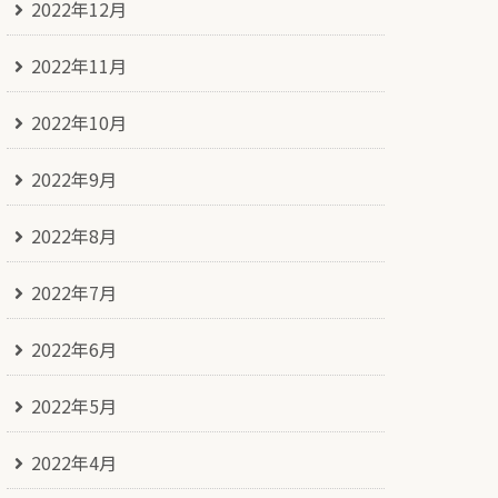
2022年12月
2022年11月
2022年10月
2022年9月
2022年8月
2022年7月
2022年6月
2022年5月
2022年4月