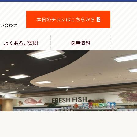
本日のチラシはこちらから
い合わせ
よくあるご質問
採用情報