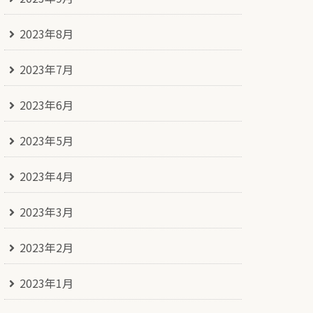
2023年8月
2023年7月
2023年6月
2023年5月
2023年4月
2023年3月
2023年2月
2023年1月