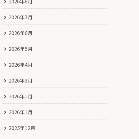
2026年8月
2026年7月
2026年6月
2026年5月
2026年4月
2026年3月
2026年2月
2026年1月
2025年12月