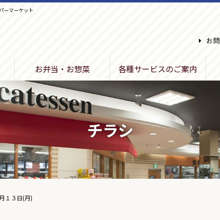
パーマーケット
お問
お弁当・お惣菜
各種サービスのご案内
チラシ
月１３日(月)