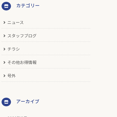
カテゴリー
ニュース
スタッフブログ
チラシ
その他お得情報
号外
アーカイブ