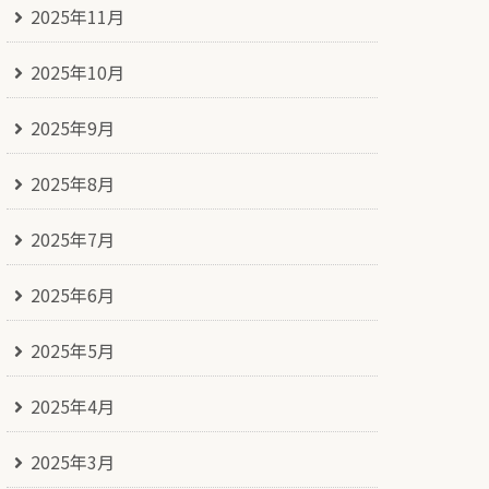
2025年11月
2025年10月
2025年9月
2025年8月
2025年7月
2025年6月
2025年5月
2025年4月
2025年3月