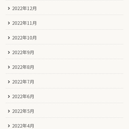
2022年12月
2022年11月
2022年10月
2022年9月
2022年8月
2022年7月
2022年6月
2022年5月
2022年4月