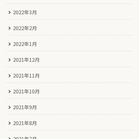
2022年3月
2022年2月
2022年1月
2021年12月
2021年11月
2021年10月
2021年9月
2021年8月
2021年7月