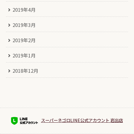
2019年4月
2019年3月
2019年2月
2019年1月
2018年12月
スーパーネゴロLINE公式アカウント 岩出店