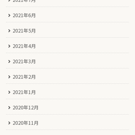
2021年6月
2021年5月
2021年4月
2021年3月
2021年2月
2021年1月
2020年12月
2020年11月