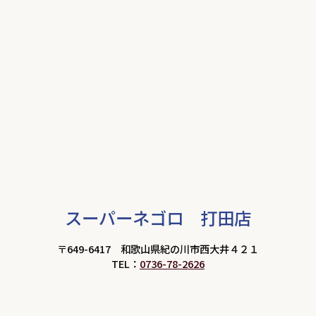
スーパーネゴロ 打田店
〒649-6417 和歌山県紀の川市西大井４２１
TEL：
0736-78-2626