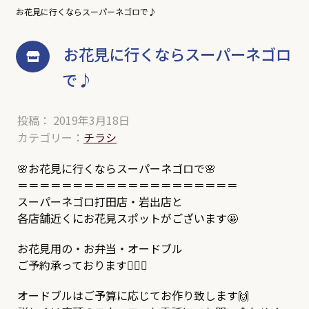
お花見に行くならスーパーネゴロで♪
お花見に行くならスーパーネゴロ
で♪
投稿： 2019年3月18日
カテゴリー：
チラシ
🌸お花見に行くならスーパーネゴロで🌸
＝＝＝＝＝＝＝＝＝＝＝＝＝＝＝＝＝＝＝＝
スーパーネゴロ打田店・岩出店と
各店舗近くにお花見スポットがございます🤩
お花見用の・お弁当・オードブル
ご予約承っております✍🏽🎶
オードブルはご予算に応じてお作り致します🙌