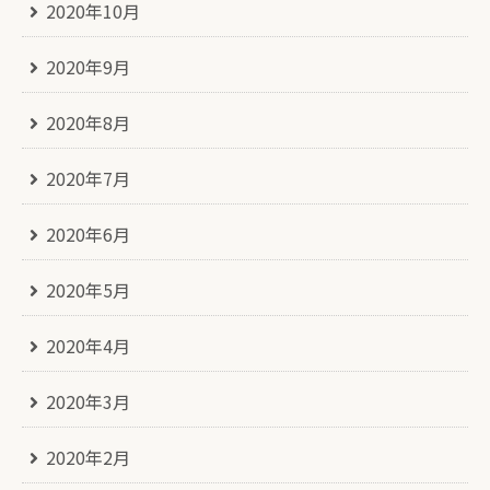
2020年10月
2020年9月
2020年8月
2020年7月
2020年6月
2020年5月
2020年4月
2020年3月
2020年2月