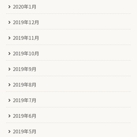
2020年1月
2019年12月
2019年11月
2019年10月
2019年9月
2019年8月
2019年7月
2019年6月
2019年5月