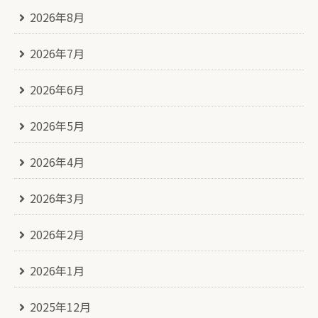
2026年8月
2026年7月
2026年6月
2026年5月
2026年4月
2026年3月
2026年2月
2026年1月
2025年12月