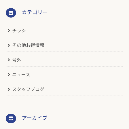
カテゴリー
チラシ
その他お得情報
号外
ニュース
スタッフブログ
アーカイブ