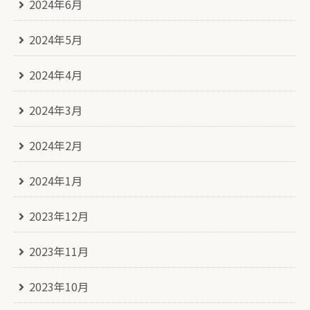
2024年6月
2024年5月
2024年4月
2024年3月
2024年2月
2024年1月
2023年12月
2023年11月
2023年10月