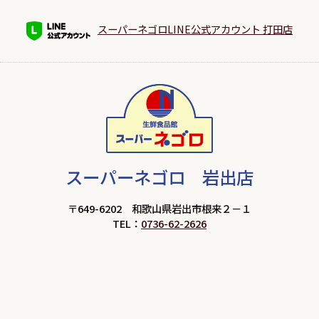
スーパーネゴロLINE公式アカウント 打田店
スーパーネゴロ 岩出店
〒649-6202 和歌山県岩出市根来２－１
TEL：
0736-62-2626