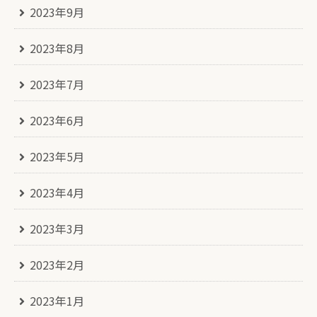
2023年9月
2023年8月
2023年7月
2023年6月
2023年5月
2023年4月
2023年3月
2023年2月
2023年1月