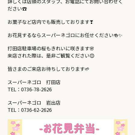
詳しくは店頭のスタッフ、お電話にてお問い合わせく
ださい☎
お菓子など店内でも販売しております❣
お花見するならスーパーネゴロにお任せください🍻✨
打田店駐車場の桜もきれいに咲きます🌸
来店された際は、是非ご観覧ください😊
皆さまのご来店お待ちしております🌱
スーパーネゴロ 打田店
TEL：0736-78-2626
スーパーネゴロ 岩出店
TEL：0736-62-2626