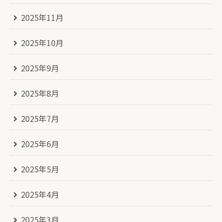
2025年11月
2025年10月
2025年9月
2025年8月
2025年7月
2025年6月
2025年5月
2025年4月
2025年3月